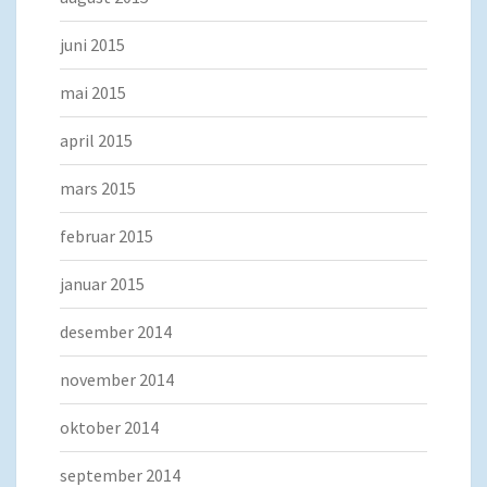
juni 2015
mai 2015
april 2015
mars 2015
februar 2015
januar 2015
desember 2014
november 2014
oktober 2014
september 2014