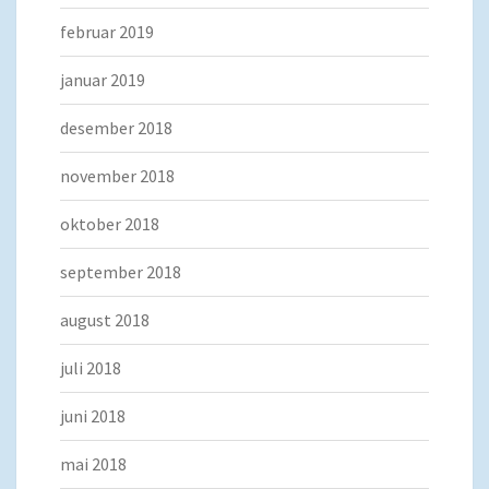
februar 2019
januar 2019
desember 2018
november 2018
oktober 2018
september 2018
august 2018
juli 2018
juni 2018
mai 2018