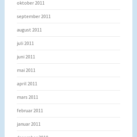
oktober 2011
september 2011
august 2011
juli 2011
juni 2011
mai 2011
april 2011
mars 2011
februar 2011
januar 2011