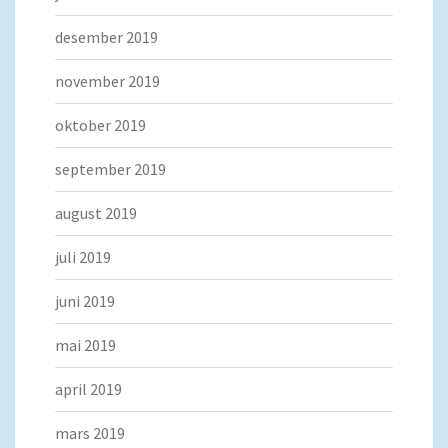
desember 2019
november 2019
oktober 2019
september 2019
august 2019
juli 2019
juni 2019
mai 2019
april 2019
mars 2019