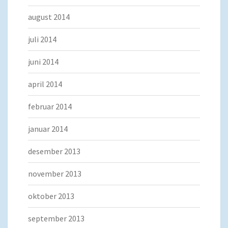
august 2014
juli 2014
juni 2014
april 2014
februar 2014
januar 2014
desember 2013
november 2013
oktober 2013
september 2013