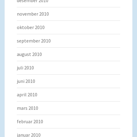
desember 2010
november 2010
oktober 2010
september 2010
august 2010
juli 2010
juni 2010
april 2010
mars 2010
februar 2010
januar 2010