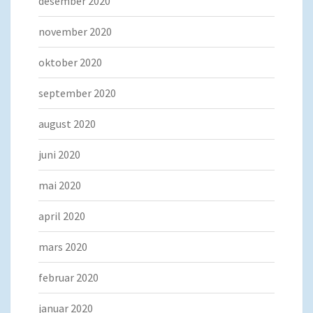
desember 2020
november 2020
oktober 2020
september 2020
august 2020
juni 2020
mai 2020
april 2020
mars 2020
februar 2020
januar 2020