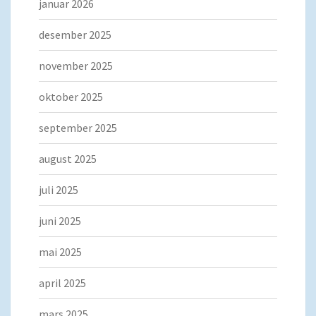
januar 2026
desember 2025
november 2025
oktober 2025
september 2025
august 2025
juli 2025
juni 2025
mai 2025
april 2025
mars 2025