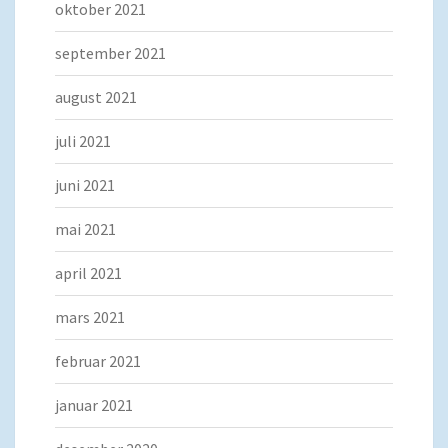
oktober 2021
september 2021
august 2021
juli 2021
juni 2021
mai 2021
april 2021
mars 2021
februar 2021
januar 2021