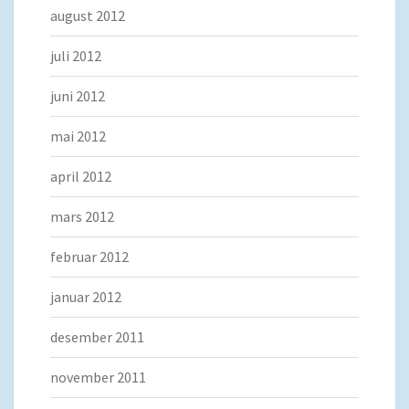
august 2012
juli 2012
juni 2012
mai 2012
april 2012
mars 2012
februar 2012
januar 2012
desember 2011
november 2011