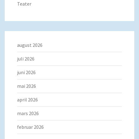
Teater
august 2026
juli 2026
juni 2026
mai 2026
april 2026
mars 2026
februar 2026