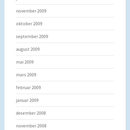
november 2009
oktober 2009
september 2009
august 2009
mai 2009
mars 2009
februar 2009
januar 2009
desember 2008
november 2008