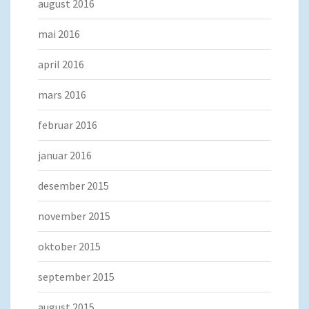
august 2016
mai 2016
april 2016
mars 2016
februar 2016
januar 2016
desember 2015
november 2015
oktober 2015
september 2015
august 2015