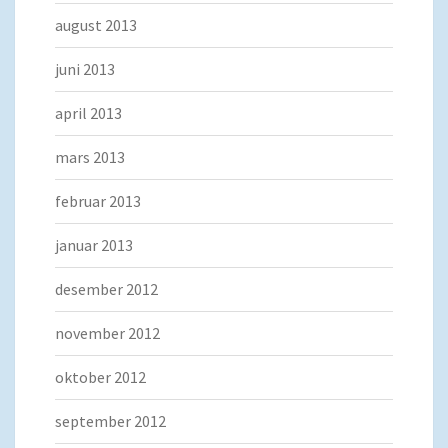
august 2013
juni 2013
april 2013
mars 2013
februar 2013
januar 2013
desember 2012
november 2012
oktober 2012
september 2012