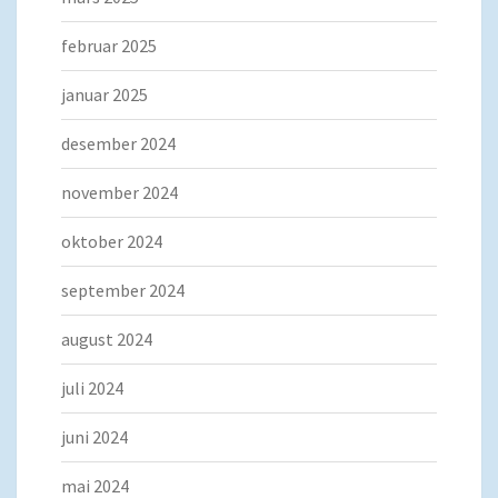
februar 2025
januar 2025
desember 2024
november 2024
oktober 2024
september 2024
august 2024
juli 2024
juni 2024
mai 2024