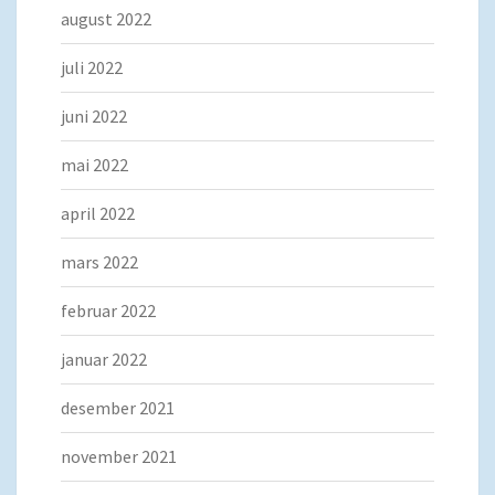
august 2022
juli 2022
juni 2022
mai 2022
april 2022
mars 2022
februar 2022
januar 2022
desember 2021
november 2021