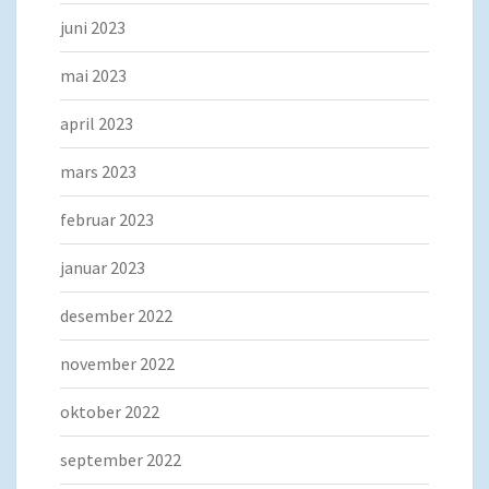
juni 2023
mai 2023
april 2023
mars 2023
februar 2023
januar 2023
desember 2022
november 2022
oktober 2022
september 2022