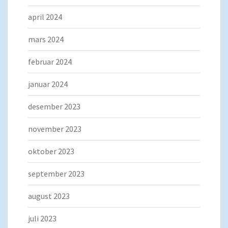
april 2024
mars 2024
februar 2024
januar 2024
desember 2023
november 2023
oktober 2023
september 2023
august 2023
juli 2023