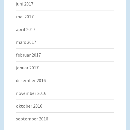
juni 2017
mai 2017
april 2017
mars 2017
februar 2017
januar 2017
desember 2016
november 2016
oktober 2016
september 2016