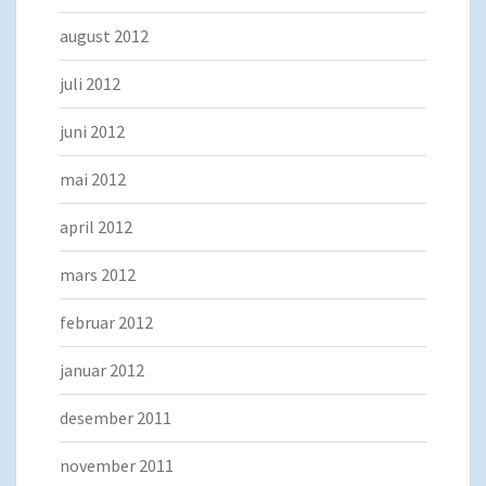
august 2012
juli 2012
juni 2012
mai 2012
april 2012
mars 2012
februar 2012
januar 2012
desember 2011
november 2011