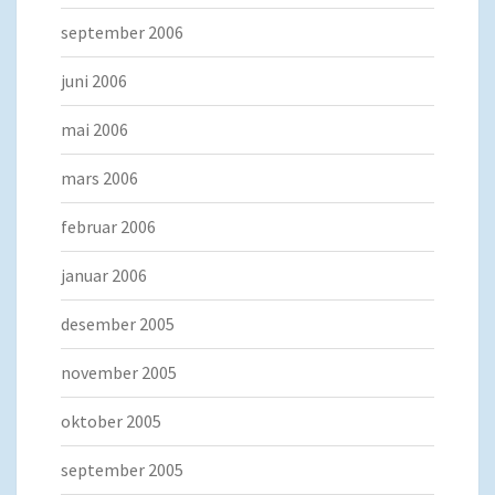
september 2006
juni 2006
mai 2006
mars 2006
februar 2006
januar 2006
desember 2005
november 2005
oktober 2005
september 2005