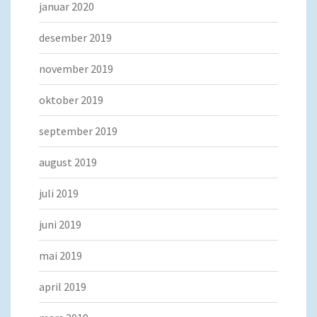
januar 2020
desember 2019
november 2019
oktober 2019
september 2019
august 2019
juli 2019
juni 2019
mai 2019
april 2019