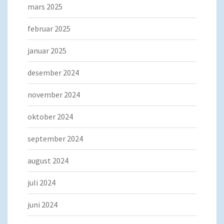
mars 2025
februar 2025
januar 2025
desember 2024
november 2024
oktober 2024
september 2024
august 2024
juli 2024
juni 2024