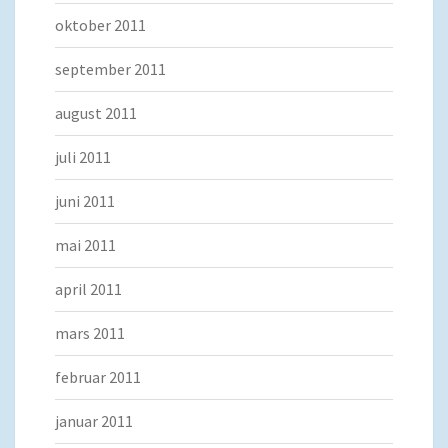
oktober 2011
september 2011
august 2011
juli 2011
juni 2011
mai 2011
april 2011
mars 2011
februar 2011
januar 2011