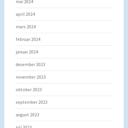
mai 2024
april 2024
mars 2024
februar 2024
januar 2024
desember 2023
november 2023
oktober 2023
september 2023
august 2023
juli 2023