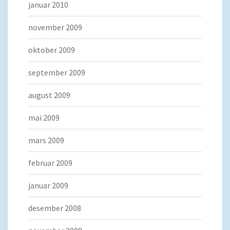
januar 2010
november 2009
oktober 2009
september 2009
august 2009
mai 2009
mars 2009
februar 2009
januar 2009
desember 2008