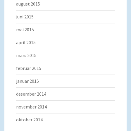
august 2015
juni 2015
mai 2015
april 2015
mars 2015
februar 2015
januar 2015
desember 2014
november 2014
oktober 2014