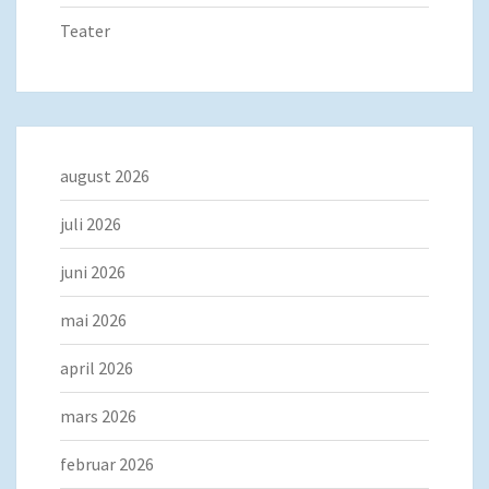
Teater
august 2026
juli 2026
juni 2026
mai 2026
april 2026
mars 2026
februar 2026