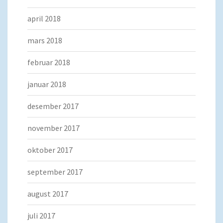
april 2018
mars 2018
februar 2018
januar 2018
desember 2017
november 2017
oktober 2017
september 2017
august 2017
juli 2017