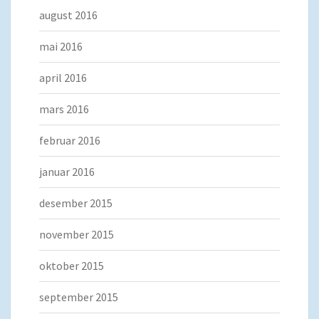
august 2016
mai 2016
april 2016
mars 2016
februar 2016
januar 2016
desember 2015
november 2015
oktober 2015
september 2015