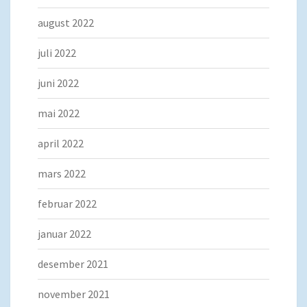
august 2022
juli 2022
juni 2022
mai 2022
april 2022
mars 2022
februar 2022
januar 2022
desember 2021
november 2021