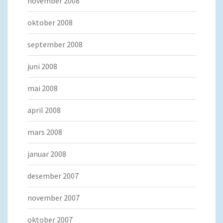
november 2008
oktober 2008
september 2008
juni 2008
mai 2008
april 2008
mars 2008
januar 2008
desember 2007
november 2007
oktober 2007