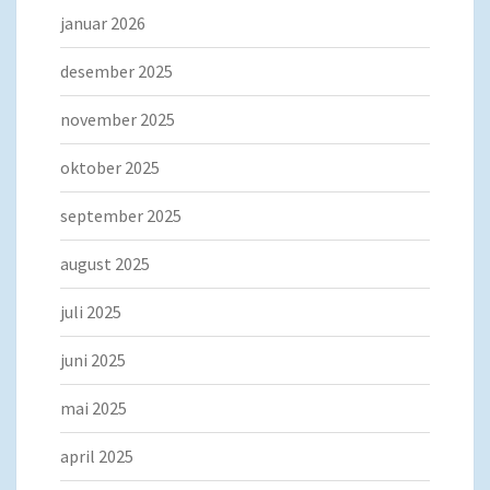
januar 2026
desember 2025
november 2025
oktober 2025
september 2025
august 2025
juli 2025
juni 2025
mai 2025
april 2025