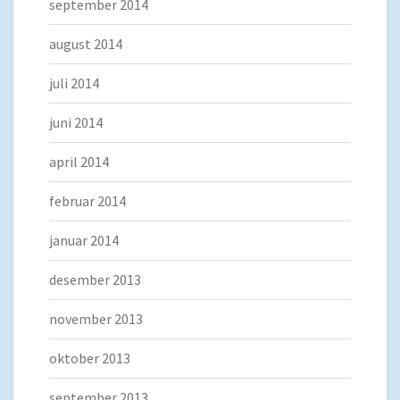
september 2014
august 2014
juli 2014
juni 2014
april 2014
februar 2014
januar 2014
desember 2013
november 2013
oktober 2013
september 2013