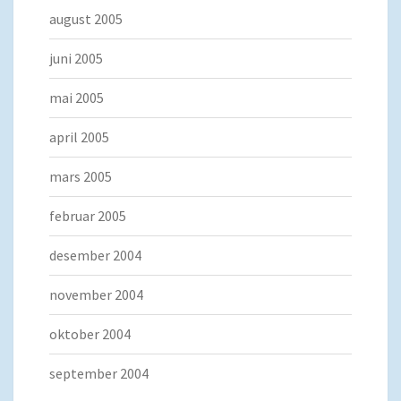
august 2005
juni 2005
mai 2005
april 2005
mars 2005
februar 2005
desember 2004
november 2004
oktober 2004
september 2004