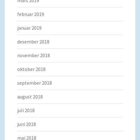
mars 2019
februar 2019
januar 2019
desember 2018
november 2018
oktober 2018
september 2018
august 2018
juli 2018
juni 2018
mai 2018