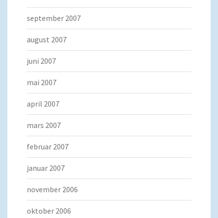
september 2007
august 2007
juni 2007
mai 2007
april 2007
mars 2007
februar 2007
januar 2007
november 2006
oktober 2006