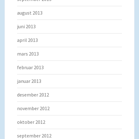
august 2013
juni 2013
april 2013
mars 2013
februar 2013
januar 2013
desember 2012
november 2012
oktober 2012
september 2012