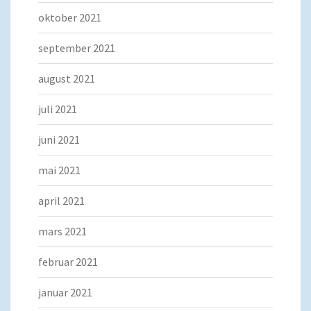
oktober 2021
september 2021
august 2021
juli 2021
juni 2021
mai 2021
april 2021
mars 2021
februar 2021
januar 2021