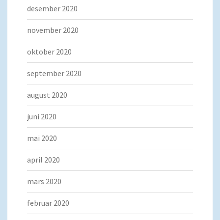
desember 2020
november 2020
oktober 2020
september 2020
august 2020
juni 2020
mai 2020
april 2020
mars 2020
februar 2020