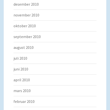
desember 2010
november 2010
oktober 2010
september 2010
august 2010
juli 2010
juni 2010
april 2010
mars 2010
februar 2010