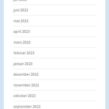
juni 2023
mai 2023
april 2023
mars 2023
februar 2023
januar 2023
desember 2022
november 2022
oktober 2022
september 2022