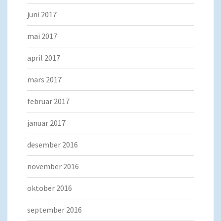
juni 2017
mai 2017
april 2017
mars 2017
februar 2017
januar 2017
desember 2016
november 2016
oktober 2016
september 2016