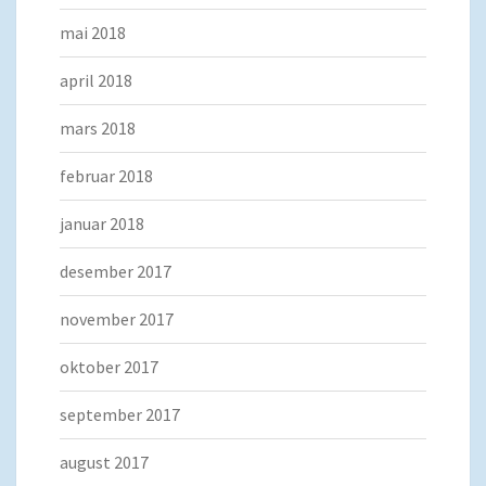
mai 2018
april 2018
mars 2018
februar 2018
januar 2018
desember 2017
november 2017
oktober 2017
september 2017
august 2017