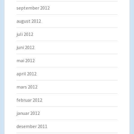
september 2012
august 2012
juli 2012
juni 2012
mai 2012
april 2012
mars 2012
februar 2012
januar 2012
desember 2011