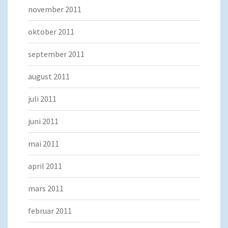
november 2011
oktober 2011
september 2011
august 2011
juli 2011
juni 2011
mai 2011
april 2011
mars 2011
februar 2011