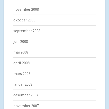
november 2008
oktober 2008
september 2008
juni 2008
mai 2008
april 2008
mars 2008
januar 2008
desember 2007
november 2007