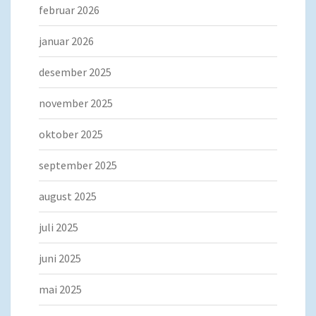
februar 2026
januar 2026
desember 2025
november 2025
oktober 2025
september 2025
august 2025
juli 2025
juni 2025
mai 2025