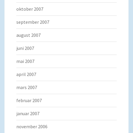
oktober 2007
september 2007
august 2007
juni 2007
mai 2007
april 2007
mars 2007
februar 2007
januar 2007
november 2006