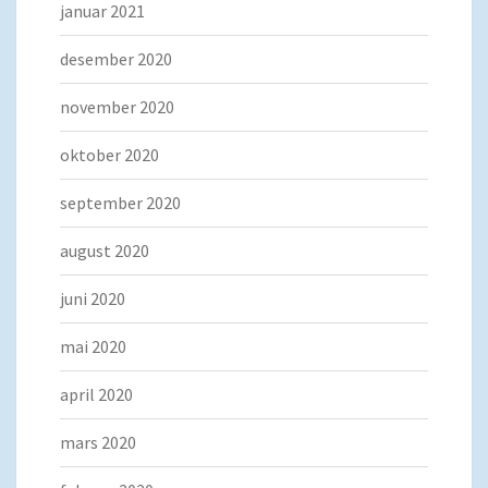
januar 2021
desember 2020
november 2020
oktober 2020
september 2020
august 2020
juni 2020
mai 2020
april 2020
mars 2020