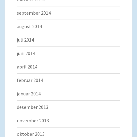
september 2014
august 2014
juli 2014
juni 2014
april 2014
februar 2014
januar 2014
desember 2013
november 2013
oktober 2013