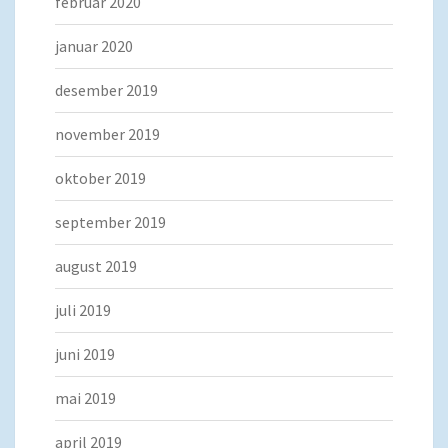
februar 2020
januar 2020
desember 2019
november 2019
oktober 2019
september 2019
august 2019
juli 2019
juni 2019
mai 2019
april 2019