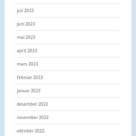
juli 2023
juni 2023
mai 2023
april 2023
mars 2023
februar 2023
januar 2023
desember 2022
november 2022
oktober 2022