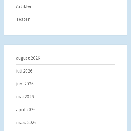
Artikler
Teater
august 2026
juli 2026
juni 2026
mai 2026
april 2026
mars 2026