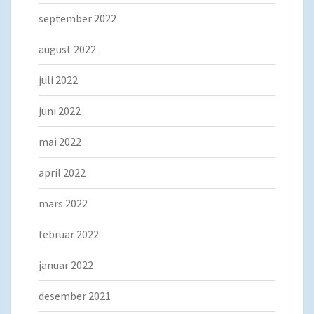
september 2022
august 2022
juli 2022
juni 2022
mai 2022
april 2022
mars 2022
februar 2022
januar 2022
desember 2021