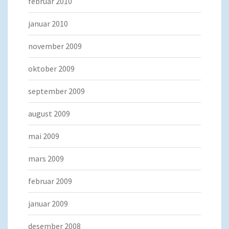
februar 2010
januar 2010
november 2009
oktober 2009
september 2009
august 2009
mai 2009
mars 2009
februar 2009
januar 2009
desember 2008