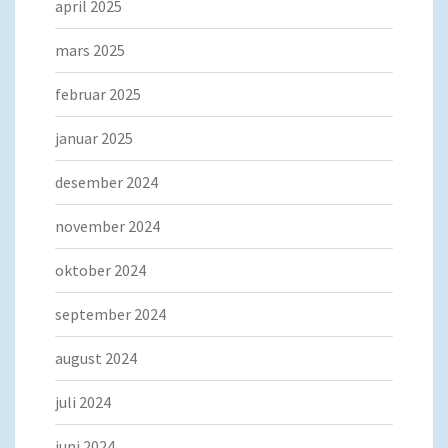
april 2025
mars 2025
februar 2025
januar 2025
desember 2024
november 2024
oktober 2024
september 2024
august 2024
juli 2024
juni 2024