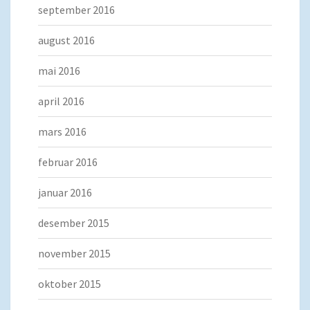
september 2016
august 2016
mai 2016
april 2016
mars 2016
februar 2016
januar 2016
desember 2015
november 2015
oktober 2015