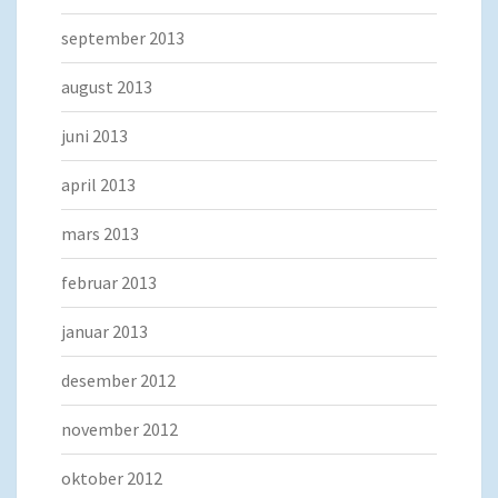
september 2013
august 2013
juni 2013
april 2013
mars 2013
februar 2013
januar 2013
desember 2012
november 2012
oktober 2012