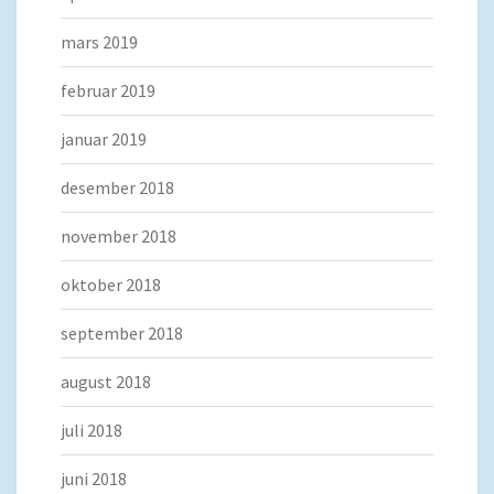
mars 2019
februar 2019
januar 2019
desember 2018
november 2018
oktober 2018
september 2018
august 2018
juli 2018
juni 2018