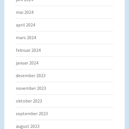
mai 2024
april 2024
mars 2024
februar 2024
januar 2024
desember 2023
november 2023
oktober 2023
september 2023
august 2023