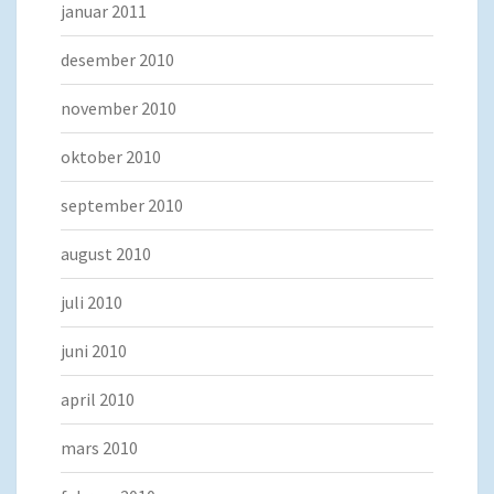
januar 2011
desember 2010
november 2010
oktober 2010
september 2010
august 2010
juli 2010
juni 2010
april 2010
mars 2010