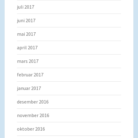
juli 2017
juni 2017
mai 2017
april 2017
mars 2017
februar 2017
januar 2017
desember 2016
november 2016
oktober 2016