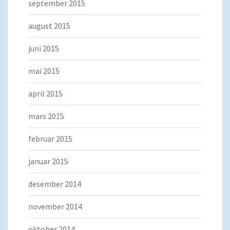
september 2015
august 2015
juni 2015
mai 2015
april 2015
mars 2015
februar 2015
januar 2015
desember 2014
november 2014
oktober 2014