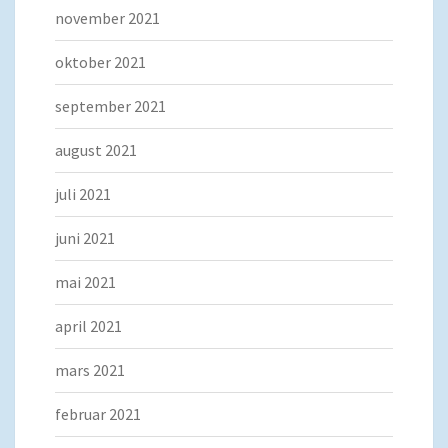
november 2021
oktober 2021
september 2021
august 2021
juli 2021
juni 2021
mai 2021
april 2021
mars 2021
februar 2021