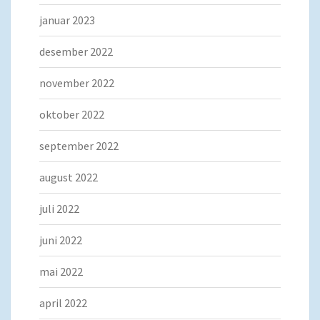
januar 2023
desember 2022
november 2022
oktober 2022
september 2022
august 2022
juli 2022
juni 2022
mai 2022
april 2022