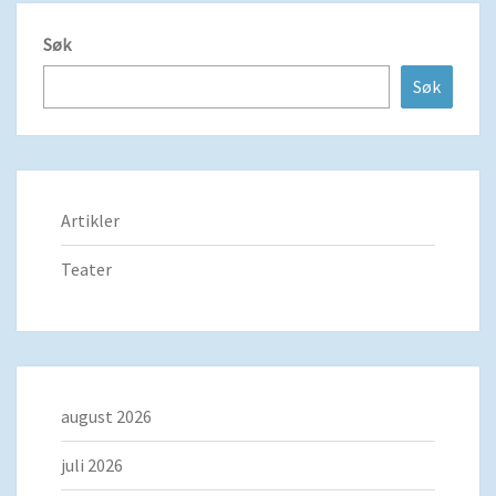
Søk
Søk
Artikler
Teater
august 2026
juli 2026