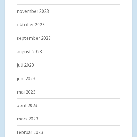
november 2023
oktober 2023
september 2023
august 2023
juli 2023
juni 2023
mai 2023
april 2023
mars 2023
februar 2023