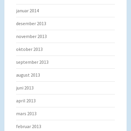
januar 2014
desember 2013
november 2013
oktober 2013
september 2013
august 2013
juni 2013
april 2013
mars 2013
februar 2013