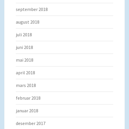
september 2018
august 2018
juli 2018
juni 2018
mai 2018
april 2018
mars 2018
februar 2018
januar 2018
desember 2017