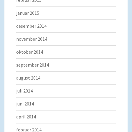
januar 2015
desember 2014
november 2014
oktober 2014
september 2014
august 2014
juli 2014
juni 2014
april 2014
februar 2014