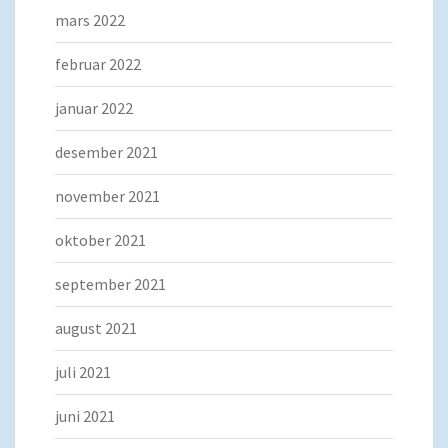
mars 2022
februar 2022
januar 2022
desember 2021
november 2021
oktober 2021
september 2021
august 2021
juli 2021
juni 2021