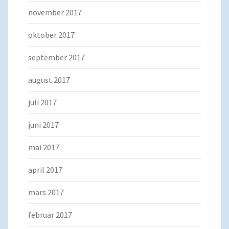
november 2017
oktober 2017
september 2017
august 2017
juli 2017
juni 2017
mai 2017
april 2017
mars 2017
februar 2017