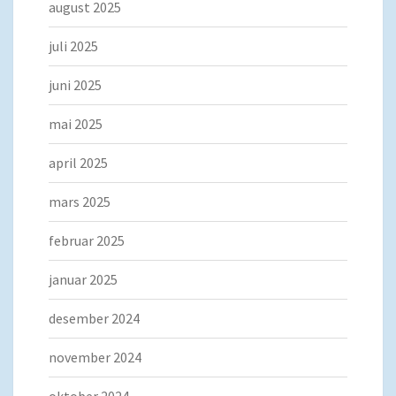
august 2025
juli 2025
juni 2025
mai 2025
april 2025
mars 2025
februar 2025
januar 2025
desember 2024
november 2024
oktober 2024