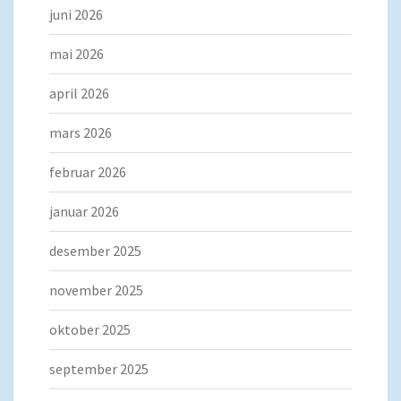
juni 2026
mai 2026
april 2026
mars 2026
februar 2026
januar 2026
desember 2025
november 2025
oktober 2025
september 2025