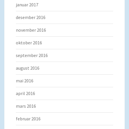
januar 2017
desember 2016
november 2016
oktober 2016
september 2016
august 2016
mai 2016
april 2016
mars 2016
februar 2016