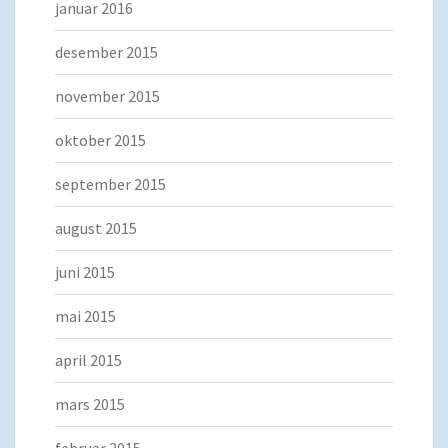
januar 2016
desember 2015
november 2015
oktober 2015
september 2015
august 2015
juni 2015
mai 2015
april 2015
mars 2015
februar 2015