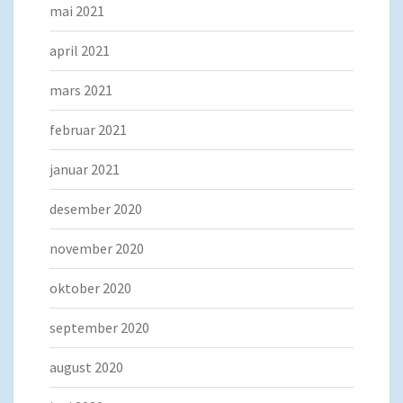
mai 2021
april 2021
mars 2021
februar 2021
januar 2021
desember 2020
november 2020
oktober 2020
september 2020
august 2020