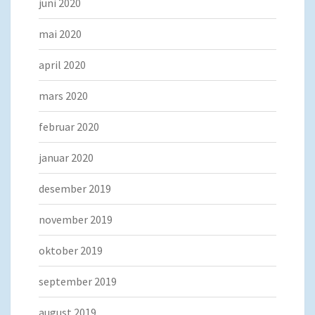
juni 2020
mai 2020
april 2020
mars 2020
februar 2020
januar 2020
desember 2019
november 2019
oktober 2019
september 2019
august 2019