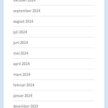
september 2024
august 2024
juli 2024
juni 2024
mai 2024
april 2024
mars 2024
februar 2024
januar 2024
desember 2023