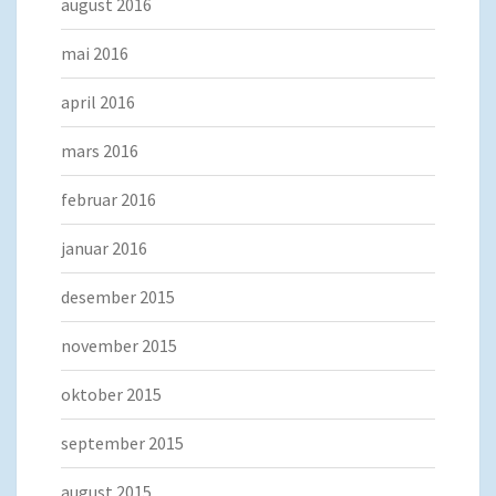
august 2016
mai 2016
april 2016
mars 2016
februar 2016
januar 2016
desember 2015
november 2015
oktober 2015
september 2015
august 2015