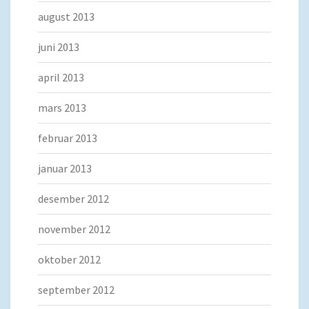
august 2013
juni 2013
april 2013
mars 2013
februar 2013
januar 2013
desember 2012
november 2012
oktober 2012
september 2012