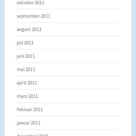
oktober 2011
september 2011
august 2011
juli 2011
juni 2011
mai 2011
april 2011
mars 2011
februar 2011
januar 2011