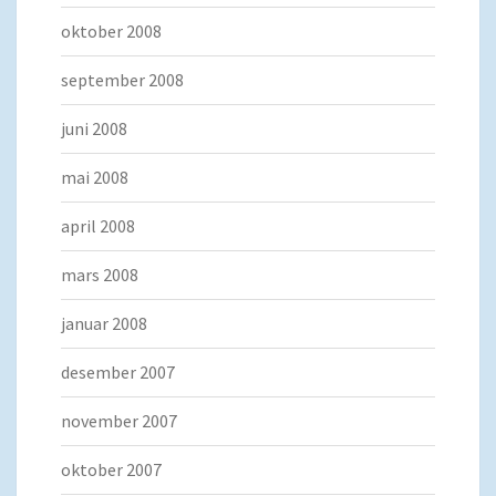
oktober 2008
september 2008
juni 2008
mai 2008
april 2008
mars 2008
januar 2008
desember 2007
november 2007
oktober 2007