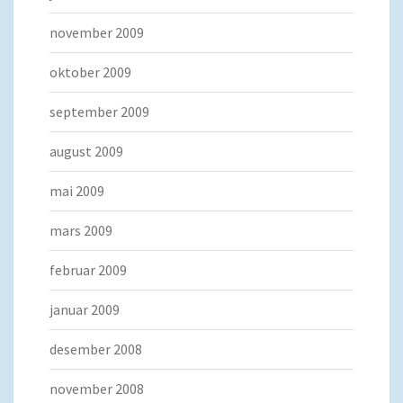
november 2009
oktober 2009
september 2009
august 2009
mai 2009
mars 2009
februar 2009
januar 2009
desember 2008
november 2008