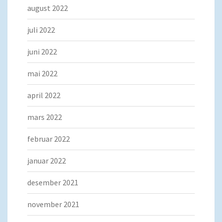
august 2022
juli 2022
juni 2022
mai 2022
april 2022
mars 2022
februar 2022
januar 2022
desember 2021
november 2021