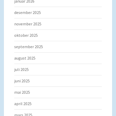
januar 2026
desember 2025
november 2025
oktober 2025
september 2025
august 2025
juli 2025
juni 2025
mai 2025
april 2025
mars 2025