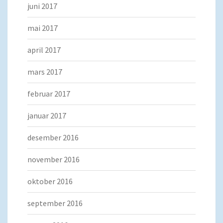
juni 2017
mai 2017
april 2017
mars 2017
februar 2017
januar 2017
desember 2016
november 2016
oktober 2016
september 2016