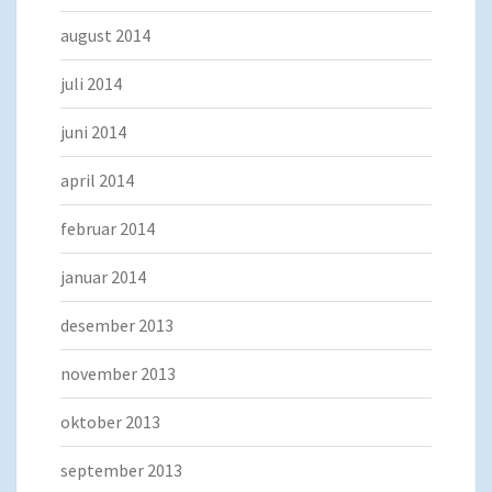
august 2014
juli 2014
juni 2014
april 2014
februar 2014
januar 2014
desember 2013
november 2013
oktober 2013
september 2013