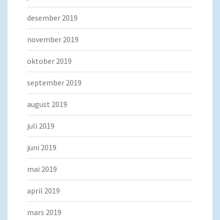
desember 2019
november 2019
oktober 2019
september 2019
august 2019
juli 2019
juni 2019
mai 2019
april 2019
mars 2019