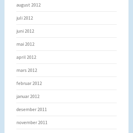
august 2012
juli 2012
juni 2012
mai 2012
april 2012
mars 2012
februar 2012
januar 2012
desember 2011
november 2011