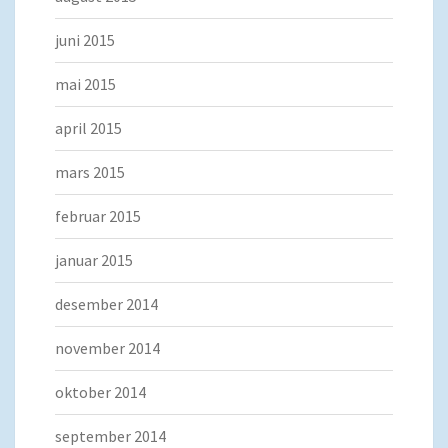
juni 2015
mai 2015
april 2015
mars 2015
februar 2015
januar 2015
desember 2014
november 2014
oktober 2014
september 2014