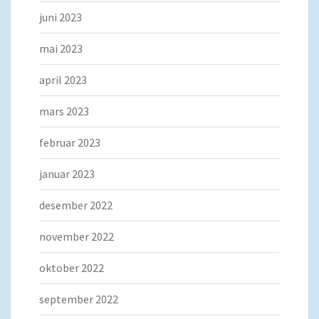
juni 2023
mai 2023
april 2023
mars 2023
februar 2023
januar 2023
desember 2022
november 2022
oktober 2022
september 2022