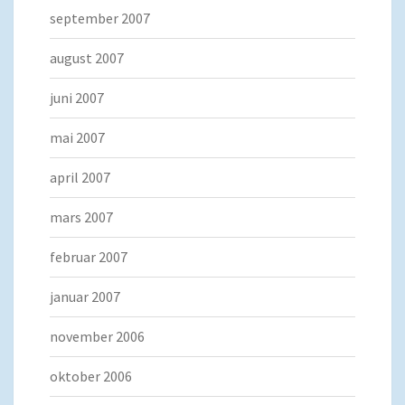
september 2007
august 2007
juni 2007
mai 2007
april 2007
mars 2007
februar 2007
januar 2007
november 2006
oktober 2006