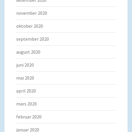
desember 2020
november 2020
oktober 2020
september 2020
august 2020
juni 2020
mai 2020
april 2020
mars 2020
februar 2020
januar 2020