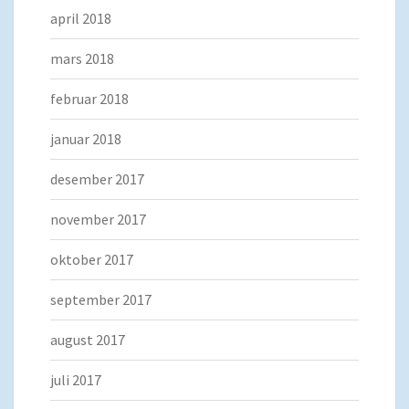
april 2018
mars 2018
februar 2018
januar 2018
desember 2017
november 2017
oktober 2017
september 2017
august 2017
juli 2017