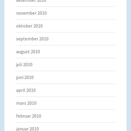
desember 2010
november 2010
oktober 2010
september 2010
august 2010
juli 2010
juni 2010
april 2010
mars 2010
februar 2010
januar 2010