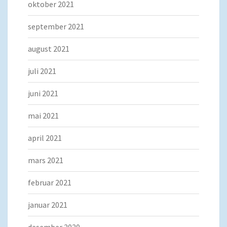
oktober 2021
september 2021
august 2021
juli 2021
juni 2021
mai 2021
april 2021
mars 2021
februar 2021
januar 2021