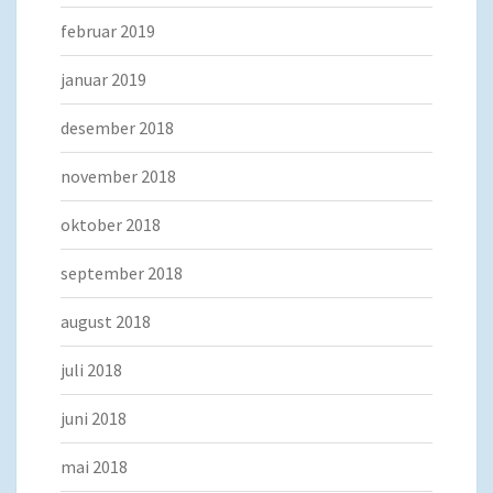
februar 2019
januar 2019
desember 2018
november 2018
oktober 2018
september 2018
august 2018
juli 2018
juni 2018
mai 2018