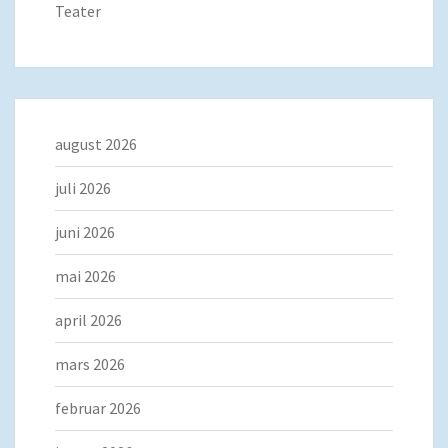
Teater
august 2026
juli 2026
juni 2026
mai 2026
april 2026
mars 2026
februar 2026