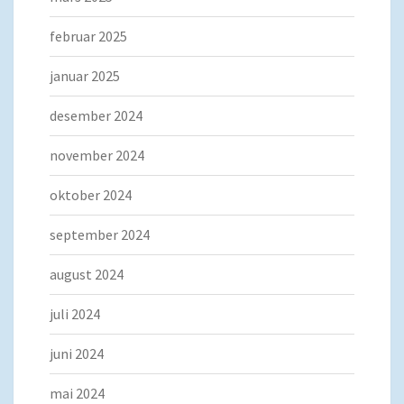
februar 2025
januar 2025
desember 2024
november 2024
oktober 2024
september 2024
august 2024
juli 2024
juni 2024
mai 2024