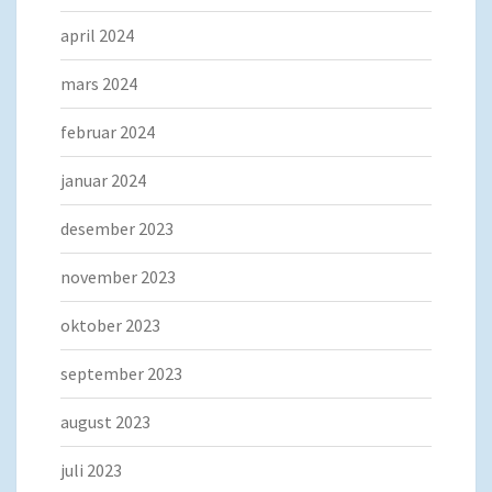
april 2024
mars 2024
februar 2024
januar 2024
desember 2023
november 2023
oktober 2023
september 2023
august 2023
juli 2023