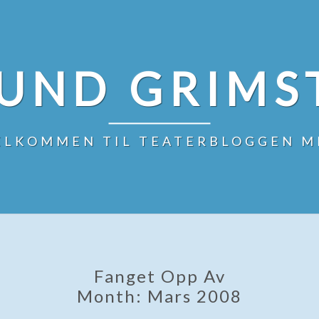
UND GRIMS
ELKOMMEN TIL TEATERBLOGGEN M
Fanget Opp Av
Month:
Mars 2008