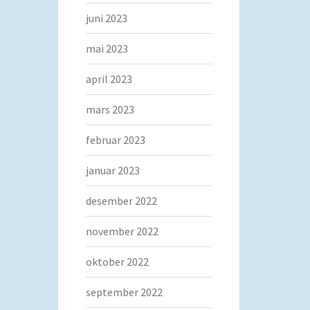
juni 2023
mai 2023
april 2023
mars 2023
februar 2023
januar 2023
desember 2022
november 2022
oktober 2022
september 2022