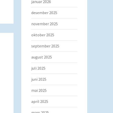
januar 2026
desember 2025
november 2025
oktober 2025
september 2025
august 2025
juli 2025
juni 2025
mai 2025
april 2025
mars 2025