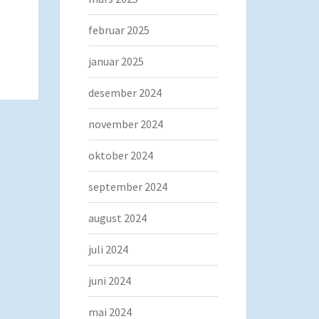
februar 2025
januar 2025
desember 2024
november 2024
oktober 2024
september 2024
august 2024
juli 2024
juni 2024
mai 2024