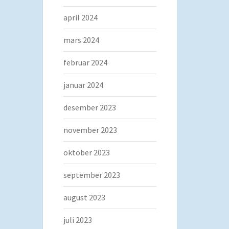
april 2024
mars 2024
februar 2024
januar 2024
desember 2023
november 2023
oktober 2023
september 2023
august 2023
juli 2023