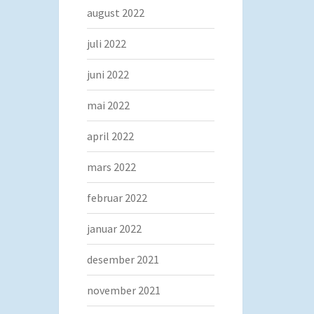
august 2022
juli 2022
juni 2022
mai 2022
april 2022
mars 2022
februar 2022
januar 2022
desember 2021
november 2021