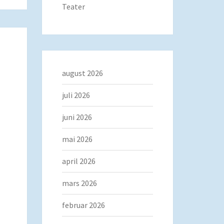
Teater
august 2026
juli 2026
juni 2026
mai 2026
april 2026
mars 2026
februar 2026