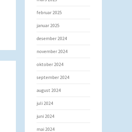
februar 2025
januar 2025
desember 2024
november 2024
oktober 2024
september 2024
august 2024
juli 2024
juni 2024
mai 2024