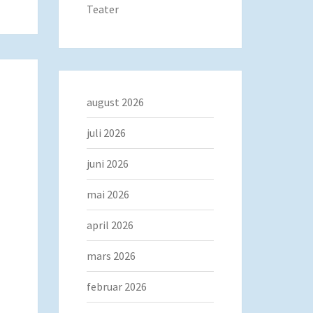
Teater
august 2026
juli 2026
juni 2026
mai 2026
april 2026
mars 2026
februar 2026