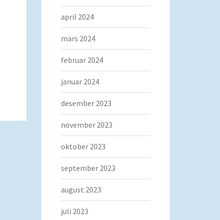
april 2024
mars 2024
februar 2024
januar 2024
desember 2023
november 2023
oktober 2023
september 2023
august 2023
juli 2023