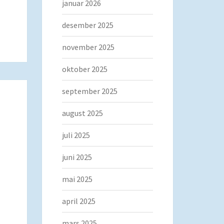
januar 2026
desember 2025
november 2025
oktober 2025
september 2025
august 2025
juli 2025
juni 2025
mai 2025
april 2025
mars 2025