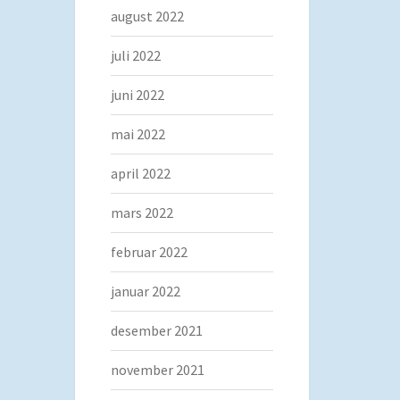
august 2022
juli 2022
juni 2022
mai 2022
april 2022
mars 2022
februar 2022
januar 2022
desember 2021
november 2021