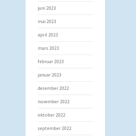
juni 2023
mai 2023
april 2023
mars 2023
februar 2023
januar 2023
desember 2022
november 2022
oktober 2022
september 2022