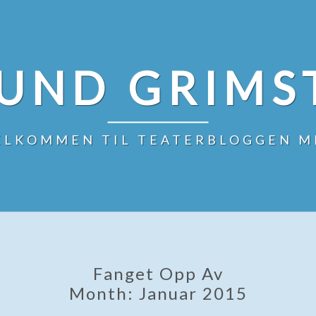
UND GRIMS
ELKOMMEN TIL TEATERBLOGGEN M
Fanget Opp Av
Month:
Januar 2015