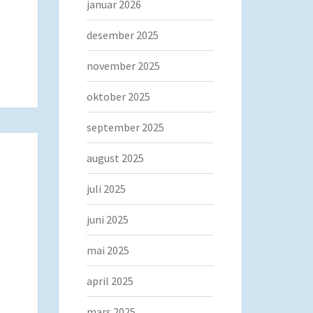
januar 2026
desember 2025
november 2025
oktober 2025
september 2025
august 2025
juli 2025
juni 2025
mai 2025
april 2025
mars 2025