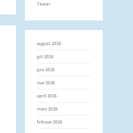
Teater
august 2026
juli 2026
juni 2026
mai 2026
april 2026
mars 2026
februar 2026