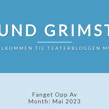
UND GRIMS
ELKOMMEN TIL TEATERBLOGGEN M
Fanget Opp Av
Month:
Mai 2023