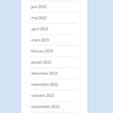
juni 2023
mai 2023
april 2023
mars 2023
februar 2023
januar 2023
desember 2022
november 2022
oktober 2022
september 2022