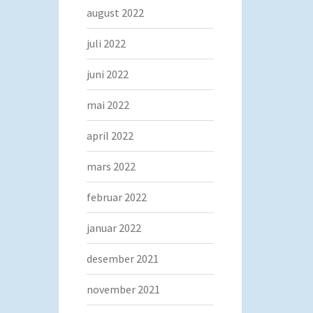
august 2022
juli 2022
juni 2022
mai 2022
april 2022
mars 2022
februar 2022
januar 2022
desember 2021
november 2021