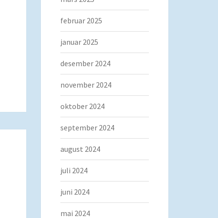
februar 2025
januar 2025
desember 2024
november 2024
oktober 2024
september 2024
august 2024
juli 2024
juni 2024
mai 2024