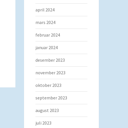
april 2024
mars 2024
februar 2024
januar 2024
desember 2023
november 2023
oktober 2023
september 2023
august 2023
juli 2023