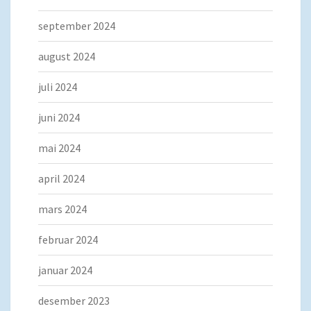
september 2024
august 2024
juli 2024
juni 2024
mai 2024
april 2024
mars 2024
februar 2024
januar 2024
desember 2023