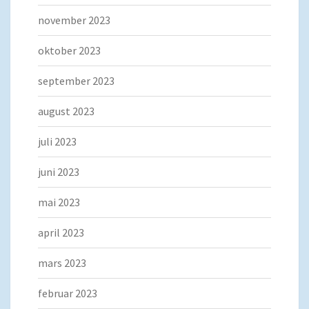
november 2023
oktober 2023
september 2023
august 2023
juli 2023
juni 2023
mai 2023
april 2023
mars 2023
februar 2023