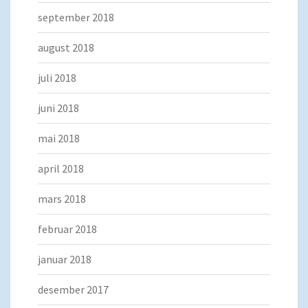
september 2018
august 2018
juli 2018
juni 2018
mai 2018
april 2018
mars 2018
februar 2018
januar 2018
desember 2017