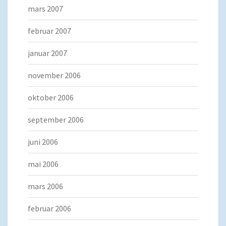
mars 2007
februar 2007
januar 2007
november 2006
oktober 2006
september 2006
juni 2006
mai 2006
mars 2006
februar 2006