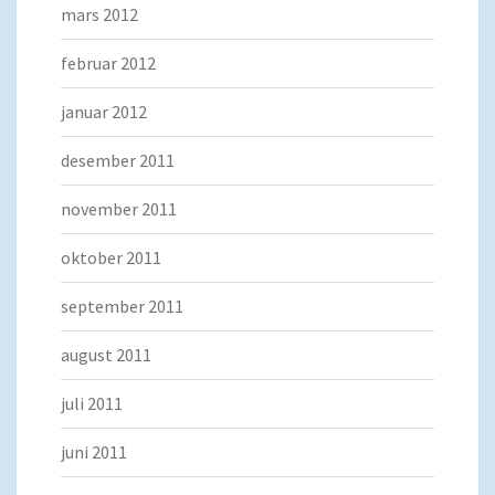
mars 2012
februar 2012
januar 2012
desember 2011
november 2011
oktober 2011
september 2011
august 2011
juli 2011
juni 2011