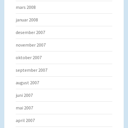
mars 2008
januar 2008
desember 2007
november 2007
oktober 2007
september 2007
august 2007
juni 2007
mai 2007
april 2007