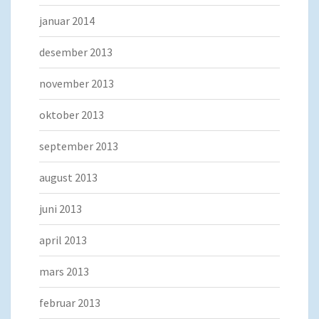
januar 2014
desember 2013
november 2013
oktober 2013
september 2013
august 2013
juni 2013
april 2013
mars 2013
februar 2013