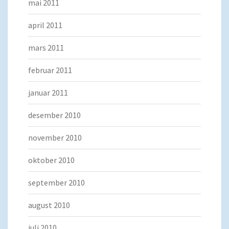
mai 2011
april 2011
mars 2011
februar 2011
januar 2011
desember 2010
november 2010
oktober 2010
september 2010
august 2010
juli 2010