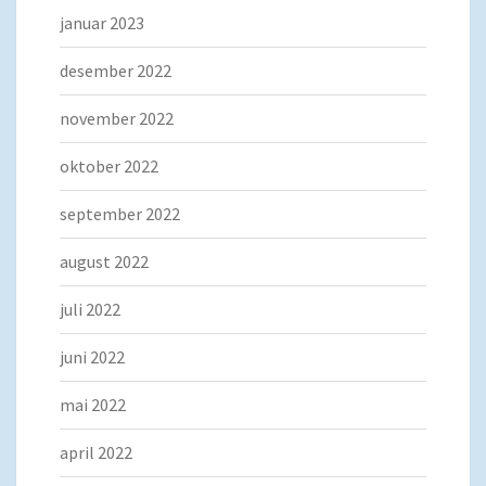
januar 2023
desember 2022
november 2022
oktober 2022
september 2022
august 2022
juli 2022
juni 2022
mai 2022
april 2022