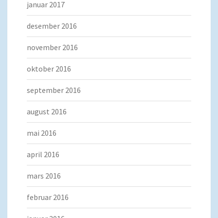
januar 2017
desember 2016
november 2016
oktober 2016
september 2016
august 2016
mai 2016
april 2016
mars 2016
februar 2016