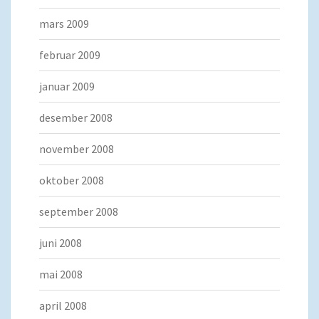
mars 2009
februar 2009
januar 2009
desember 2008
november 2008
oktober 2008
september 2008
juni 2008
mai 2008
april 2008