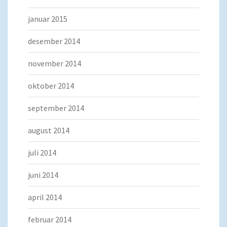
januar 2015
desember 2014
november 2014
oktober 2014
september 2014
august 2014
juli 2014
juni 2014
april 2014
februar 2014