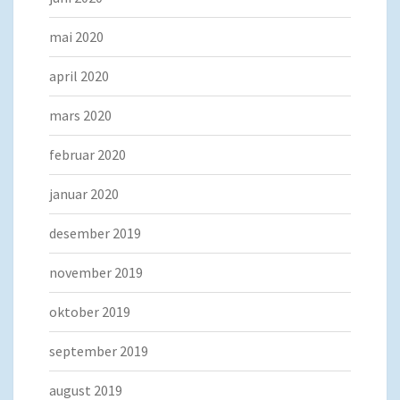
mai 2020
april 2020
mars 2020
februar 2020
januar 2020
desember 2019
november 2019
oktober 2019
september 2019
august 2019