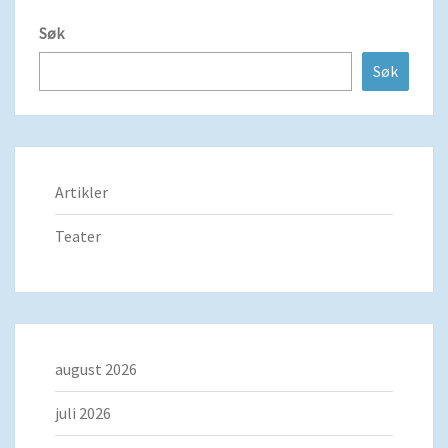
Søk
Søk
Artikler
Teater
august 2026
juli 2026