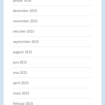
januar 2016
desember 2015
november 2015
oktober 2015
september 2015
august 2015
juni 2015
mai 2015
april 2015
mars 2015
februar 2015