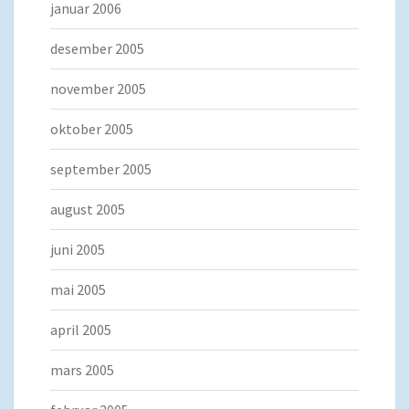
januar 2006
desember 2005
november 2005
oktober 2005
september 2005
august 2005
juni 2005
mai 2005
april 2005
mars 2005