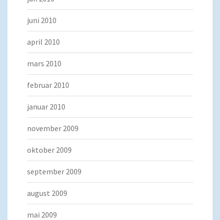
juni 2010
april 2010
mars 2010
februar 2010
januar 2010
november 2009
oktober 2009
september 2009
august 2009
mai 2009