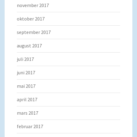
november 2017
oktober 2017
september 2017
august 2017
juli 2017
juni 2017
mai 2017
april 2017
mars 2017
februar 2017