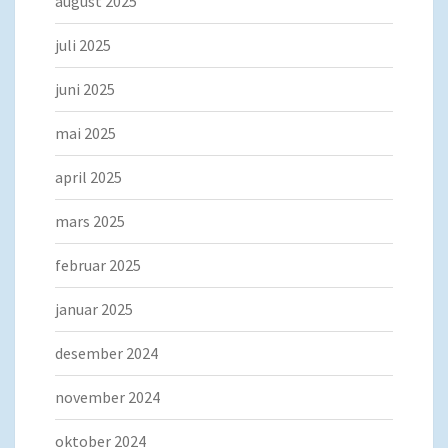
august 2025
juli 2025
juni 2025
mai 2025
april 2025
mars 2025
februar 2025
januar 2025
desember 2024
november 2024
oktober 2024