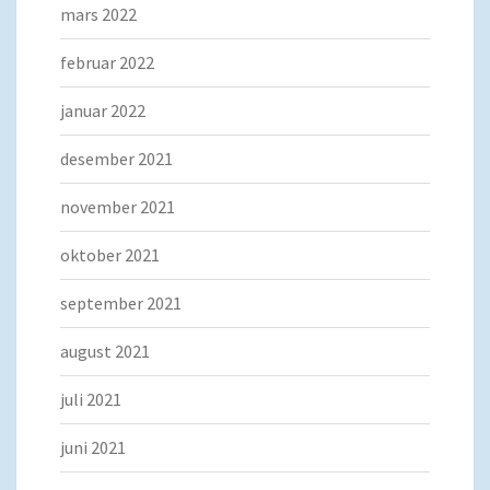
mars 2022
februar 2022
januar 2022
desember 2021
november 2021
oktober 2021
september 2021
august 2021
juli 2021
juni 2021