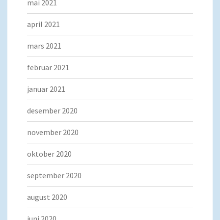
mai 2021
april 2021
mars 2021
februar 2021
januar 2021
desember 2020
november 2020
oktober 2020
september 2020
august 2020
juni 2020