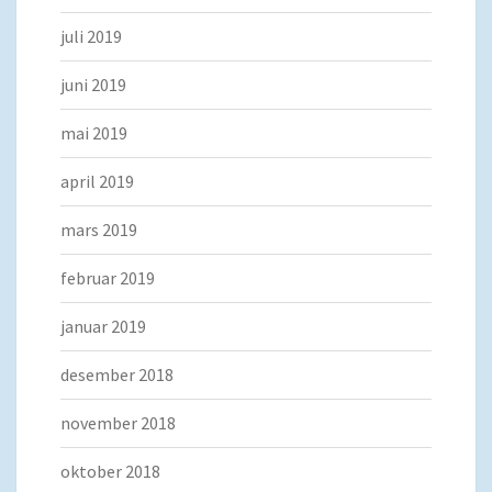
juli 2019
juni 2019
mai 2019
april 2019
mars 2019
februar 2019
januar 2019
desember 2018
november 2018
oktober 2018