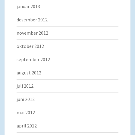
januar 2013
desember 2012
november 2012
oktober 2012
september 2012
august 2012
juli 2012
juni 2012
mai 2012
april 2012