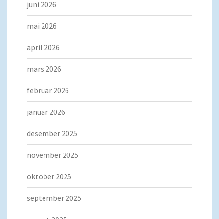
juni 2026
mai 2026
april 2026
mars 2026
februar 2026
januar 2026
desember 2025
november 2025
oktober 2025
september 2025