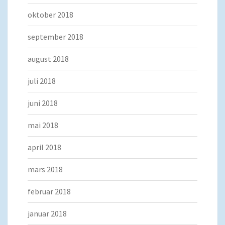
oktober 2018
september 2018
august 2018
juli 2018
juni 2018
mai 2018
april 2018
mars 2018
februar 2018
januar 2018