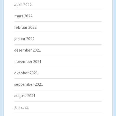
april 2022
mars 2022
februar 2022
januar 2022
desember 2021
november 2021
oktober 2021
september 2021
august 2021
juli 2021