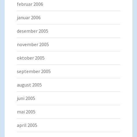
februar 2006
januar 2006
desember 2005
november 2005
oktober 2005
september 2005
august 2005
juni 2005
mai 2005
april 2005