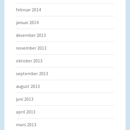
februar 2014
januar 2014
desember 2013
november 2013
oktober 2013
september 2013
august 2013
juni 2013
april 2013
mars 2013