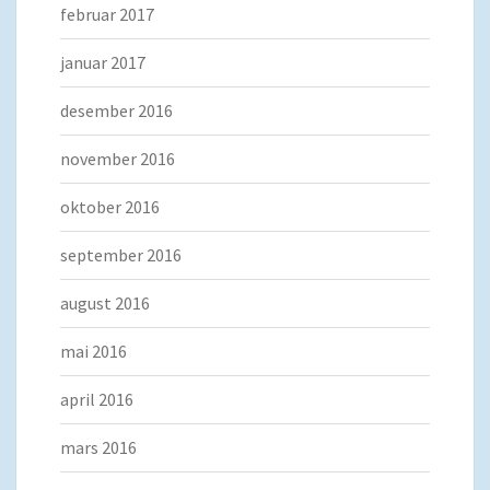
februar 2017
januar 2017
desember 2016
november 2016
oktober 2016
september 2016
august 2016
mai 2016
april 2016
mars 2016