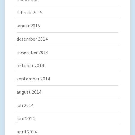
februar 2015
januar 2015
desember 2014
november 2014
oktober 2014
september 2014
august 2014
juli 2014
juni 2014
april 2014