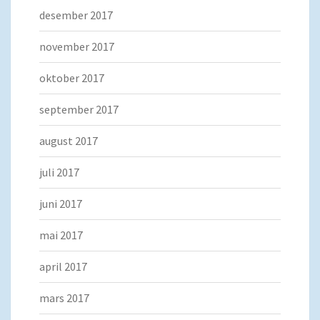
desember 2017
november 2017
oktober 2017
september 2017
august 2017
juli 2017
juni 2017
mai 2017
april 2017
mars 2017