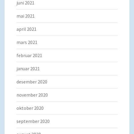
juni 2021
mai 2021
april 2021
mars 2021
februar 2021
januar 2021
desember 2020
november 2020
oktober 2020
september 2020