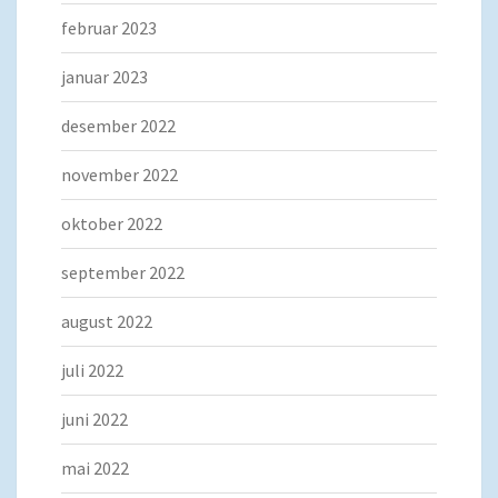
februar 2023
januar 2023
desember 2022
november 2022
oktober 2022
september 2022
august 2022
juli 2022
juni 2022
mai 2022