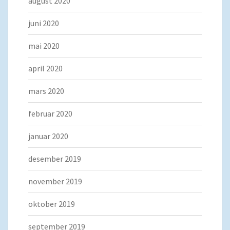
august 2020
juni 2020
mai 2020
april 2020
mars 2020
februar 2020
januar 2020
desember 2019
november 2019
oktober 2019
september 2019