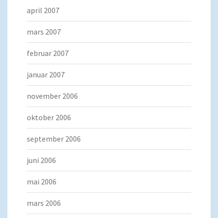
april 2007
mars 2007
februar 2007
januar 2007
november 2006
oktober 2006
september 2006
juni 2006
mai 2006
mars 2006