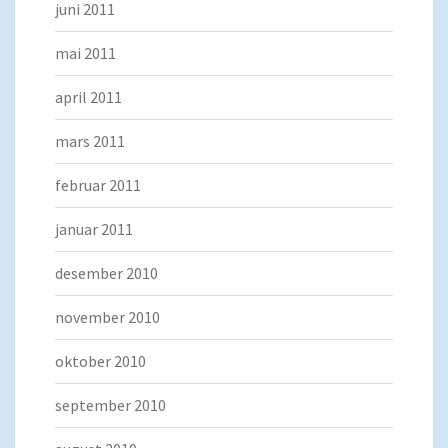
juni 2011
mai 2011
april 2011
mars 2011
februar 2011
januar 2011
desember 2010
november 2010
oktober 2010
september 2010