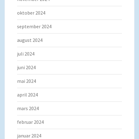
oktober 2024
september 2024
august 2024
juli 2024
juni 2024
mai 2024
april 2024
mars 2024
februar 2024
januar 2024