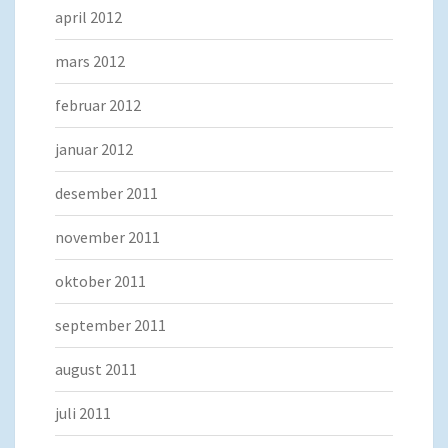
april 2012
mars 2012
februar 2012
januar 2012
desember 2011
november 2011
oktober 2011
september 2011
august 2011
juli 2011