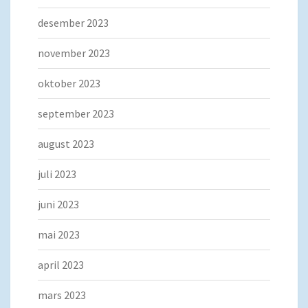
desember 2023
november 2023
oktober 2023
september 2023
august 2023
juli 2023
juni 2023
mai 2023
april 2023
mars 2023