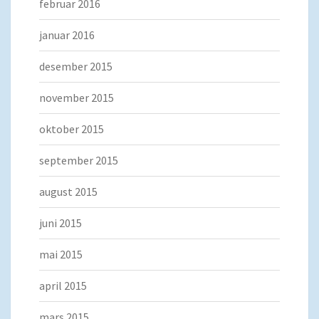
februar 2016
januar 2016
desember 2015
november 2015
oktober 2015
september 2015
august 2015
juni 2015
mai 2015
april 2015
mars 2015