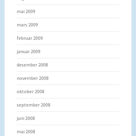
mai 2009
mars 2009
februar 2009
januar 2009
desember 2008
november 2008
oktober 2008
september 2008
juni 2008
mai 2008