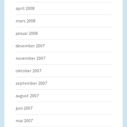
april 2008
mars 2008
januar 2008
desember 2007
november 2007
oktober 2007
september 2007
august 2007
juni 2007
mai 2007