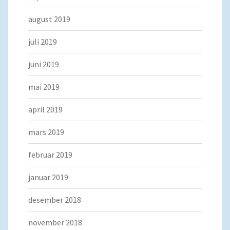
august 2019
juli 2019
juni 2019
mai 2019
april 2019
mars 2019
februar 2019
januar 2019
desember 2018
november 2018