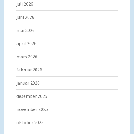
juli 2026
juni 2026
mai 2026
april 2026
mars 2026
februar 2026
januar 2026
desember 2025
november 2025
oktober 2025