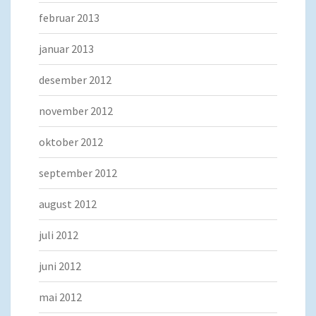
februar 2013
januar 2013
desember 2012
november 2012
oktober 2012
september 2012
august 2012
juli 2012
juni 2012
mai 2012