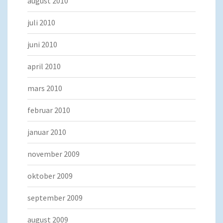
august 2010
juli 2010
juni 2010
april 2010
mars 2010
februar 2010
januar 2010
november 2009
oktober 2009
september 2009
august 2009