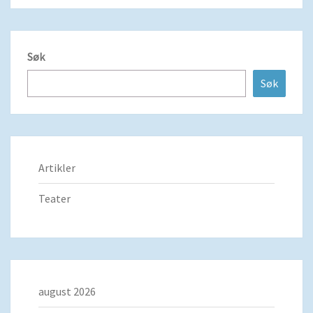
Søk
Søk
Artikler
Teater
august 2026