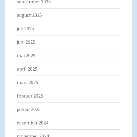
september 2025
august 2025
juli 2025
juni 2025
mai 2025
april 2025
mars 2025
februar 2025
januar 2025
desember 2024
november 2024