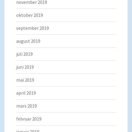
november 2019
oktober 2019
september 2019
august 2019
juli 2019
juni 2019
mai 2019
april 2019
mars 2019
februar 2019
januar 2019