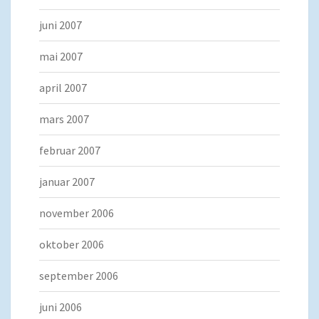
juni 2007
mai 2007
april 2007
mars 2007
februar 2007
januar 2007
november 2006
oktober 2006
september 2006
juni 2006