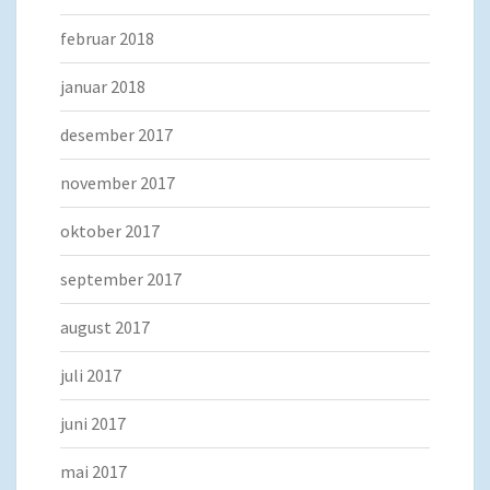
februar 2018
januar 2018
desember 2017
november 2017
oktober 2017
september 2017
august 2017
juli 2017
juni 2017
mai 2017