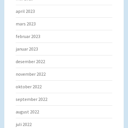
april 2023
mars 2023
februar 2023
januar 2023
desember 2022
november 2022
oktober 2022
september 2022
august 2022
juli 2022