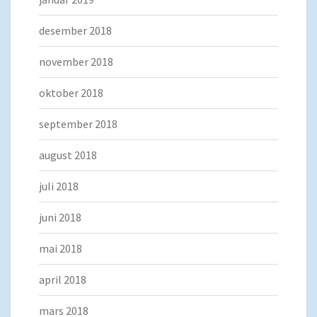
desember 2018
november 2018
oktober 2018
september 2018
august 2018
juli 2018
juni 2018
mai 2018
april 2018
mars 2018