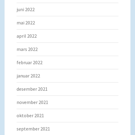
juni 2022
mai 2022
april 2022
mars 2022
februar 2022
januar 2022
desember 2021
november 2021
oktober 2021
september 2021