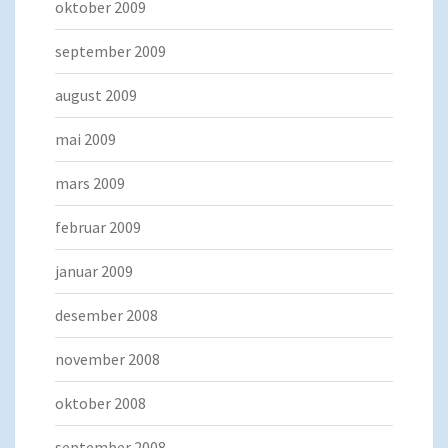
oktober 2009
september 2009
august 2009
mai 2009
mars 2009
februar 2009
januar 2009
desember 2008
november 2008
oktober 2008
september 2008