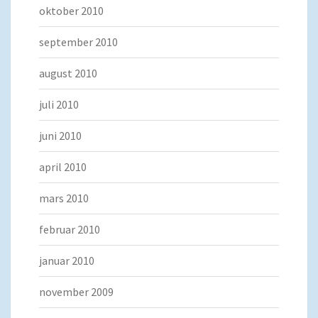
oktober 2010
september 2010
august 2010
juli 2010
juni 2010
april 2010
mars 2010
februar 2010
januar 2010
november 2009