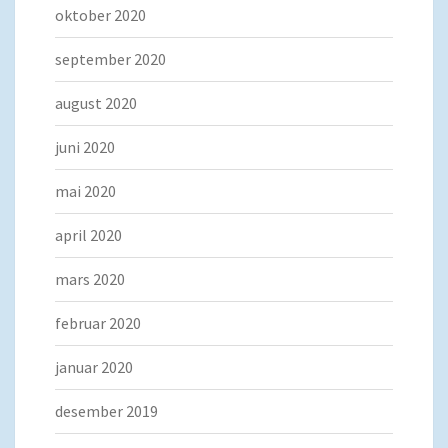
oktober 2020
september 2020
august 2020
juni 2020
mai 2020
april 2020
mars 2020
februar 2020
januar 2020
desember 2019