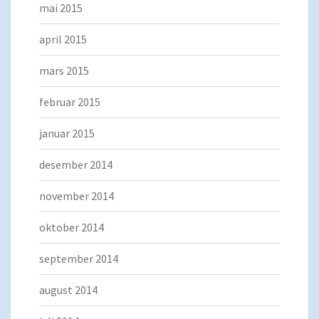
mai 2015
april 2015
mars 2015
februar 2015
januar 2015
desember 2014
november 2014
oktober 2014
september 2014
august 2014