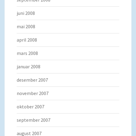
juni 2008
mai 2008
april 2008
mars 2008
januar 2008
desember 2007
november 2007
oktober 2007
september 2007
august 2007