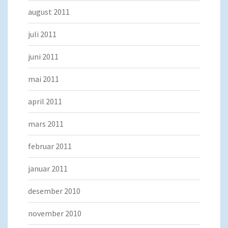
august 2011
juli 2011
juni 2011
mai 2011
april 2011
mars 2011
februar 2011
januar 2011
desember 2010
november 2010