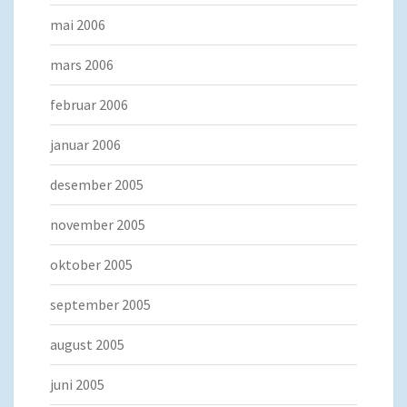
mai 2006
mars 2006
februar 2006
januar 2006
desember 2005
november 2005
oktober 2005
september 2005
august 2005
juni 2005