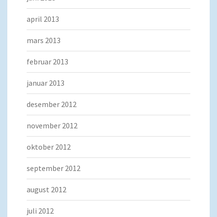
april 2013
mars 2013
februar 2013
januar 2013
desember 2012
november 2012
oktober 2012
september 2012
august 2012
juli 2012