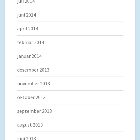
juli 2014
juni 2014
april 2014
februar 2014
januar 2014
desember 2013
november 2013
oktober 2013
september 2013
august 2013
juni 2013