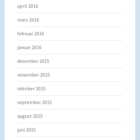
april 2016
mars 2016
februar 2016
januar 2016
desember 2015
november 2015
oktober 2015
september 2015
august 2015
juni 2015