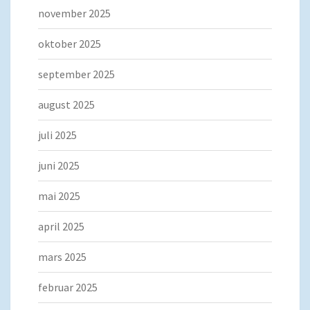
november 2025
oktober 2025
september 2025
august 2025
juli 2025
juni 2025
mai 2025
april 2025
mars 2025
februar 2025