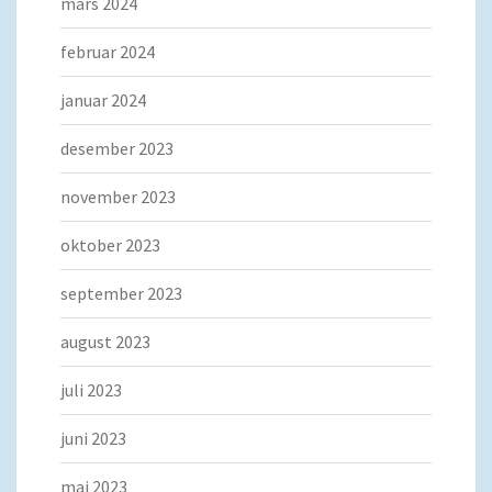
mars 2024
februar 2024
januar 2024
desember 2023
november 2023
oktober 2023
september 2023
august 2023
juli 2023
juni 2023
mai 2023