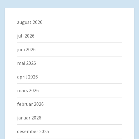
august 2026
juli 2026
juni 2026
mai 2026
april 2026
mars 2026
februar 2026
januar 2026
desember 2025