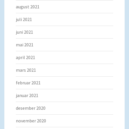
august 2021
juli 2021
juni 2021
mai 2021
april 2021
mars 2021
februar 2021
januar 2021
desember 2020
november 2020