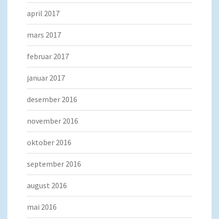
april 2017
mars 2017
februar 2017
januar 2017
desember 2016
november 2016
oktober 2016
september 2016
august 2016
mai 2016