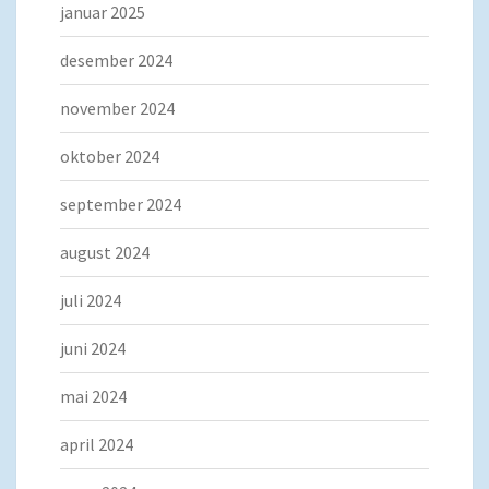
januar 2025
desember 2024
november 2024
oktober 2024
september 2024
august 2024
juli 2024
juni 2024
mai 2024
april 2024