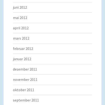
juni 2012
mai 2012
april 2012
mars 2012
februar 2012
januar 2012
desember 2011
november 2011
oktober 2011
september 2011