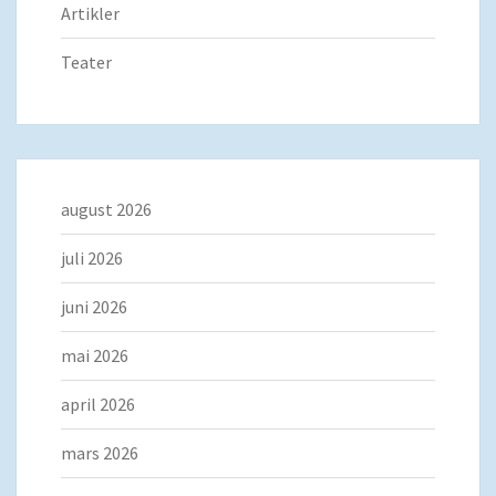
Artikler
Teater
august 2026
juli 2026
juni 2026
mai 2026
april 2026
mars 2026