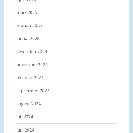
mars 2025
februar 2025
januar 2025
desember 2024
november 2024
oktober 2024
september 2024
august 2024
juli 2024
juni 2024