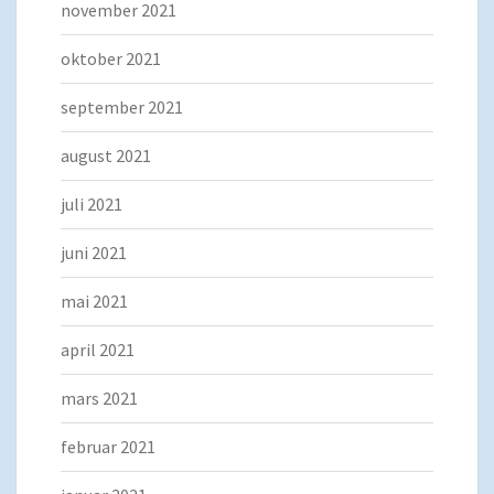
november 2021
oktober 2021
september 2021
august 2021
juli 2021
juni 2021
mai 2021
april 2021
mars 2021
februar 2021