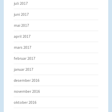
juli 2017
juni 2017
mai 2017
april 2017
mars 2017
februar 2017
januar 2017
desember 2016
november 2016
oktober 2016