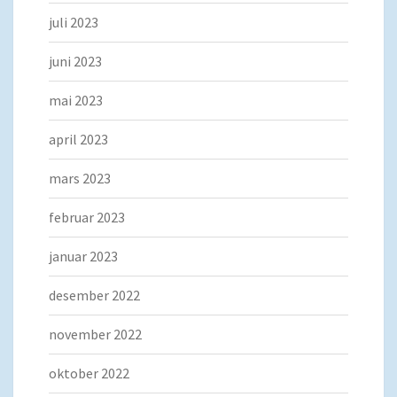
juli 2023
juni 2023
mai 2023
april 2023
mars 2023
februar 2023
januar 2023
desember 2022
november 2022
oktober 2022