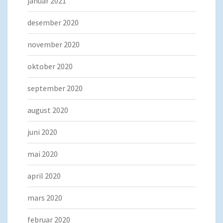
januar 2021
desember 2020
november 2020
oktober 2020
september 2020
august 2020
juni 2020
mai 2020
april 2020
mars 2020
februar 2020