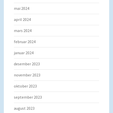
mai 2024
april 2024
mars 2024
februar 2024
januar 2024
desember 2023
november 2023
oktober 2023
september 2023
august 2023