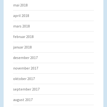
mai 2018
april 2018
mars 2018
februar 2018
januar 2018
desember 2017
november 2017
oktober 2017
september 2017
august 2017