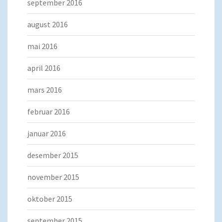
september 2016
august 2016
mai 2016
april 2016
mars 2016
februar 2016
januar 2016
desember 2015
november 2015
oktober 2015
september 2015