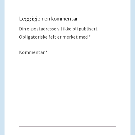
Legg igjen en kommentar
Din e-postadresse vil ikke bli publisert.
Obligatoriske felt er merket med
*
Kommentar
*