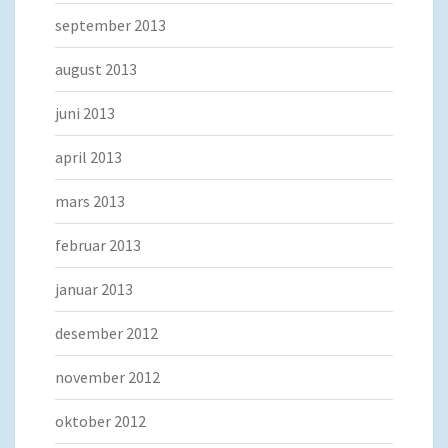
september 2013
august 2013
juni 2013
april 2013
mars 2013
februar 2013
januar 2013
desember 2012
november 2012
oktober 2012