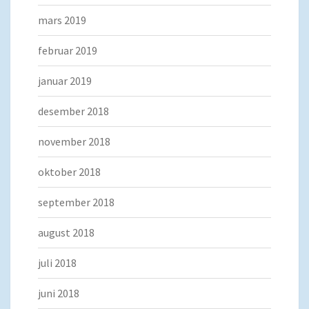
mars 2019
februar 2019
januar 2019
desember 2018
november 2018
oktober 2018
september 2018
august 2018
juli 2018
juni 2018