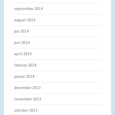
september 2014
august 2014
juli 2014
juni 2014
april 2014
februar 2014
januar 2014
desember 2013
november 2013
oktober 2013