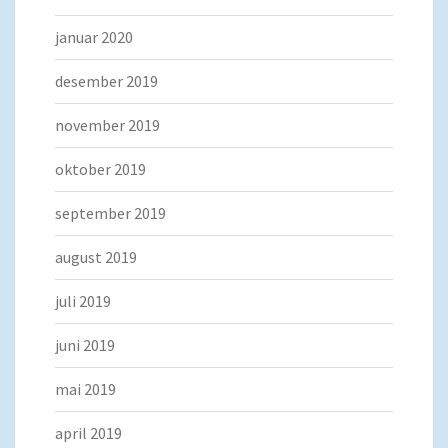
januar 2020
desember 2019
november 2019
oktober 2019
september 2019
august 2019
juli 2019
juni 2019
mai 2019
april 2019