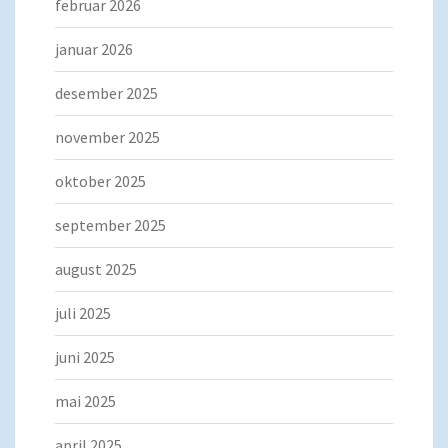
februar 2026
januar 2026
desember 2025
november 2025
oktober 2025
september 2025
august 2025
juli 2025
juni 2025
mai 2025
april 2025