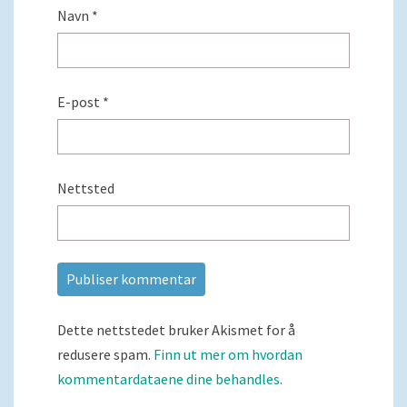
Navn
*
E-post
*
Nettsted
Dette nettstedet bruker Akismet for å
redusere spam.
Finn ut mer om hvordan
kommentardataene dine behandles.