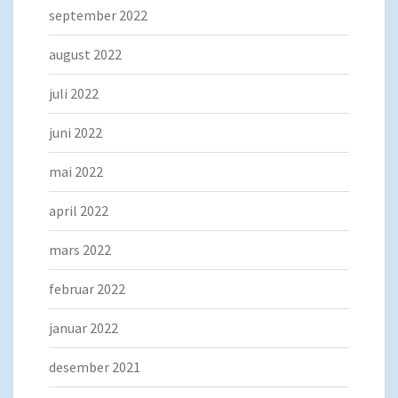
september 2022
august 2022
juli 2022
juni 2022
mai 2022
april 2022
mars 2022
februar 2022
januar 2022
desember 2021