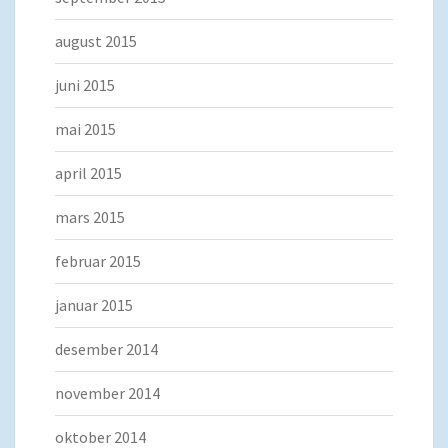
august 2015
juni 2015
mai 2015
april 2015
mars 2015
februar 2015
januar 2015
desember 2014
november 2014
oktober 2014