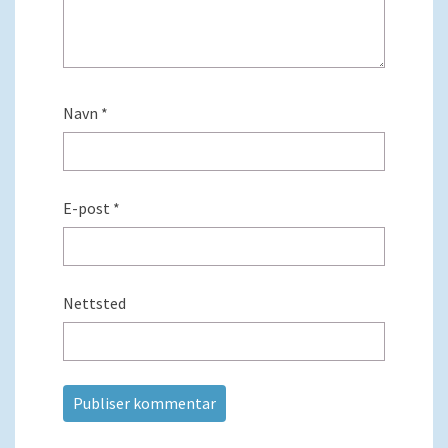
Navn
*
E-post
*
Nettsted