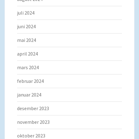
juli 2024
juni 2024
mai 2024
april 2024
mars 2024
februar 2024
januar 2024
desember 2023
november 2023
oktober 2023