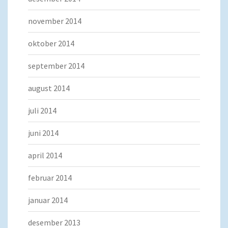
november 2014
oktober 2014
september 2014
august 2014
juli 2014
juni 2014
april 2014
februar 2014
januar 2014
desember 2013