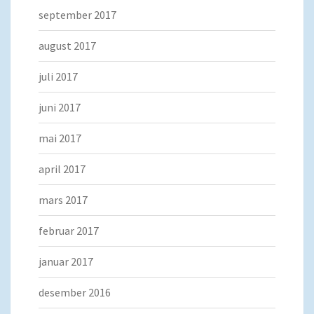
september 2017
august 2017
juli 2017
juni 2017
mai 2017
april 2017
mars 2017
februar 2017
januar 2017
desember 2016