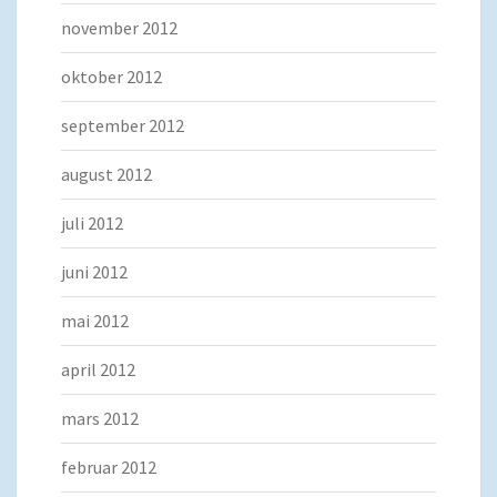
november 2012
oktober 2012
september 2012
august 2012
juli 2012
juni 2012
mai 2012
april 2012
mars 2012
februar 2012