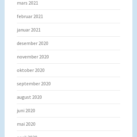
mars 2021
februar 2021
januar 2021
desember 2020
november 2020
oktober 2020
september 2020
august 2020
juni 2020
mai 2020