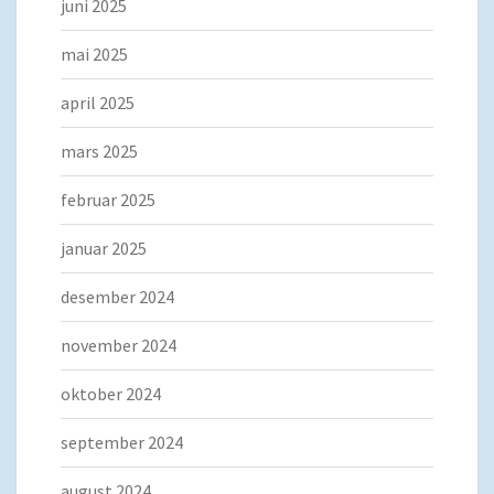
juni 2025
mai 2025
april 2025
mars 2025
februar 2025
januar 2025
desember 2024
november 2024
oktober 2024
september 2024
august 2024