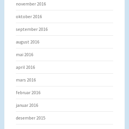
november 2016
oktober 2016
september 2016
august 2016
mai 2016
april 2016
mars 2016
februar 2016
januar 2016
desember 2015