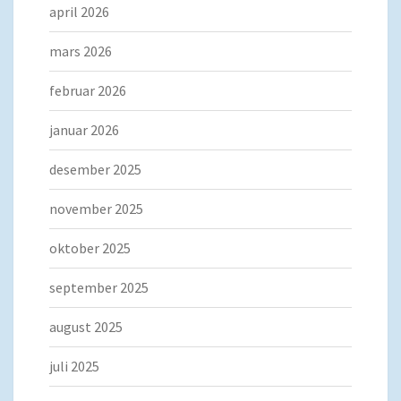
april 2026
mars 2026
februar 2026
januar 2026
desember 2025
november 2025
oktober 2025
september 2025
august 2025
juli 2025