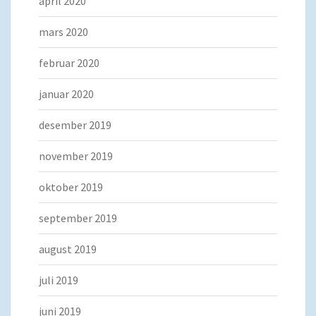
april 2020
mars 2020
februar 2020
januar 2020
desember 2019
november 2019
oktober 2019
september 2019
august 2019
juli 2019
juni 2019