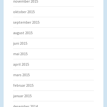
november 2015
oktober 2015
september 2015
august 2015
juni 2015
mai 2015
april 2015
mars 2015
februar 2015
januar 2015
desember 2014