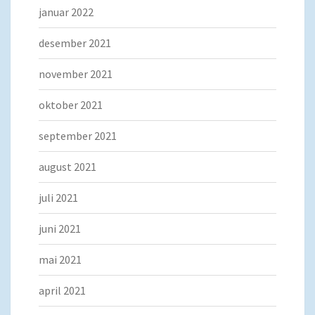
januar 2022
desember 2021
november 2021
oktober 2021
september 2021
august 2021
juli 2021
juni 2021
mai 2021
april 2021