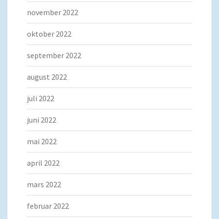
november 2022
oktober 2022
september 2022
august 2022
juli 2022
juni 2022
mai 2022
april 2022
mars 2022
februar 2022