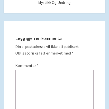
Mystikk Og Undring
Legg igjen en kommentar
Din e-postadresse vil ikke bli publisert.
Obligatoriske felt er merket med
*
Kommentar
*