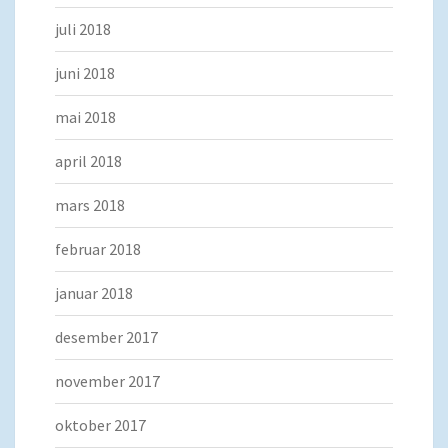
juli 2018
juni 2018
mai 2018
april 2018
mars 2018
februar 2018
januar 2018
desember 2017
november 2017
oktober 2017