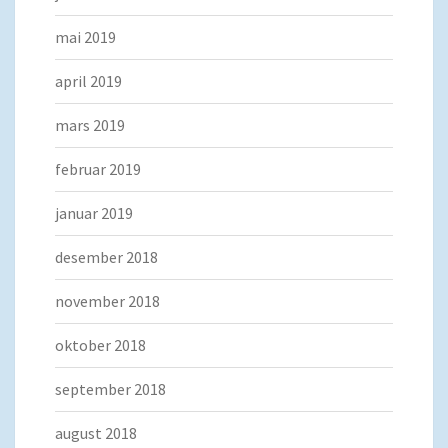
mai 2019
april 2019
mars 2019
februar 2019
januar 2019
desember 2018
november 2018
oktober 2018
september 2018
august 2018