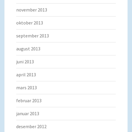
november 2013
oktober 2013
september 2013
august 2013
juni 2013
april 2013
mars 2013
februar 2013
januar 2013
desember 2012