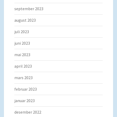
september 2023
august 2023
juli 2023
juni 2023
mai 2023
april 2023
mars 2023
februar 2023
januar 2023
desember 2022