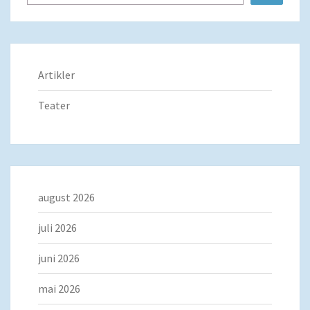
Artikler
Teater
august 2026
juli 2026
juni 2026
mai 2026