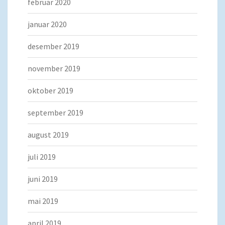
februar 2020
januar 2020
desember 2019
november 2019
oktober 2019
september 2019
august 2019
juli 2019
juni 2019
mai 2019
april 2019