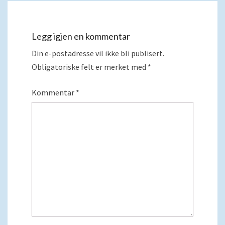
Legg igjen en kommentar
Din e-postadresse vil ikke bli publisert.
Obligatoriske felt er merket med
*
Kommentar
*