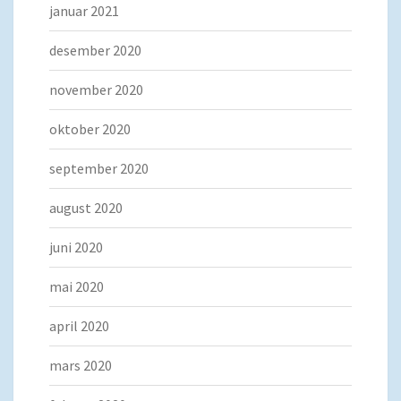
januar 2021
desember 2020
november 2020
oktober 2020
september 2020
august 2020
juni 2020
mai 2020
april 2020
mars 2020