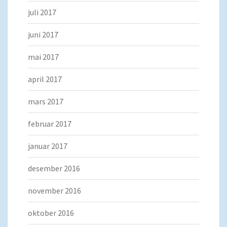
juli 2017
juni 2017
mai 2017
april 2017
mars 2017
februar 2017
januar 2017
desember 2016
november 2016
oktober 2016