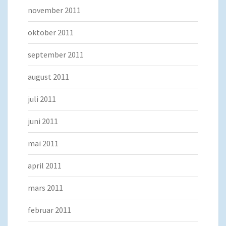
november 2011
oktober 2011
september 2011
august 2011
juli 2011
juni 2011
mai 2011
april 2011
mars 2011
februar 2011