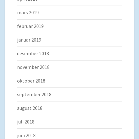
mars 2019
februar 2019
januar 2019
desember 2018
november 2018
oktober 2018
september 2018
august 2018
juli 2018
juni 2018