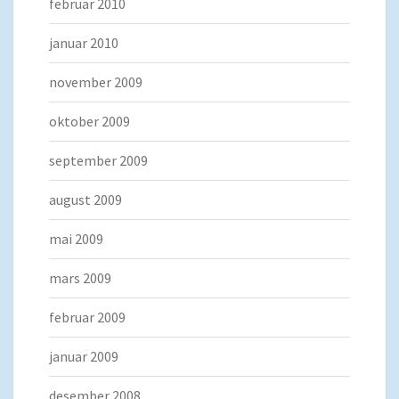
februar 2010
januar 2010
november 2009
oktober 2009
september 2009
august 2009
mai 2009
mars 2009
februar 2009
januar 2009
desember 2008