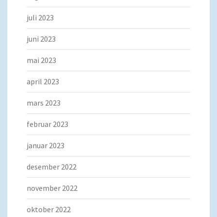
juli 2023
juni 2023
mai 2023
april 2023
mars 2023
februar 2023
januar 2023
desember 2022
november 2022
oktober 2022