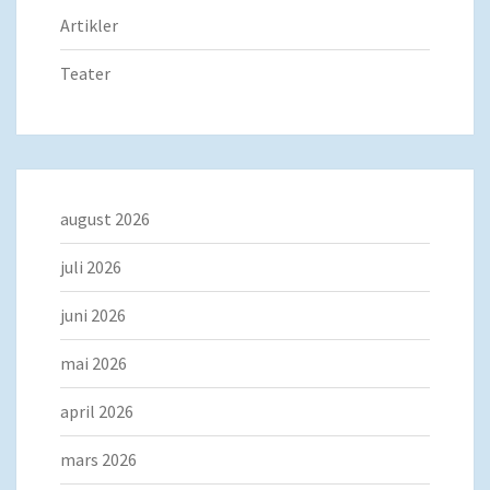
Artikler
Teater
august 2026
juli 2026
juni 2026
mai 2026
april 2026
mars 2026