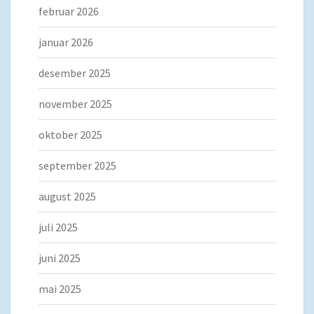
februar 2026
januar 2026
desember 2025
november 2025
oktober 2025
september 2025
august 2025
juli 2025
juni 2025
mai 2025