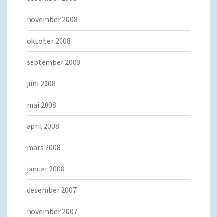
november 2008
oktober 2008
september 2008
juni 2008
mai 2008
april 2008
mars 2008
januar 2008
desember 2007
november 2007