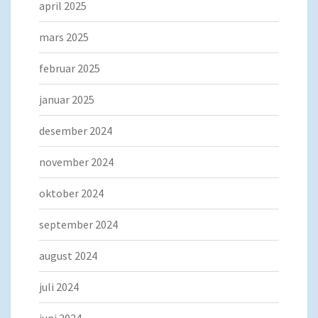
april 2025
mars 2025
februar 2025
januar 2025
desember 2024
november 2024
oktober 2024
september 2024
august 2024
juli 2024