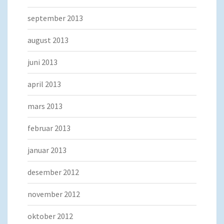
september 2013
august 2013
juni 2013
april 2013
mars 2013
februar 2013
januar 2013
desember 2012
november 2012
oktober 2012