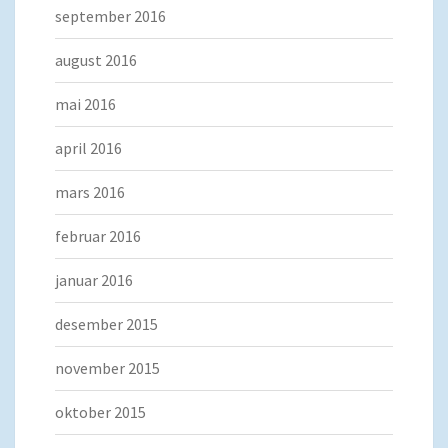
september 2016
august 2016
mai 2016
april 2016
mars 2016
februar 2016
januar 2016
desember 2015
november 2015
oktober 2015