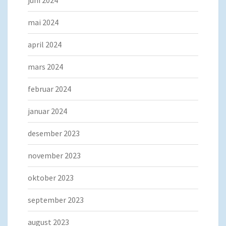
juni 2024
mai 2024
april 2024
mars 2024
februar 2024
januar 2024
desember 2023
november 2023
oktober 2023
september 2023
august 2023