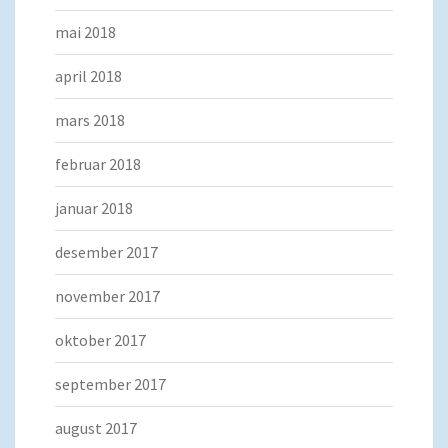
mai 2018
april 2018
mars 2018
februar 2018
januar 2018
desember 2017
november 2017
oktober 2017
september 2017
august 2017