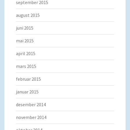
september 2015
august 2015
juni 2015
mai 2015
april 2015
mars 2015
februar 2015
januar 2015
desember 2014
november 2014