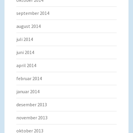
oktober 2014
september 2014
august 2014
juli 2014
juni 2014
april 2014
februar 2014
januar 2014
desember 2013
november 2013
oktober 2013