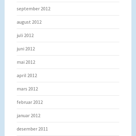
september 2012
august 2012
juli 2012
juni 2012
mai 2012
april 2012
mars 2012
februar 2012
januar 2012
desember 2011