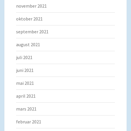
november 2021
oktober 2021
september 2021
august 2021
juli 2021
juni 2021
mai 2021
april 2021
mars 2021
februar 2021