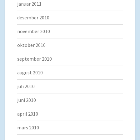
januar 2011
desember 2010
november 2010
oktober 2010
september 2010
august 2010
juli 2010
juni 2010
april 2010
mars 2010