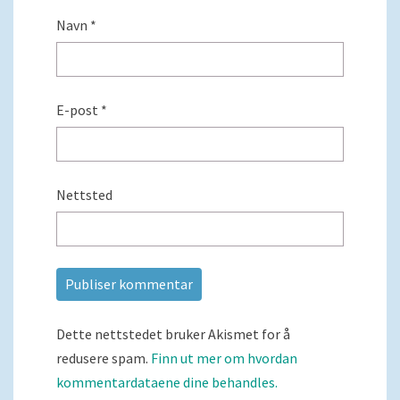
Navn
*
E-post
*
Nettsted
Dette nettstedet bruker Akismet for å
redusere spam.
Finn ut mer om hvordan
kommentardataene dine behandles.