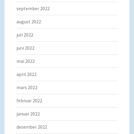
september 2022
august 2022
juli 2022
juni 2022
mai 2022
april 2022
mars 2022
februar 2022
januar 2022
desember 2021