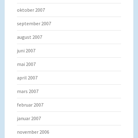
oktober 2007
september 2007
august 2007
juni 2007
mai 2007
april 2007
mars 2007
februar 2007
januar 2007
november 2006