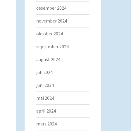
desember 2024
november 2024
oktober 2024
september 2024
august 2024
juli 2024
juni 2024
mai 2024
april 2024
mars 2024