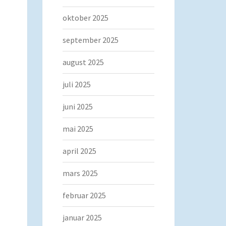
oktober 2025
september 2025
august 2025
juli 2025
juni 2025
mai 2025
april 2025
mars 2025
februar 2025
januar 2025