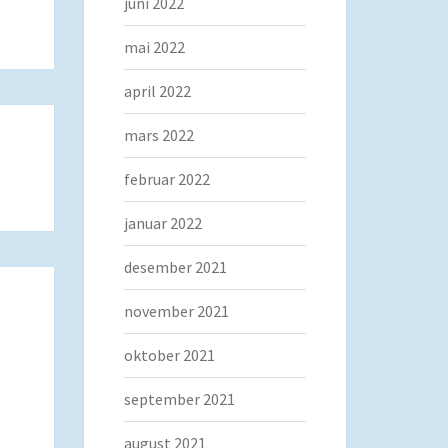
juni 2022
mai 2022
april 2022
mars 2022
februar 2022
januar 2022
desember 2021
november 2021
oktober 2021
september 2021
august 2021