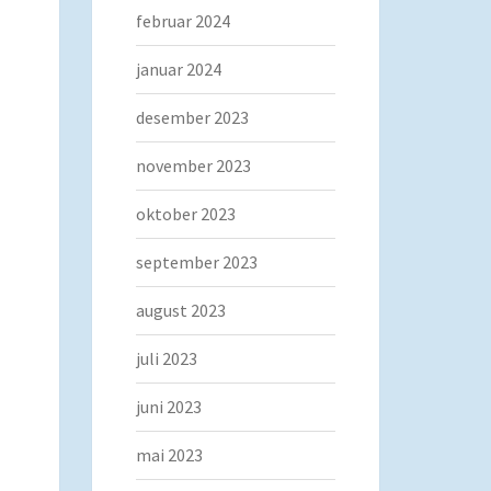
februar 2024
januar 2024
desember 2023
november 2023
oktober 2023
september 2023
august 2023
juli 2023
juni 2023
mai 2023