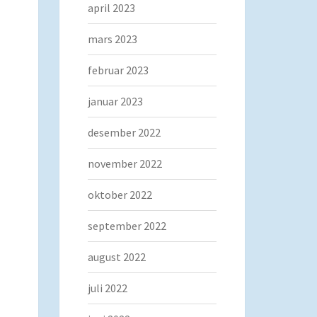
april 2023
mars 2023
februar 2023
januar 2023
desember 2022
november 2022
oktober 2022
september 2022
august 2022
juli 2022