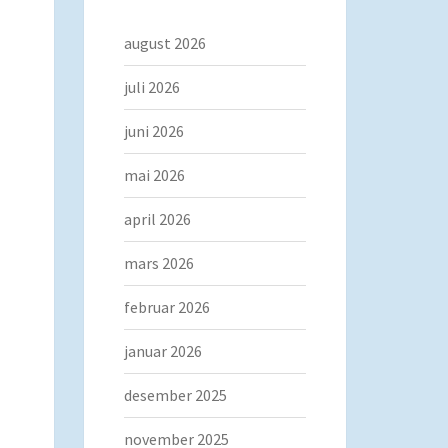
august 2026
juli 2026
juni 2026
mai 2026
april 2026
mars 2026
februar 2026
januar 2026
desember 2025
november 2025