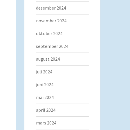
desember 2024
november 2024
oktober 2024
september 2024
august 2024
juli 2024
juni 2024
mai 2024
april 2024
mars 2024