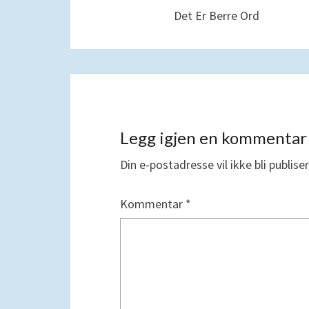
Det Er Berre Ord
innlegg
Legg igjen en kommentar
Din e-postadresse vil ikke bli publiser
Kommentar
*