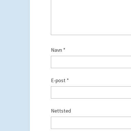
Navn
*
E-post
*
Nettsted