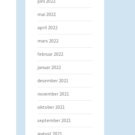
juni 2022
mai 2022
april 2022
mars 2022
februar 2022
januar 2022
desember 2021
november 2021
oktober 2021
september 2021
august 2021