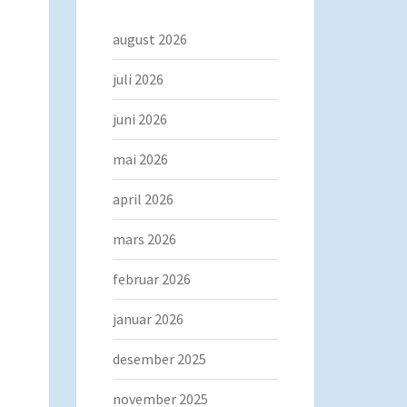
august 2026
juli 2026
juni 2026
mai 2026
april 2026
mars 2026
februar 2026
januar 2026
desember 2025
november 2025