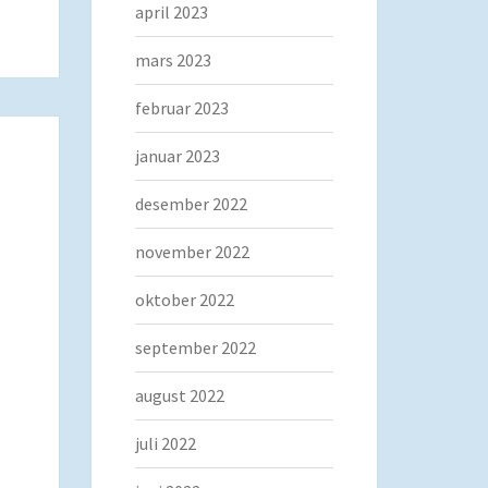
april 2023
mars 2023
februar 2023
januar 2023
desember 2022
november 2022
oktober 2022
september 2022
august 2022
juli 2022