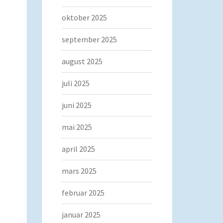
oktober 2025
september 2025
august 2025
juli 2025
juni 2025
mai 2025
april 2025
mars 2025
februar 2025
januar 2025