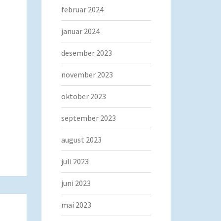
februar 2024
januar 2024
desember 2023
november 2023
oktober 2023
september 2023
august 2023
juli 2023
juni 2023
mai 2023