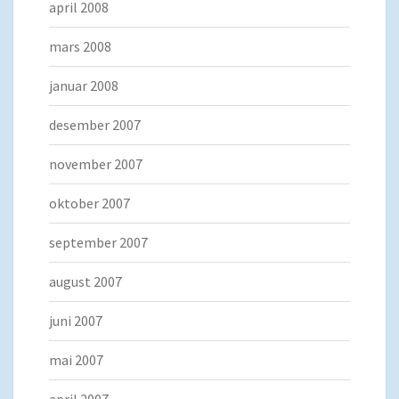
april 2008
mars 2008
januar 2008
desember 2007
november 2007
oktober 2007
september 2007
august 2007
juni 2007
mai 2007