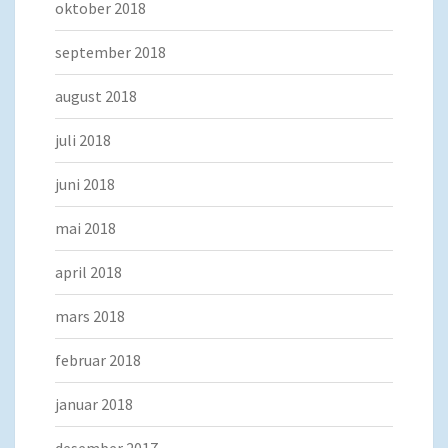
oktober 2018
september 2018
august 2018
juli 2018
juni 2018
mai 2018
april 2018
mars 2018
februar 2018
januar 2018