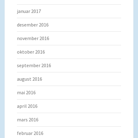
januar 2017
desember 2016
november 2016
oktober 2016
september 2016
august 2016
mai 2016
april 2016
mars 2016
februar 2016