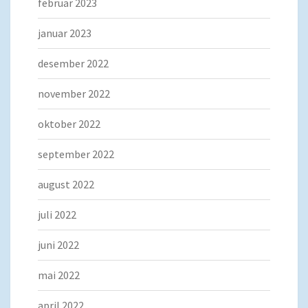
februar 2023
januar 2023
desember 2022
november 2022
oktober 2022
september 2022
august 2022
juli 2022
juni 2022
mai 2022
april 2022