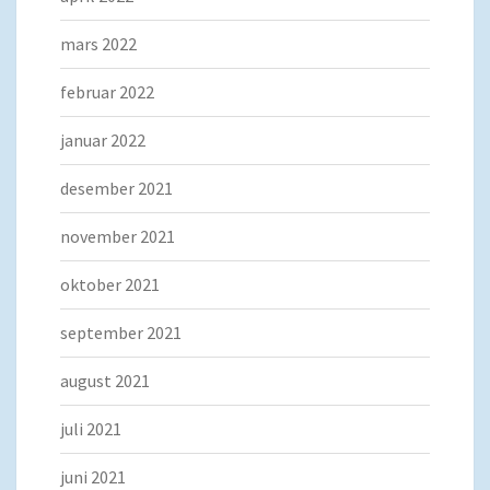
mars 2022
februar 2022
januar 2022
desember 2021
november 2021
oktober 2021
september 2021
august 2021
juli 2021
juni 2021