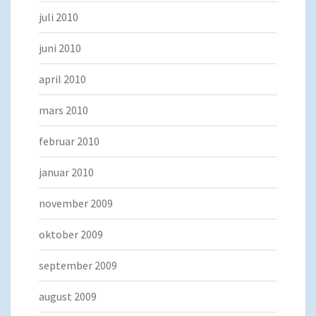
juli 2010
juni 2010
april 2010
mars 2010
februar 2010
januar 2010
november 2009
oktober 2009
september 2009
august 2009