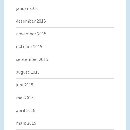
januar 2016
desember 2015
november 2015
oktober 2015
september 2015
august 2015
juni 2015
mai 2015
april 2015
mars 2015