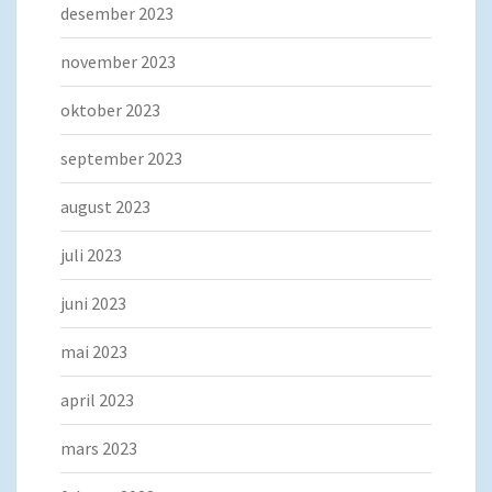
desember 2023
november 2023
oktober 2023
september 2023
august 2023
juli 2023
juni 2023
mai 2023
april 2023
mars 2023