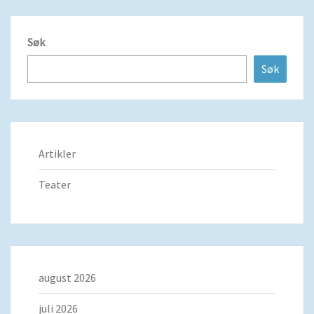
Søk
Søk
Artikler
Teater
august 2026
juli 2026