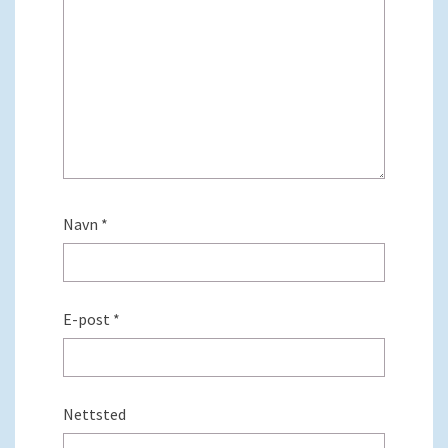
Navn
*
E-post
*
Nettsted