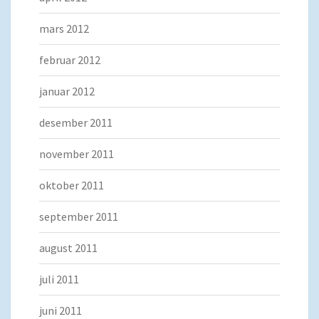
mars 2012
februar 2012
januar 2012
desember 2011
november 2011
oktober 2011
september 2011
august 2011
juli 2011
juni 2011