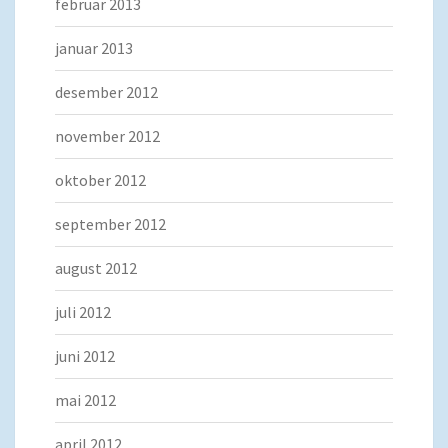
februar 2013
januar 2013
desember 2012
november 2012
oktober 2012
september 2012
august 2012
juli 2012
juni 2012
mai 2012
april 2012