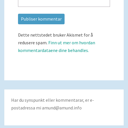
Dette nettstedet bruker Akismet for å
redusere spam.
Finn ut mer om hvordan
kommentardataene dine behandles.
Har du synspunkt eller kommentarar, er e-
postadressa mi
amund@amund.info