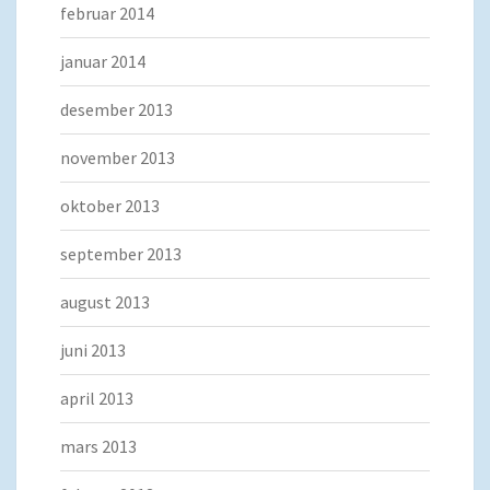
februar 2014
januar 2014
desember 2013
november 2013
oktober 2013
september 2013
august 2013
juni 2013
april 2013
mars 2013