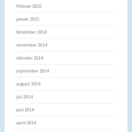
februar 2015
januar 2015
desember 2014
november 2014
oktober 2014
september 2014
august 2014
juli 2014
juni 2014
april 2014