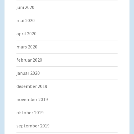
juni 2020
mai 2020
april 2020
mars 2020
februar 2020
januar 2020
desember 2019
november 2019
oktober 2019
september 2019