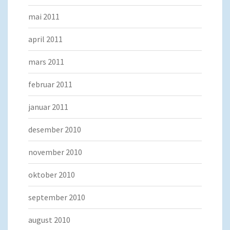
mai 2011
april 2011
mars 2011
februar 2011
januar 2011
desember 2010
november 2010
oktober 2010
september 2010
august 2010