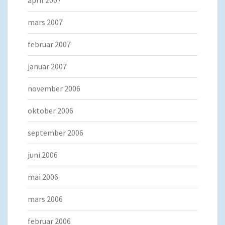
april 2007
mars 2007
februar 2007
januar 2007
november 2006
oktober 2006
september 2006
juni 2006
mai 2006
mars 2006
februar 2006