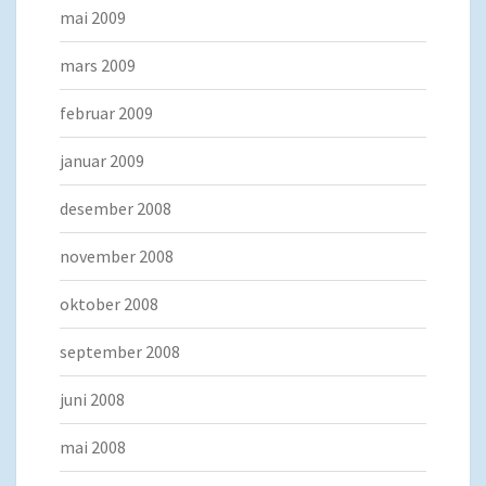
mai 2009
mars 2009
februar 2009
januar 2009
desember 2008
november 2008
oktober 2008
september 2008
juni 2008
mai 2008