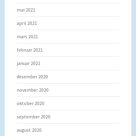
mai 2021
april 2021
mars 2021
februar 2021
januar 2021
desember 2020
november 2020
oktober 2020
september 2020
august 2020