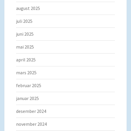
august 2025
juli 2025
juni 2025
mai 2025
april 2025
mars 2025
februar 2025
januar 2025
desember 2024
november 2024