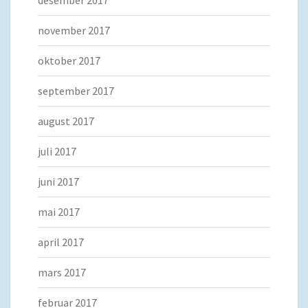
desember 2017
november 2017
oktober 2017
september 2017
august 2017
juli 2017
juni 2017
mai 2017
april 2017
mars 2017
februar 2017