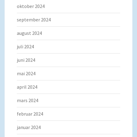
oktober 2024
september 2024
august 2024
juli 2024
juni 2024
mai 2024
april 2024
mars 2024
februar 2024
januar 2024