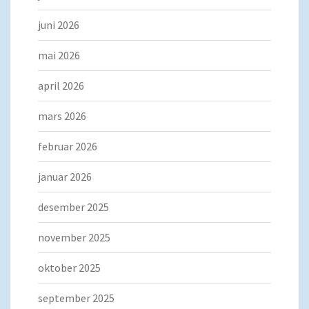
juni 2026
mai 2026
april 2026
mars 2026
februar 2026
januar 2026
desember 2025
november 2025
oktober 2025
september 2025