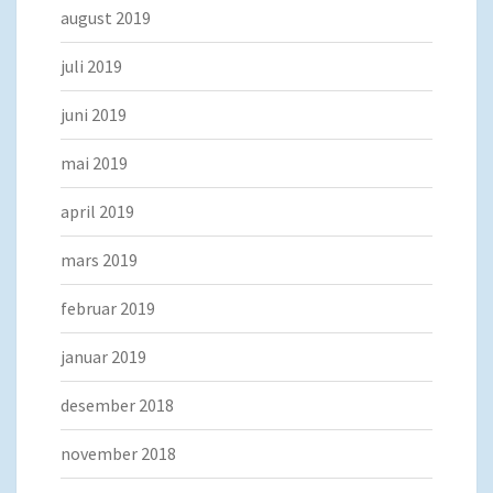
august 2019
juli 2019
juni 2019
mai 2019
april 2019
mars 2019
februar 2019
januar 2019
desember 2018
november 2018