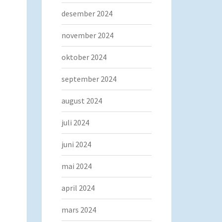
desember 2024
november 2024
oktober 2024
september 2024
august 2024
juli 2024
juni 2024
mai 2024
april 2024
mars 2024