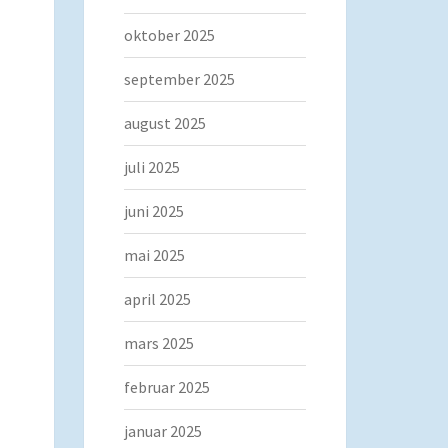
oktober 2025
september 2025
august 2025
juli 2025
juni 2025
mai 2025
april 2025
mars 2025
februar 2025
januar 2025