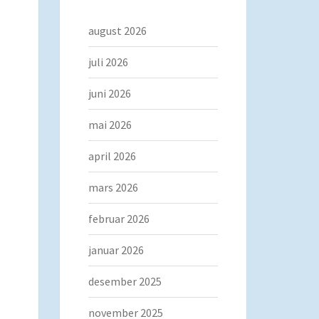
august 2026
juli 2026
juni 2026
mai 2026
april 2026
mars 2026
februar 2026
januar 2026
desember 2025
november 2025