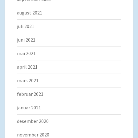
august 2021
juli 2021
juni 2021
mai 2021
april 2021
mars 2021
februar 2021
januar 2021
desember 2020
november 2020