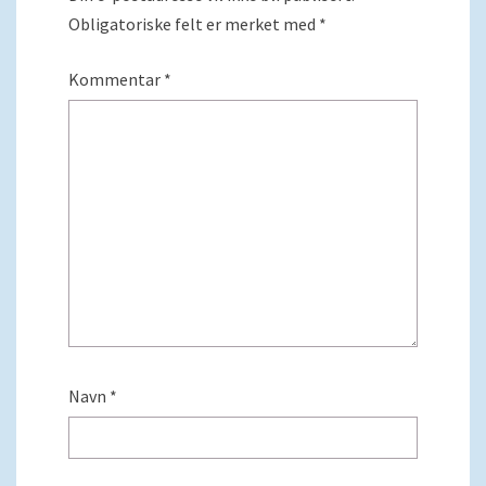
Obligatoriske felt er merket med
*
Kommentar
*
Navn
*