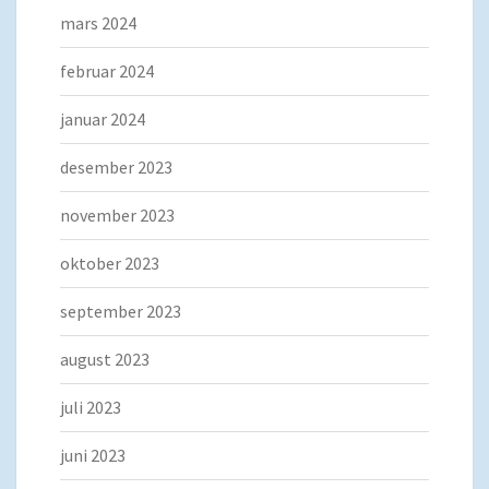
mars 2024
februar 2024
januar 2024
desember 2023
november 2023
oktober 2023
september 2023
august 2023
juli 2023
juni 2023