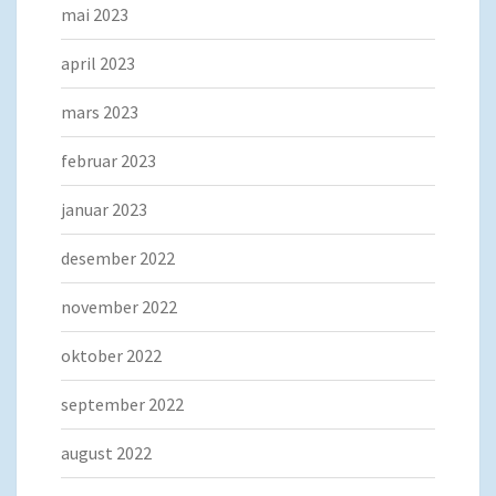
mai 2023
april 2023
mars 2023
februar 2023
januar 2023
desember 2022
november 2022
oktober 2022
september 2022
august 2022