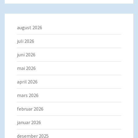
august 2026
juli 2026
juni 2026
mai 2026
april 2026
mars 2026
februar 2026
januar 2026
desember 2025