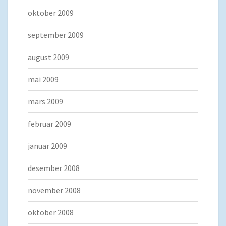
oktober 2009
september 2009
august 2009
mai 2009
mars 2009
februar 2009
januar 2009
desember 2008
november 2008
oktober 2008