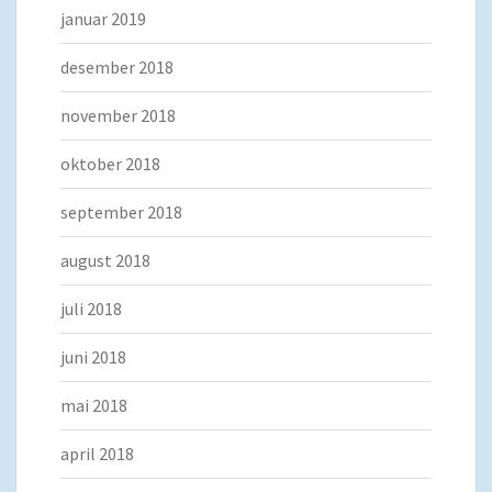
januar 2019
desember 2018
november 2018
oktober 2018
september 2018
august 2018
juli 2018
juni 2018
mai 2018
april 2018