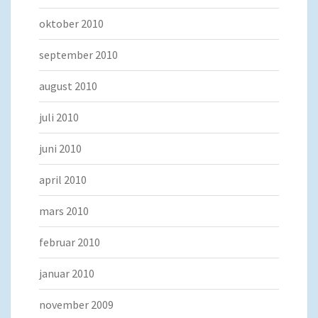
oktober 2010
september 2010
august 2010
juli 2010
juni 2010
april 2010
mars 2010
februar 2010
januar 2010
november 2009