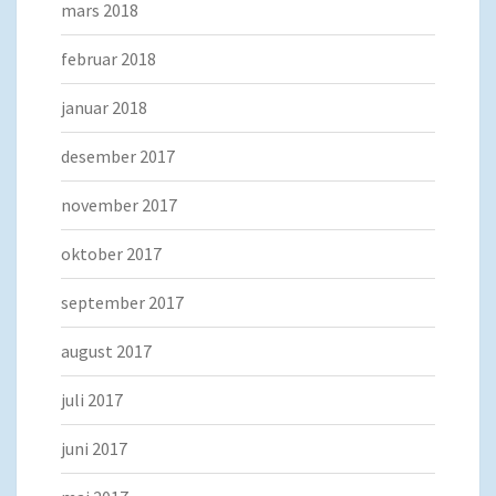
mars 2018
februar 2018
januar 2018
desember 2017
november 2017
oktober 2017
september 2017
august 2017
juli 2017
juni 2017