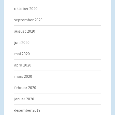
oktober 2020
september 2020
august 2020
juni 2020
mai 2020
april 2020
mars 2020
februar 2020
januar 2020
desember 2019