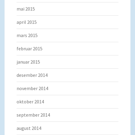
mai 2015
april 2015
mars 2015
februar 2015
januar 2015
desember 2014
november 2014
oktober 2014
september 2014
august 2014