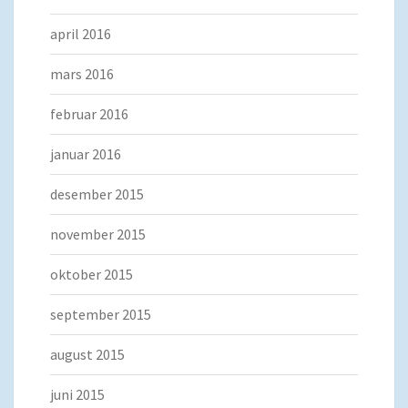
april 2016
mars 2016
februar 2016
januar 2016
desember 2015
november 2015
oktober 2015
september 2015
august 2015
juni 2015