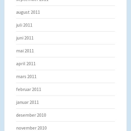
august 2011
juli 2011
juni 2011
mai 2011
april 2011
mars 2011
februar 2011
januar 2011
desember 2010
november 2010