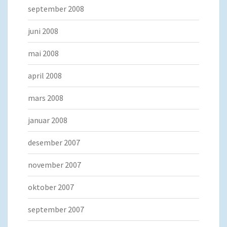
september 2008
juni 2008
mai 2008
april 2008
mars 2008
januar 2008
desember 2007
november 2007
oktober 2007
september 2007