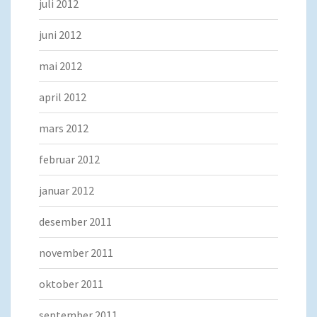
juli 2012
juni 2012
mai 2012
april 2012
mars 2012
februar 2012
januar 2012
desember 2011
november 2011
oktober 2011
september 2011