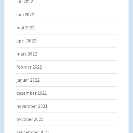
juli 2022
juni 2022
mai 2022
april 2022
mars 2022
februar 2022
januar 2022
desember 2021
november 2021
oktober 2021
september 2021