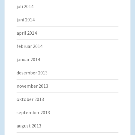
juli 2014
juni 2014
april 2014
februar 2014
januar 2014
desember 2013
november 2013
oktober 2013
september 2013
august 2013