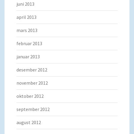
juni 2013
april 2013
mars 2013
februar 2013
januar 2013
desember 2012
november 2012
oktober 2012
september 2012
august 2012