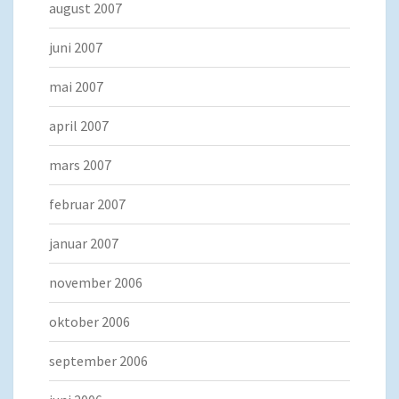
august 2007
juni 2007
mai 2007
april 2007
mars 2007
februar 2007
januar 2007
november 2006
oktober 2006
september 2006