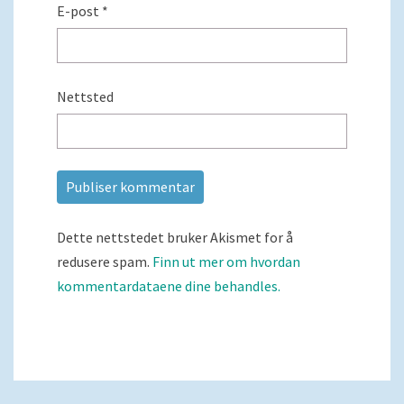
E-post
*
Nettsted
Dette nettstedet bruker Akismet for å
redusere spam.
Finn ut mer om hvordan
kommentardataene dine behandles.