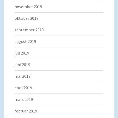
november 2019
oktober 2019
september 2019
august 2019
juli 2019
juni 2019
mai 2019
april 2019
mars 2019
februar 2019