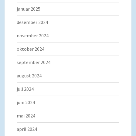
januar 2025
desember 2024
november 2024
oktober 2024
september 2024
august 2024
juli 2024
juni 2024
mai 2024
april 2024