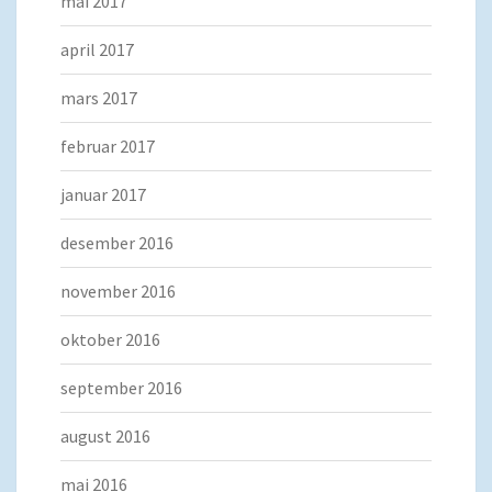
mai 2017
april 2017
mars 2017
februar 2017
januar 2017
desember 2016
november 2016
oktober 2016
september 2016
august 2016
mai 2016