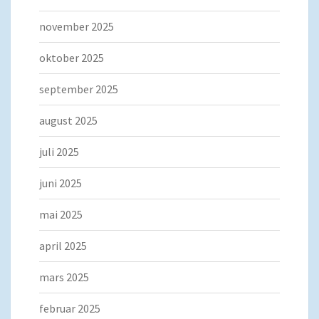
november 2025
oktober 2025
september 2025
august 2025
juli 2025
juni 2025
mai 2025
april 2025
mars 2025
februar 2025