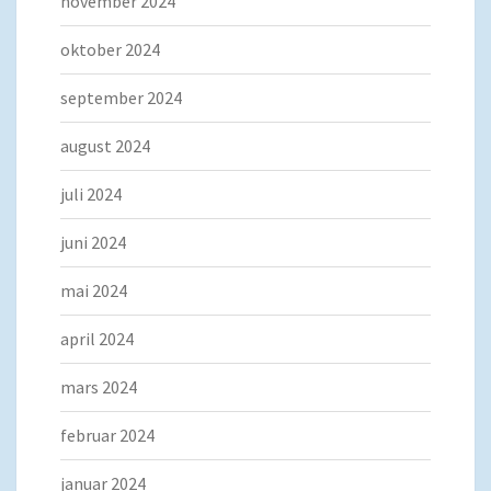
november 2024
oktober 2024
september 2024
august 2024
juli 2024
juni 2024
mai 2024
april 2024
mars 2024
februar 2024
januar 2024