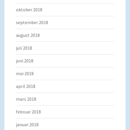
oktober 2018
september 2018
august 2018
juli 2018
juni 2018
mai 2018
april 2018
mars 2018
februar 2018
januar 2018