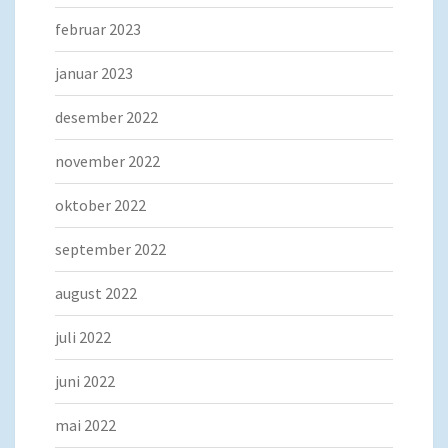
februar 2023
januar 2023
desember 2022
november 2022
oktober 2022
september 2022
august 2022
juli 2022
juni 2022
mai 2022