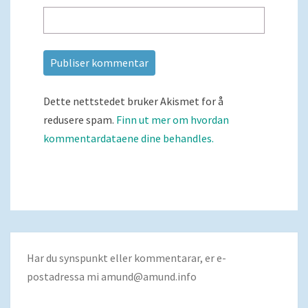
Dette nettstedet bruker Akismet for å
redusere spam.
Finn ut mer om hvordan
kommentardataene dine behandles.
Har du synspunkt eller kommentarar, er e-
postadressa mi
amund@amund.info