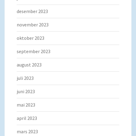
desember 2023
november 2023
oktober 2023
september 2023
august 2023
juli 2023
juni 2023
mai 2023
april 2023
mars 2023