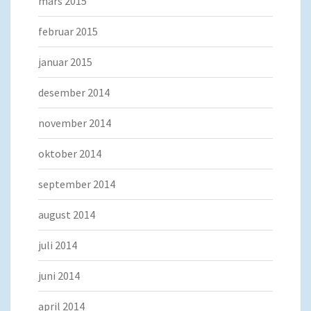
mars 2015
februar 2015
januar 2015
desember 2014
november 2014
oktober 2014
september 2014
august 2014
juli 2014
juni 2014
april 2014