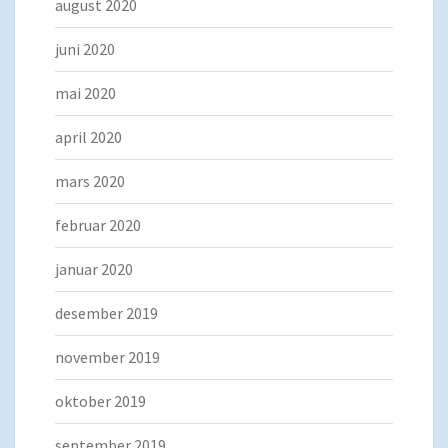
august 2020
juni 2020
mai 2020
april 2020
mars 2020
februar 2020
januar 2020
desember 2019
november 2019
oktober 2019
september 2019