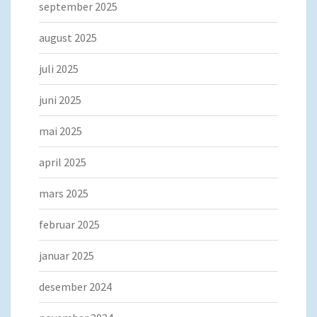
september 2025
august 2025
juli 2025
juni 2025
mai 2025
april 2025
mars 2025
februar 2025
januar 2025
desember 2024