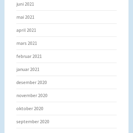
juni 2021
mai 2021
april 2021
mars 2021
februar 2021
januar 2021
desember 2020
november 2020
oktober 2020
september 2020