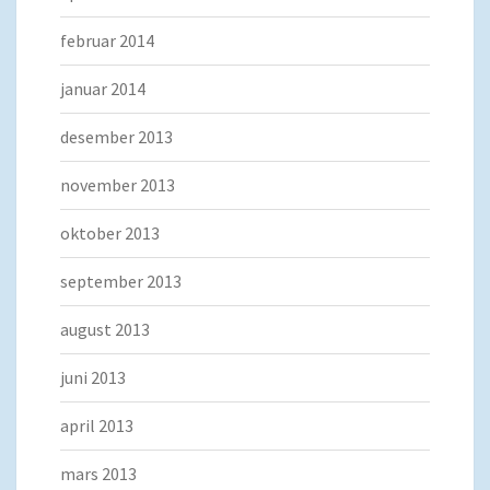
februar 2014
januar 2014
desember 2013
november 2013
oktober 2013
september 2013
august 2013
juni 2013
april 2013
mars 2013