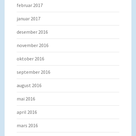
februar 2017
januar 2017
desember 2016
november 2016
oktober 2016
september 2016
august 2016
mai 2016
april 2016
mars 2016