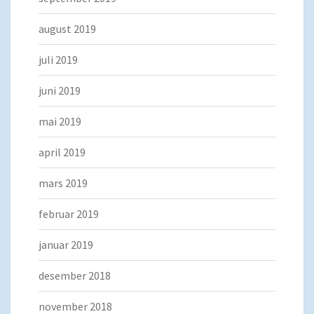
august 2019
juli 2019
juni 2019
mai 2019
april 2019
mars 2019
februar 2019
januar 2019
desember 2018
november 2018