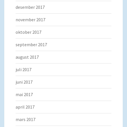
desember 2017
november 2017
oktober 2017
september 2017
august 2017
juli 2017
juni 2017
mai 2017
april 2017
mars 2017