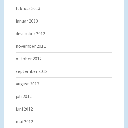
februar 2013
januar 2013
desember 2012
november 2012
oktober 2012
september 2012
august 2012
juli 2012
juni 2012
mai 2012