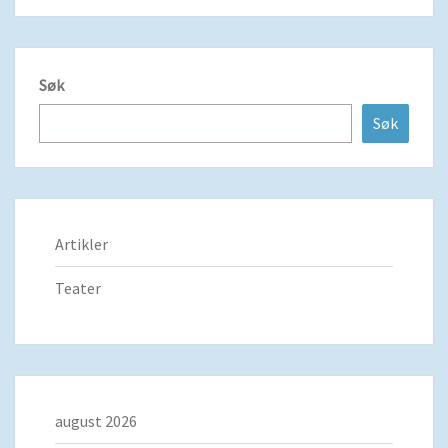
Søk
Søk
Artikler
Teater
august 2026