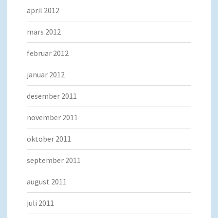
april 2012
mars 2012
februar 2012
januar 2012
desember 2011
november 2011
oktober 2011
september 2011
august 2011
juli 2011