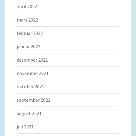
april 2022
mars 2022
februar 2022
januar 2022
desember 2021
november 2021
oktober 2021
september 2021
august 2021
juli 2021