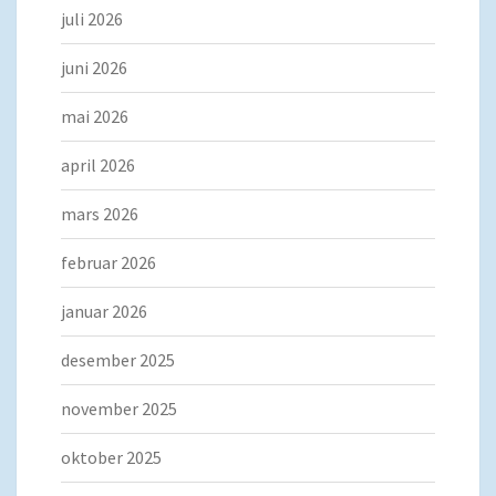
juli 2026
juni 2026
mai 2026
april 2026
mars 2026
februar 2026
januar 2026
desember 2025
november 2025
oktober 2025