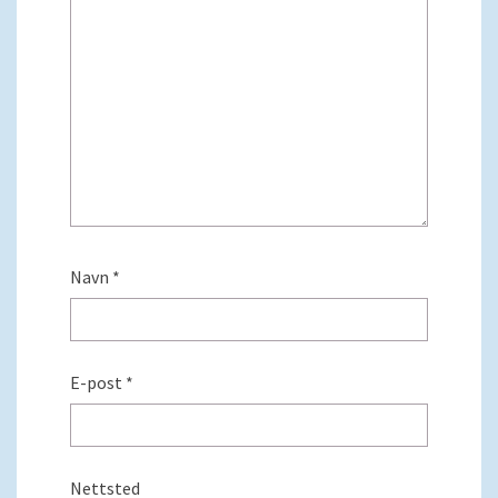
Navn
*
E-post
*
Nettsted