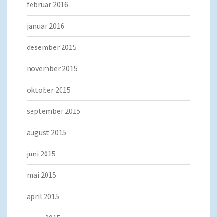
februar 2016
januar 2016
desember 2015
november 2015
oktober 2015
september 2015
august 2015
juni 2015
mai 2015
april 2015