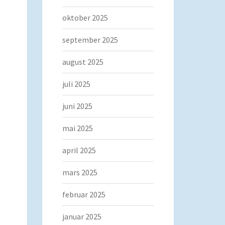
oktober 2025
september 2025
august 2025
juli 2025
juni 2025
mai 2025
april 2025
mars 2025
februar 2025
januar 2025