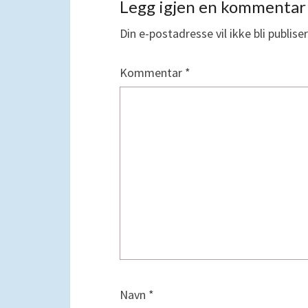
Legg igjen en kommentar
Din e-postadresse vil ikke bli publiser
Kommentar
*
Navn
*