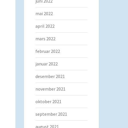
juni 2022
mai 2022
april 2022
mars 2022
februar 2022
januar 2022
desember 2021
november 2021
oktober 2021
september 2021
august 2021