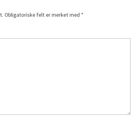
t.
Obligatoriske felt er merket med
*