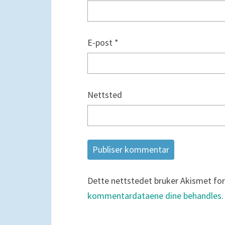
E-post
*
Nettsted
Dette nettstedet bruker Akismet fo
kommentardataene dine behandles.