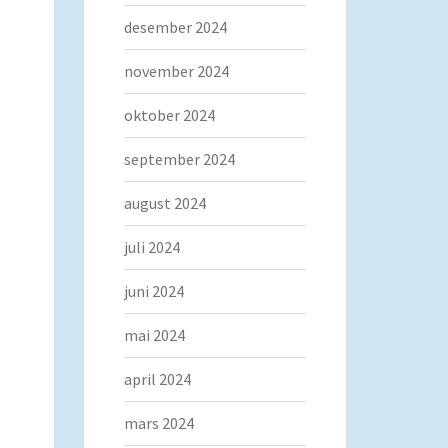
desember 2024
november 2024
oktober 2024
september 2024
august 2024
juli 2024
juni 2024
mai 2024
april 2024
mars 2024