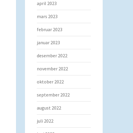
april 2023
mars 2023
februar 2023
januar 2023
desember 2022
november 2022
oktober 2022
september 2022
august 2022
juli 2022