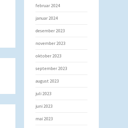
februar 2024
januar 2024
desember 2023
november 2023
oktober 2023
september 2023
august 2023
juli 2023
juni 2023
mai 2023