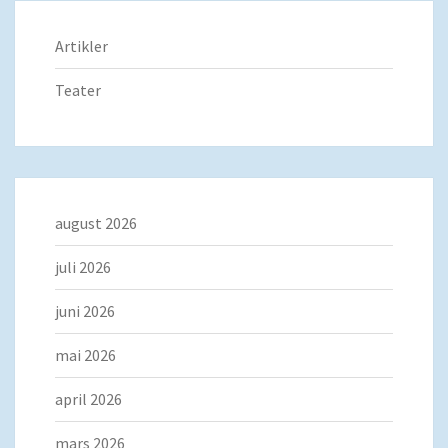
Artikler
Teater
august 2026
juli 2026
juni 2026
mai 2026
april 2026
mars 2026