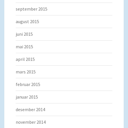
september 2015
august 2015
juni 2015
mai 2015
april 2015
mars 2015
februar 2015
januar 2015
desember 2014
november 2014