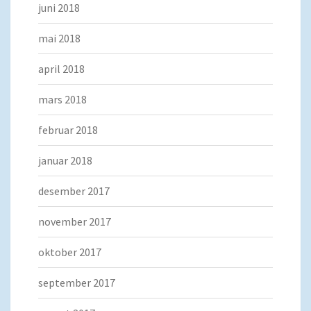
juni 2018
mai 2018
april 2018
mars 2018
februar 2018
januar 2018
desember 2017
november 2017
oktober 2017
september 2017