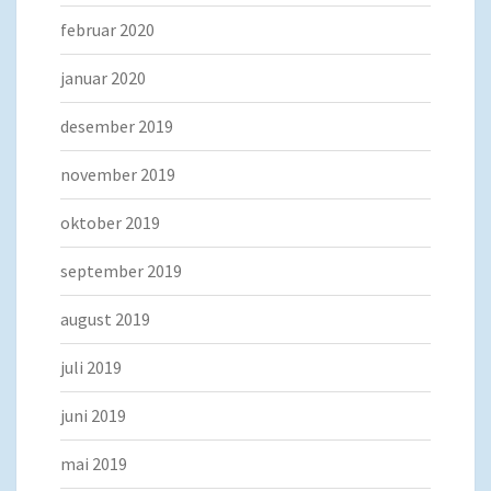
februar 2020
januar 2020
desember 2019
november 2019
oktober 2019
september 2019
august 2019
juli 2019
juni 2019
mai 2019