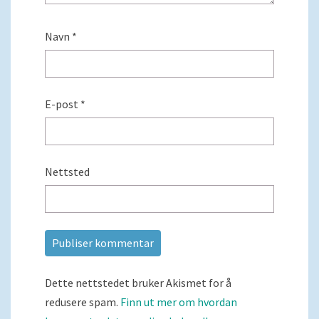
Navn
*
E-post
*
Nettsted
Dette nettstedet bruker Akismet for å
redusere spam.
Finn ut mer om hvordan