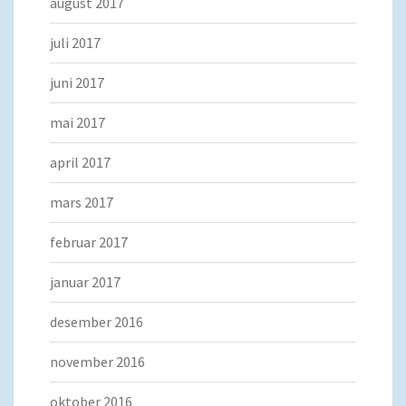
august 2017
juli 2017
juni 2017
mai 2017
april 2017
mars 2017
februar 2017
januar 2017
desember 2016
november 2016
oktober 2016