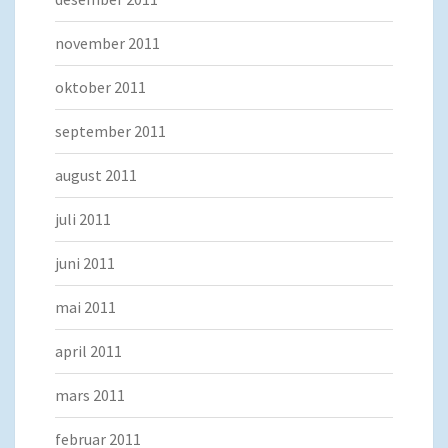
november 2011
oktober 2011
september 2011
august 2011
juli 2011
juni 2011
mai 2011
april 2011
mars 2011
februar 2011