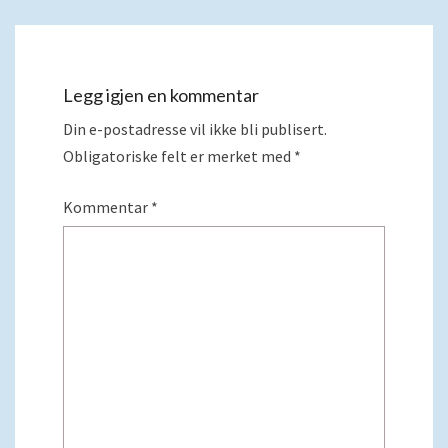
Legg igjen en kommentar
Din e-postadresse vil ikke bli publisert.
Obligatoriske felt er merket med
*
Kommentar
*