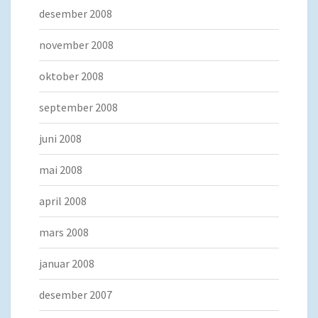
desember 2008
november 2008
oktober 2008
september 2008
juni 2008
mai 2008
april 2008
mars 2008
januar 2008
desember 2007