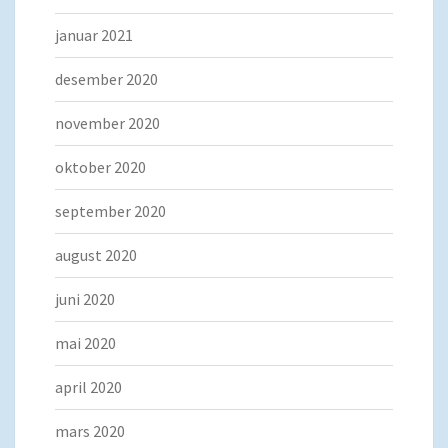
januar 2021
desember 2020
november 2020
oktober 2020
september 2020
august 2020
juni 2020
mai 2020
april 2020
mars 2020