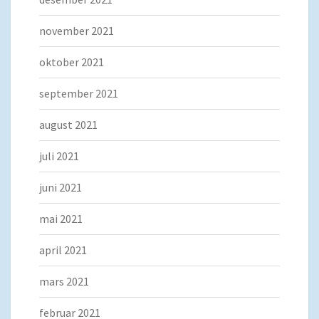
november 2021
oktober 2021
september 2021
august 2021
juli 2021
juni 2021
mai 2021
april 2021
mars 2021
februar 2021