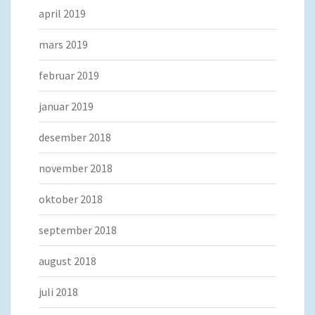
april 2019
mars 2019
februar 2019
januar 2019
desember 2018
november 2018
oktober 2018
september 2018
august 2018
juli 2018