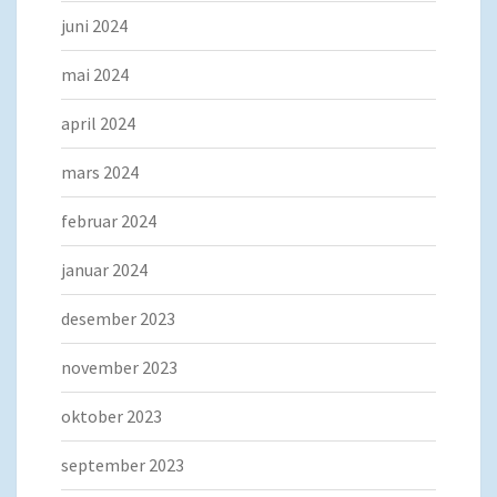
juni 2024
mai 2024
april 2024
mars 2024
februar 2024
januar 2024
desember 2023
november 2023
oktober 2023
september 2023