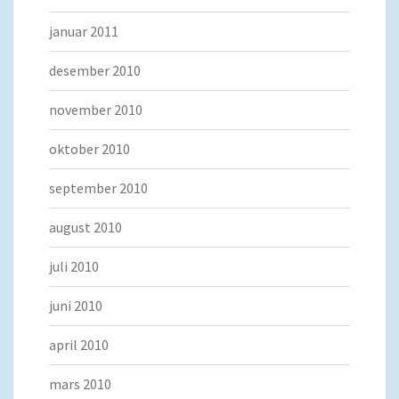
januar 2011
desember 2010
november 2010
oktober 2010
september 2010
august 2010
juli 2010
juni 2010
april 2010
mars 2010