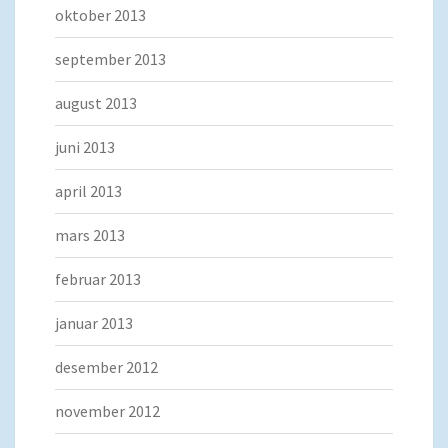
oktober 2013
september 2013
august 2013
juni 2013
april 2013
mars 2013
februar 2013
januar 2013
desember 2012
november 2012