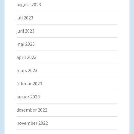
august 2023
juli 2023
juni 2023
mai 2023
april 2023
mars 2023
februar 2023
januar 2023
desember 2022
november 2022