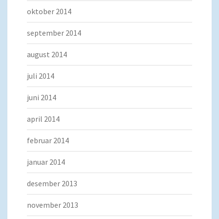
oktober 2014
september 2014
august 2014
juli 2014
juni 2014
april 2014
februar 2014
januar 2014
desember 2013
november 2013