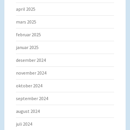
april 2025
mars 2025
februar 2025
januar 2025
desember 2024
november 2024
oktober 2024
september 2024
august 2024
juli 2024