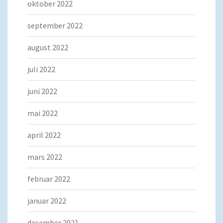
oktober 2022
september 2022
august 2022
juli 2022
juni 2022
mai 2022
april 2022
mars 2022
februar 2022
januar 2022
desember 2021