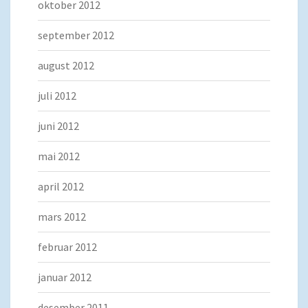
oktober 2012
september 2012
august 2012
juli 2012
juni 2012
mai 2012
april 2012
mars 2012
februar 2012
januar 2012
desember 2011