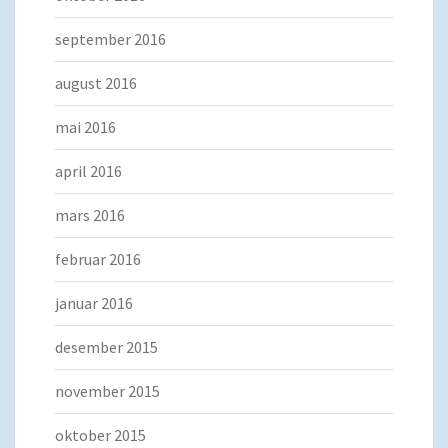
september 2016
august 2016
mai 2016
april 2016
mars 2016
februar 2016
januar 2016
desember 2015
november 2015
oktober 2015