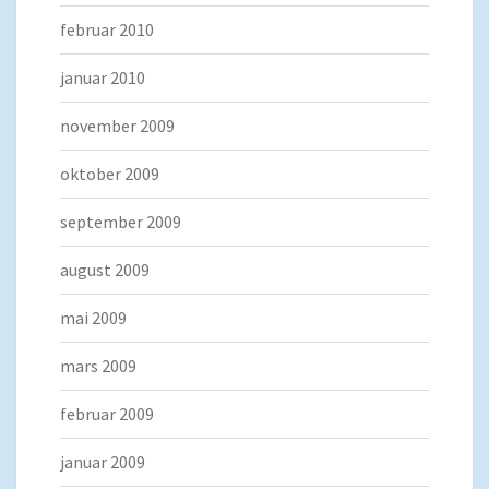
februar 2010
januar 2010
november 2009
oktober 2009
september 2009
august 2009
mai 2009
mars 2009
februar 2009
januar 2009