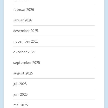
februar 2026
januar 2026
desember 2025
november 2025
oktober 2025
september 2025
august 2025
juli 2025
juni 2025
mai 2025