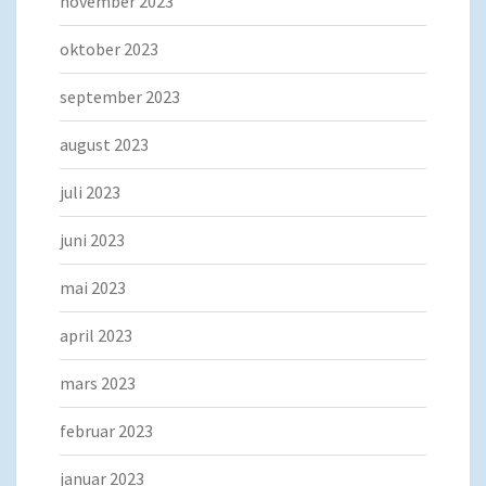
november 2023
oktober 2023
september 2023
august 2023
juli 2023
juni 2023
mai 2023
april 2023
mars 2023
februar 2023
januar 2023