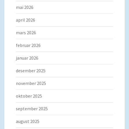
mai 2026
april 2026
mars 2026
februar 2026
januar 2026
desember 2025
november 2025
oktober 2025
september 2025
august 2025