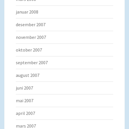
januar 2008
desember 2007
november 2007
oktober 2007
september 2007
august 2007
juni 2007
mai 2007
april 2007
mars 2007