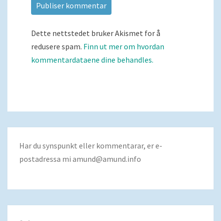
Dette nettstedet bruker Akismet for å
redusere spam.
Finn ut mer om hvordan
kommentardataene dine behandles.
Har du synspunkt eller kommentarar, er e-
postadressa mi
amund@amund.info