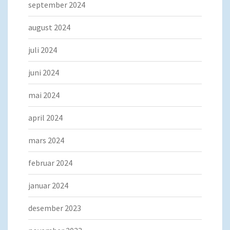
september 2024
august 2024
juli 2024
juni 2024
mai 2024
april 2024
mars 2024
februar 2024
januar 2024
desember 2023