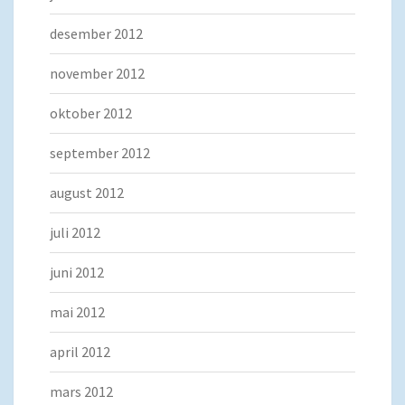
desember 2012
november 2012
oktober 2012
september 2012
august 2012
juli 2012
juni 2012
mai 2012
april 2012
mars 2012