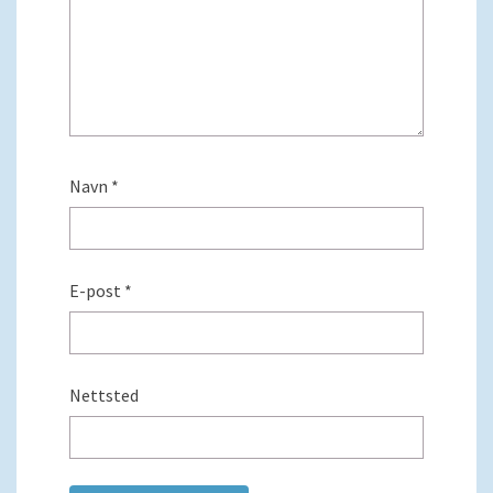
Navn
*
E-post
*
Nettsted