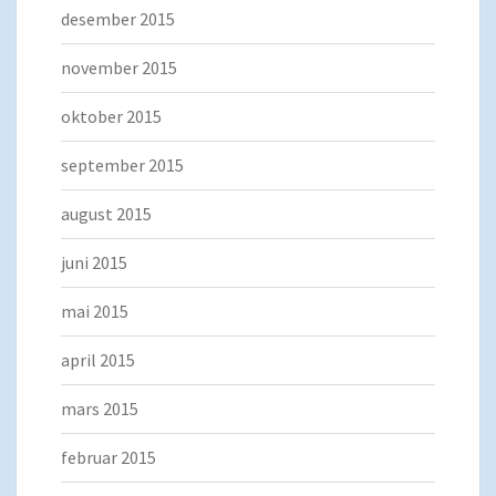
desember 2015
november 2015
oktober 2015
september 2015
august 2015
juni 2015
mai 2015
april 2015
mars 2015
februar 2015