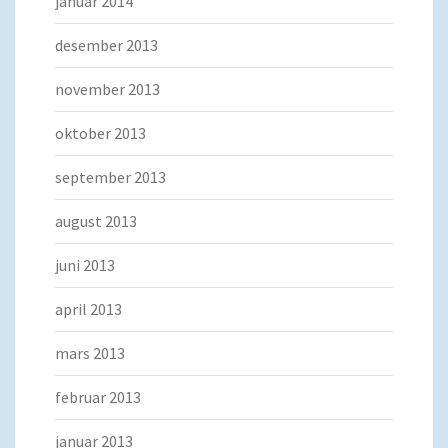
januar 2014
desember 2013
november 2013
oktober 2013
september 2013
august 2013
juni 2013
april 2013
mars 2013
februar 2013
januar 2013