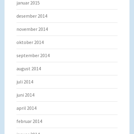
januar 2015
desember 2014
november 2014
oktober 2014
september 2014
august 2014
juli 2014
juni 2014
april 2014
februar 2014