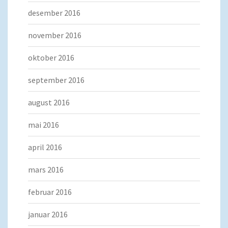
desember 2016
november 2016
oktober 2016
september 2016
august 2016
mai 2016
april 2016
mars 2016
februar 2016
januar 2016