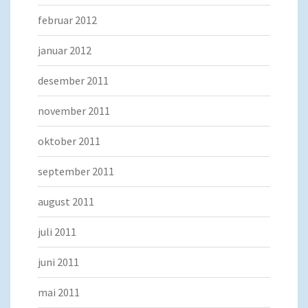
februar 2012
januar 2012
desember 2011
november 2011
oktober 2011
september 2011
august 2011
juli 2011
juni 2011
mai 2011