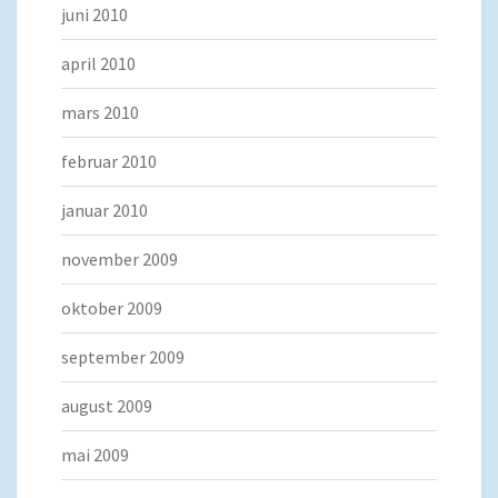
juni 2010
april 2010
mars 2010
februar 2010
januar 2010
november 2009
oktober 2009
september 2009
august 2009
mai 2009