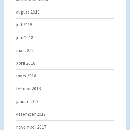
august 2018
juli 2018
juni 2018
mai 2018
april 2018
mars 2018
februar 2018
januar 2018
desember 2017
november 2017