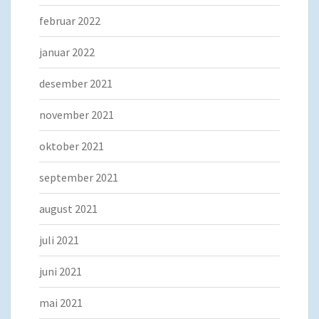
februar 2022
januar 2022
desember 2021
november 2021
oktober 2021
september 2021
august 2021
juli 2021
juni 2021
mai 2021