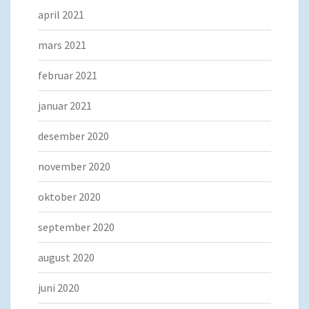
april 2021
mars 2021
februar 2021
januar 2021
desember 2020
november 2020
oktober 2020
september 2020
august 2020
juni 2020