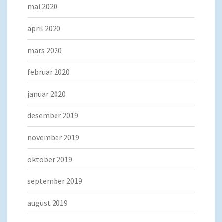
mai 2020
april 2020
mars 2020
februar 2020
januar 2020
desember 2019
november 2019
oktober 2019
september 2019
august 2019