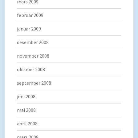
mars 2009
februar 2009
januar 2009
desember 2008
november 2008
oktober 2008
september 2008
juni 2008
mai 2008
april 2008
mars 2008