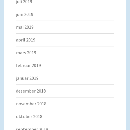
juli 2019
juni 2019
mai 2019
april 2019
mars 2019
februar 2019
januar 2019
desember 2018
november 2018
oktober 2018
september 2018