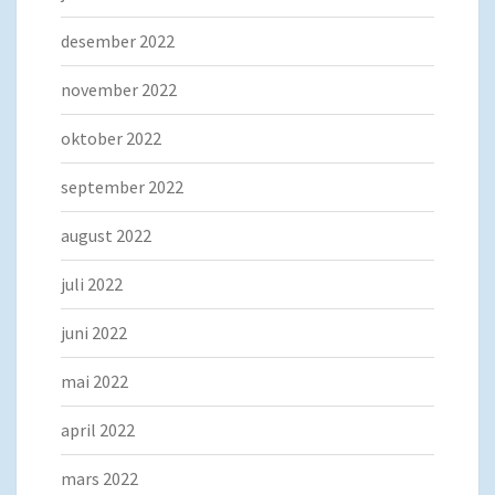
desember 2022
november 2022
oktober 2022
september 2022
august 2022
juli 2022
juni 2022
mai 2022
april 2022
mars 2022