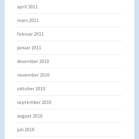
april 2011
mars 2011
februar 2011
januar 2011
desember 2010
november 2010
oktober 2010
september 2010
august 2010
juli 2010