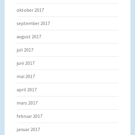
oktober 2017
september 2017
august 2017
juli 2017
juni 2017
mai 2017
april 2017
mars 2017
februar 2017
januar 2017