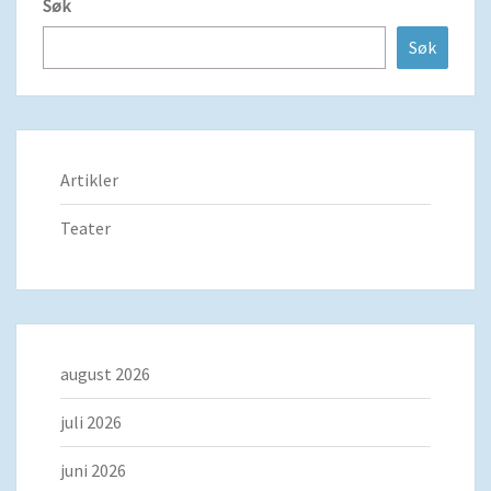
Søk
Søk
Artikler
Teater
august 2026
juli 2026
juni 2026