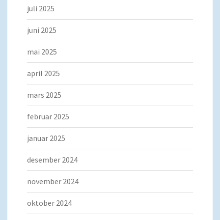
juli 2025
juni 2025
mai 2025
april 2025
mars 2025
februar 2025
januar 2025
desember 2024
november 2024
oktober 2024