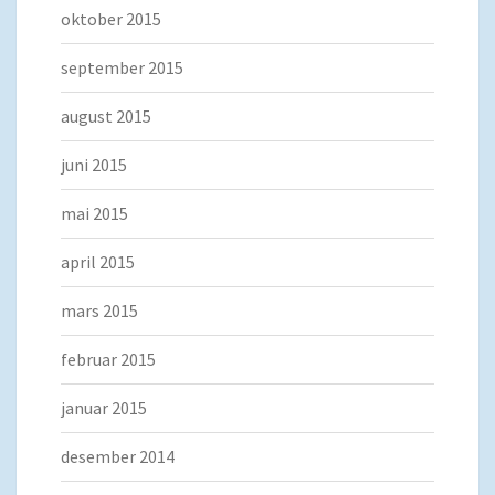
oktober 2015
september 2015
august 2015
juni 2015
mai 2015
april 2015
mars 2015
februar 2015
januar 2015
desember 2014