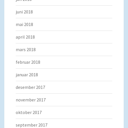
juni 2018
mai 2018
april 2018
mars 2018
februar 2018
januar 2018
desember 2017
november 2017
oktober 2017
september 2017