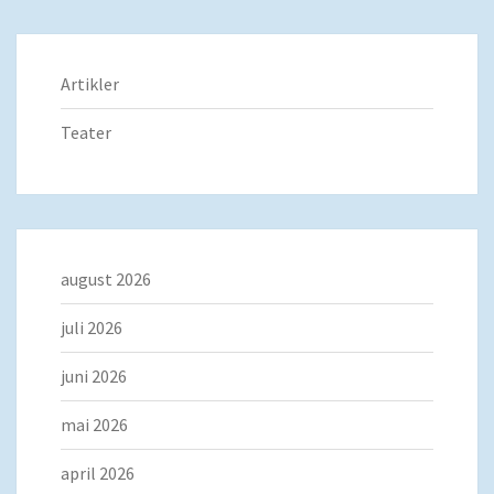
Artikler
Teater
august 2026
juli 2026
juni 2026
mai 2026
april 2026