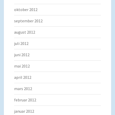
oktober 2012
september 2012
august 2012
juli 2012
juni 2012
mai 2012
april 2012
mars 2012
februar 2012
januar 2012