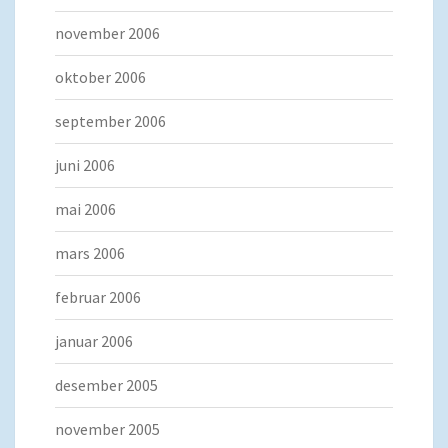
november 2006
oktober 2006
september 2006
juni 2006
mai 2006
mars 2006
februar 2006
januar 2006
desember 2005
november 2005