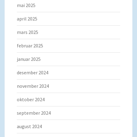
mai 2025
april 2025
mars 2025
februar 2025
januar 2025
desember 2024
november 2024
oktober 2024
september 2024
august 2024