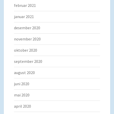
februar 2021
januar 2021
desember 2020
november 2020
oktober 2020
september 2020
august 2020
juni 2020
mai 2020
april 2020