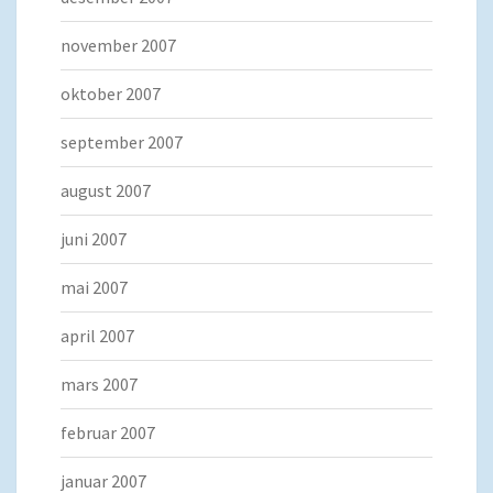
november 2007
oktober 2007
september 2007
august 2007
juni 2007
mai 2007
april 2007
mars 2007
februar 2007
januar 2007