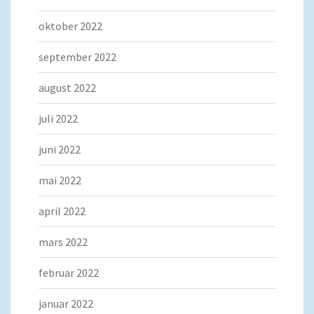
oktober 2022
september 2022
august 2022
juli 2022
juni 2022
mai 2022
april 2022
mars 2022
februar 2022
januar 2022