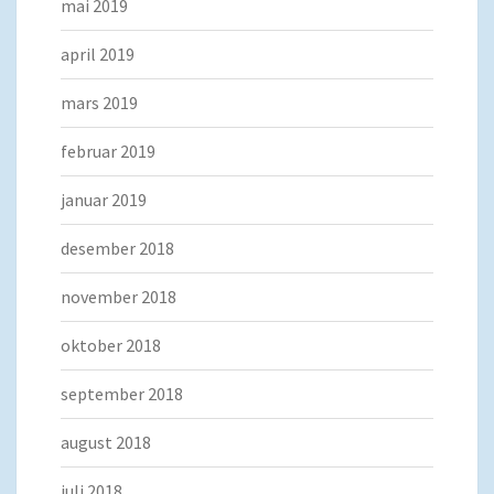
mai 2019
april 2019
mars 2019
februar 2019
januar 2019
desember 2018
november 2018
oktober 2018
september 2018
august 2018
juli 2018