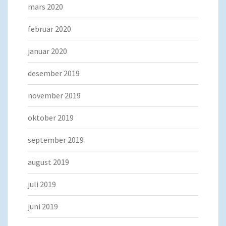
mars 2020
februar 2020
januar 2020
desember 2019
november 2019
oktober 2019
september 2019
august 2019
juli 2019
juni 2019