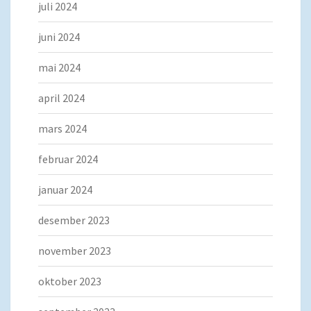
juli 2024
juni 2024
mai 2024
april 2024
mars 2024
februar 2024
januar 2024
desember 2023
november 2023
oktober 2023