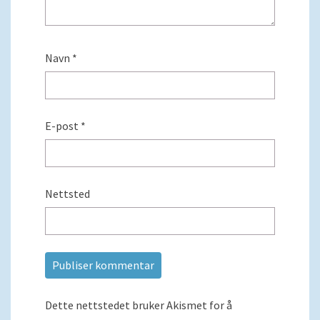
Navn
*
E-post
*
Nettsted
Dette nettstedet bruker Akismet for å