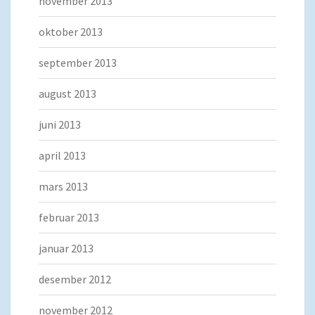
november 2013
oktober 2013
september 2013
august 2013
juni 2013
april 2013
mars 2013
februar 2013
januar 2013
desember 2012
november 2012