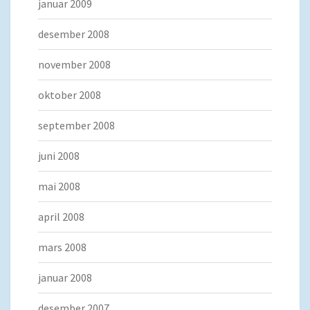
januar 2009
desember 2008
november 2008
oktober 2008
september 2008
juni 2008
mai 2008
april 2008
mars 2008
januar 2008
desember 2007