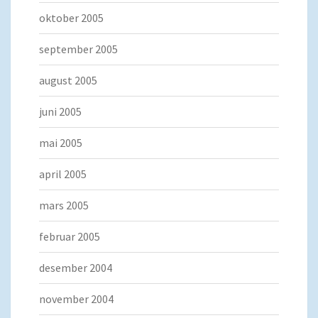
oktober 2005
september 2005
august 2005
juni 2005
mai 2005
april 2005
mars 2005
februar 2005
desember 2004
november 2004