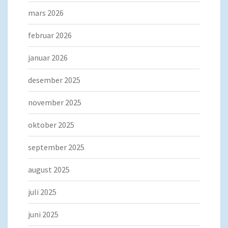
mars 2026
februar 2026
januar 2026
desember 2025
november 2025
oktober 2025
september 2025
august 2025
juli 2025
juni 2025