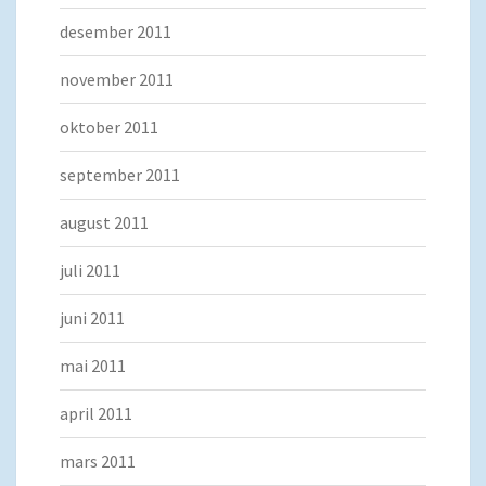
desember 2011
november 2011
oktober 2011
september 2011
august 2011
juli 2011
juni 2011
mai 2011
april 2011
mars 2011