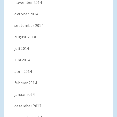
november 2014
oktober 2014
september 2014
august 2014
juli 2014
juni 2014
april 2014
februar 2014
januar 2014
desember 2013