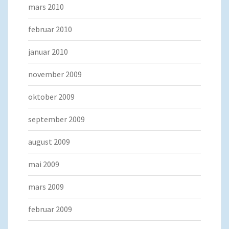
mars 2010
februar 2010
januar 2010
november 2009
oktober 2009
september 2009
august 2009
mai 2009
mars 2009
februar 2009