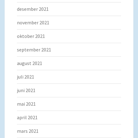
desember 2021
november 2021
oktober 2021
september 2021
august 2021
juli 2021
juni 2021
mai 2021
april 2021
mars 2021