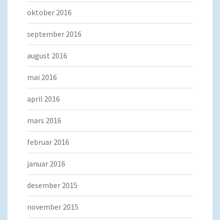
oktober 2016
september 2016
august 2016
mai 2016
april 2016
mars 2016
februar 2016
januar 2016
desember 2015
november 2015