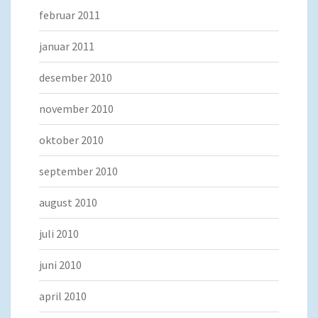
februar 2011
januar 2011
desember 2010
november 2010
oktober 2010
september 2010
august 2010
juli 2010
juni 2010
april 2010