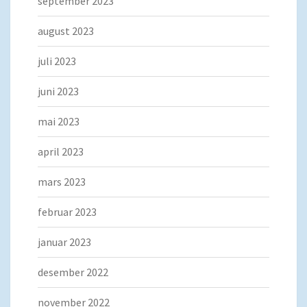
september 2023
august 2023
juli 2023
juni 2023
mai 2023
april 2023
mars 2023
februar 2023
januar 2023
desember 2022
november 2022