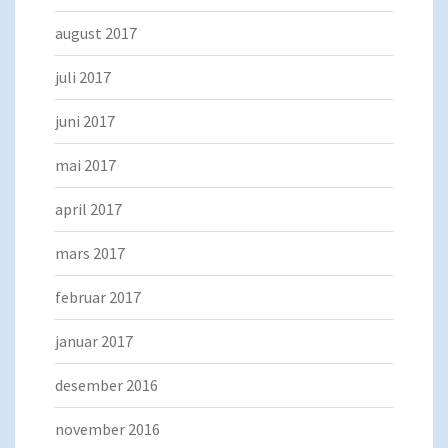
august 2017
juli 2017
juni 2017
mai 2017
april 2017
mars 2017
februar 2017
januar 2017
desember 2016
november 2016