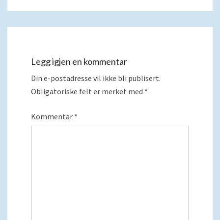
Legg igjen en kommentar
Din e-postadresse vil ikke bli publisert.
Obligatoriske felt er merket med
*
Kommentar
*