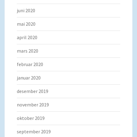
juni 2020
mai 2020
april 2020
mars 2020
februar 2020
januar 2020
desember 2019
november 2019
oktober 2019
september 2019