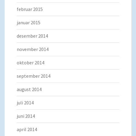
februar 2015
januar 2015
desember 2014
november 2014
oktober 2014
september 2014
august 2014
juli 2014
juni 2014
april 2014