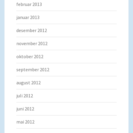
februar 2013
januar 2013
desember 2012
november 2012
oktober 2012
september 2012
august 2012
juli 2012
juni 2012
mai 2012