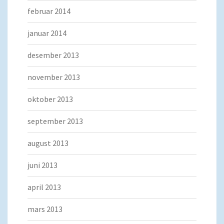
februar 2014
januar 2014
desember 2013
november 2013
oktober 2013
september 2013
august 2013
juni 2013
april 2013
mars 2013