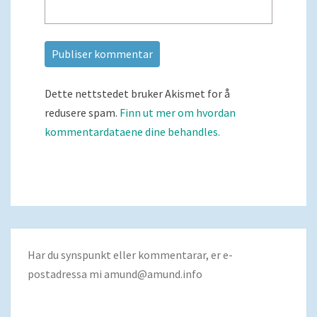
Dette nettstedet bruker Akismet for å
redusere spam.
Finn ut mer om hvordan
kommentardataene dine behandles.
Har du synspunkt eller kommentarar, er e-
postadressa mi
amund@amund.info