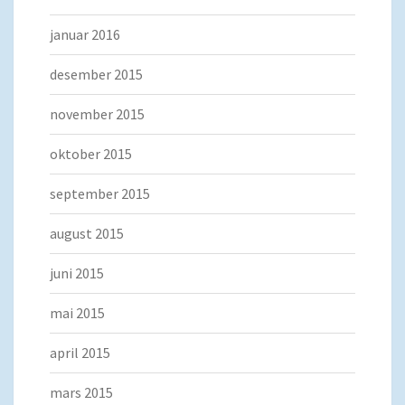
januar 2016
desember 2015
november 2015
oktober 2015
september 2015
august 2015
juni 2015
mai 2015
april 2015
mars 2015