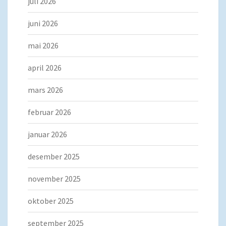
juli 2026
juni 2026
mai 2026
april 2026
mars 2026
februar 2026
januar 2026
desember 2025
november 2025
oktober 2025
september 2025