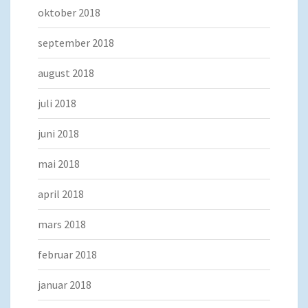
oktober 2018
september 2018
august 2018
juli 2018
juni 2018
mai 2018
april 2018
mars 2018
februar 2018
januar 2018