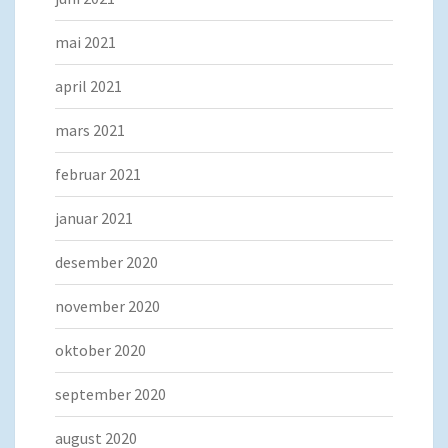
mai 2021
april 2021
mars 2021
februar 2021
januar 2021
desember 2020
november 2020
oktober 2020
september 2020
august 2020