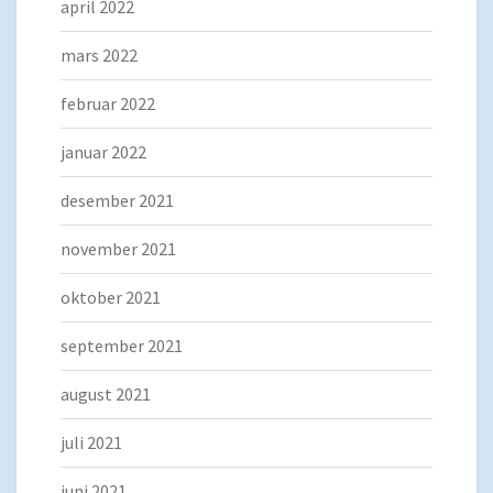
april 2022
mars 2022
februar 2022
januar 2022
desember 2021
november 2021
oktober 2021
september 2021
august 2021
juli 2021
juni 2021