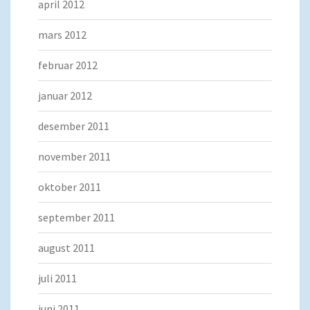
april 2012
mars 2012
februar 2012
januar 2012
desember 2011
november 2011
oktober 2011
september 2011
august 2011
juli 2011
juni 2011