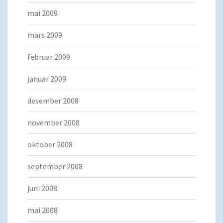
mai 2009
mars 2009
februar 2009
januar 2009
desember 2008
november 2008
oktober 2008
september 2008
juni 2008
mai 2008