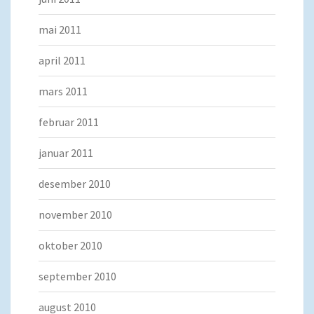
mai 2011
april 2011
mars 2011
februar 2011
januar 2011
desember 2010
november 2010
oktober 2010
september 2010
august 2010