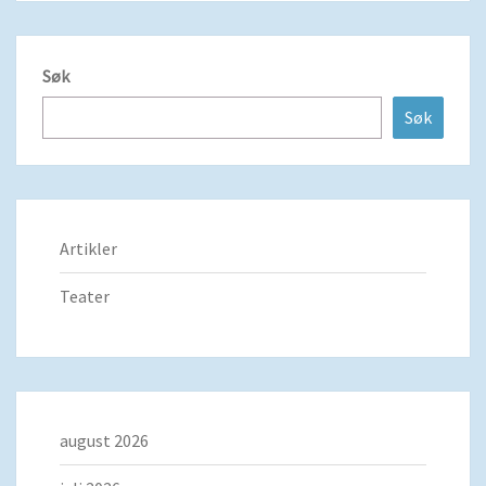
Søk
Søk
Artikler
Teater
august 2026