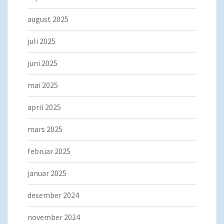
august 2025
juli 2025
juni 2025
mai 2025
april 2025
mars 2025
februar 2025
januar 2025
desember 2024
november 2024