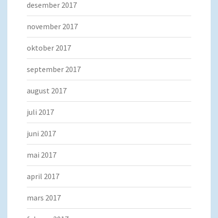
desember 2017
november 2017
oktober 2017
september 2017
august 2017
juli 2017
juni 2017
mai 2017
april 2017
mars 2017