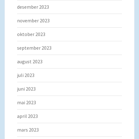
desember 2023
november 2023
oktober 2023
september 2023
august 2023
juli 2023
juni 2023
mai 2023
april 2023
mars 2023