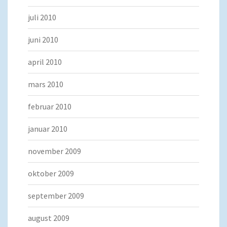
juli 2010
juni 2010
april 2010
mars 2010
februar 2010
januar 2010
november 2009
oktober 2009
september 2009
august 2009