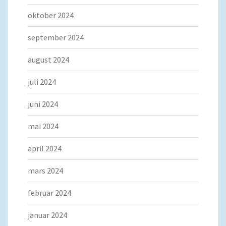
oktober 2024
september 2024
august 2024
juli 2024
juni 2024
mai 2024
april 2024
mars 2024
februar 2024
januar 2024