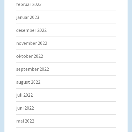
februar 2023
januar 2023
desember 2022
november 2022
oktober 2022
september 2022
august 2022
juli 2022
juni 2022
mai 2022