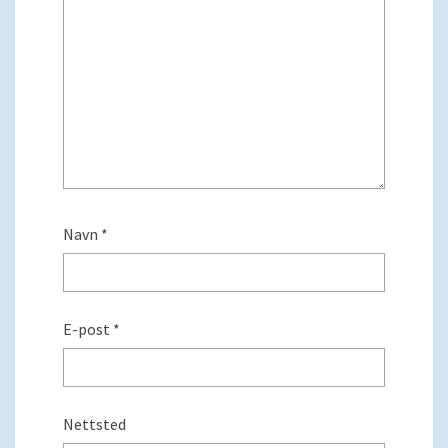
Navn
*
E-post
*
Nettsted