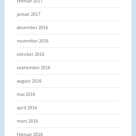
februar 2017
januar 2017
desember 2016
november 2016
oktober 2016
september 2016
august 2016
mai 2016
april 2016
mars 2016
februar 2016