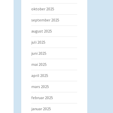
oktober 2025
september 2025
august 2025
juli 2025
juni 2025
mai 2025
april 2025
mars 2025
februar 2025
januar 2025