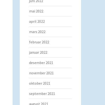
juni 2022
mai 2022
april 2022
mars 2022
februar 2022
januar 2022
desember 2021
november 2021
oktober 2021
september 2021
august 2021