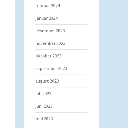
februar 2024
januar 2024
desember 2023
november 2023
oktober 2023
september 2023
august 2023
juli 2023
juni 2023
mai 2023