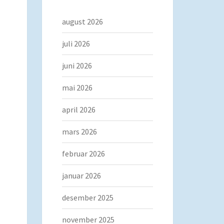
august 2026
juli 2026
juni 2026
mai 2026
april 2026
mars 2026
februar 2026
januar 2026
desember 2025
november 2025