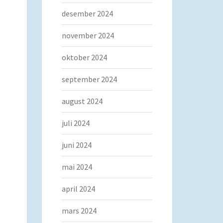
desember 2024
november 2024
oktober 2024
september 2024
august 2024
juli 2024
juni 2024
mai 2024
april 2024
mars 2024