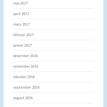
mai 2017
april 2017
mars 2017
februar 2017
januar 2017
desember 2016
november 2016
oktober 2016
september 2016
august 2016