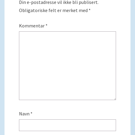
Din e-postadresse vil ikke bli publisert.
Obligatoriske felt er merket med
*
Kommentar
*
Navn
*