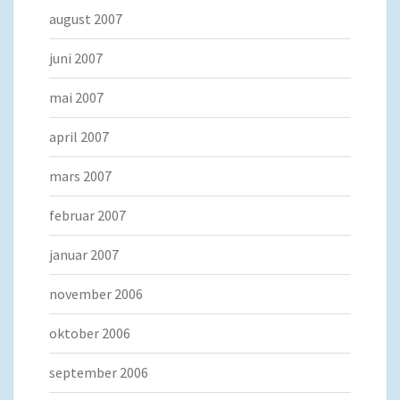
august 2007
juni 2007
mai 2007
april 2007
mars 2007
februar 2007
januar 2007
november 2006
oktober 2006
september 2006