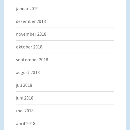
januar 2019
desember 2018
november 2018
oktober 2018
september 2018
august 2018
juli 2018
juni 2018
mai 2018
april 2018