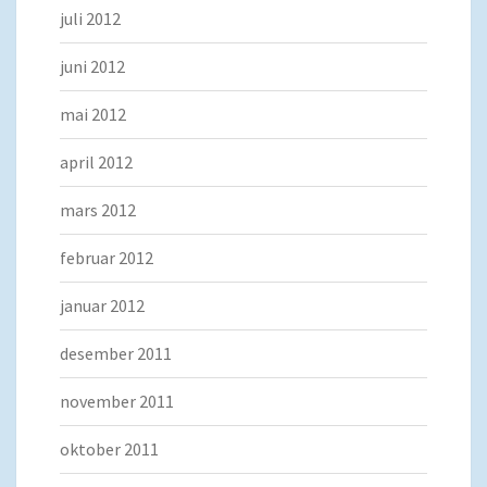
juli 2012
juni 2012
mai 2012
april 2012
mars 2012
februar 2012
januar 2012
desember 2011
november 2011
oktober 2011