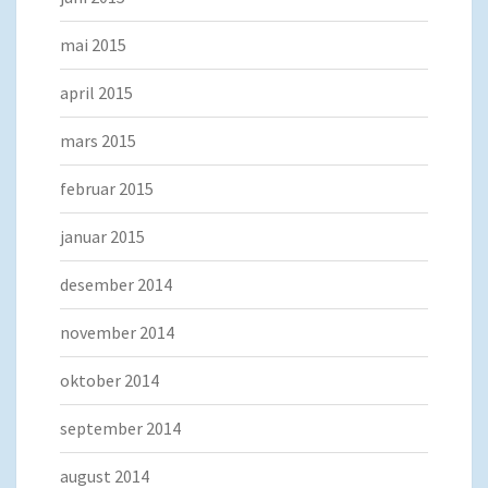
mai 2015
april 2015
mars 2015
februar 2015
januar 2015
desember 2014
november 2014
oktober 2014
september 2014
august 2014