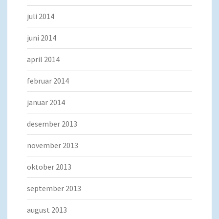
juli 2014
juni 2014
april 2014
februar 2014
januar 2014
desember 2013
november 2013
oktober 2013
september 2013
august 2013