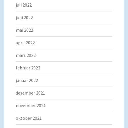
juli 2022
juni 2022
mai 2022
april 2022
mars 2022
februar 2022
januar 2022
desember 2021
november 2021
oktober 2021