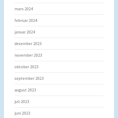
mars 2024
februar 2024
januar 2024
desember 2023
november 2023
oktober 2023
september 2023
august 2023
juli 2023
juni 2023