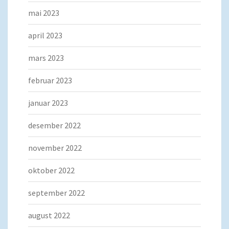
mai 2023
april 2023
mars 2023
februar 2023
januar 2023
desember 2022
november 2022
oktober 2022
september 2022
august 2022