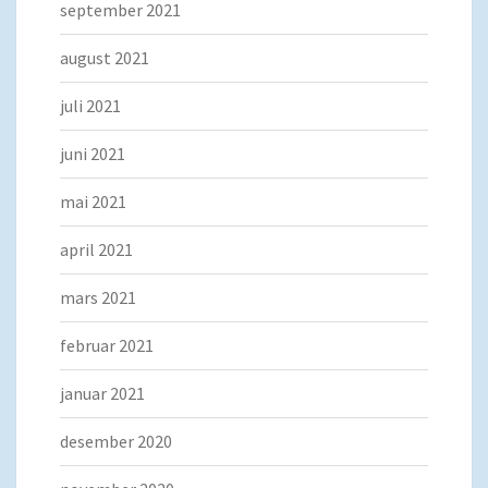
september 2021
august 2021
juli 2021
juni 2021
mai 2021
april 2021
mars 2021
februar 2021
januar 2021
desember 2020