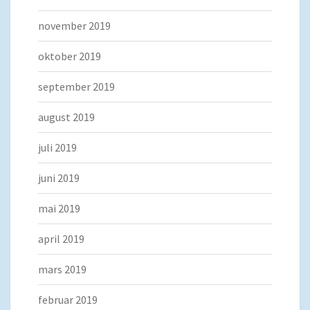
november 2019
oktober 2019
september 2019
august 2019
juli 2019
juni 2019
mai 2019
april 2019
mars 2019
februar 2019