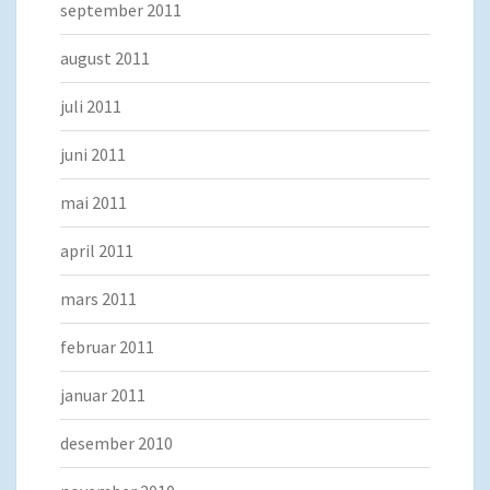
september 2011
august 2011
juli 2011
juni 2011
mai 2011
april 2011
mars 2011
februar 2011
januar 2011
desember 2010