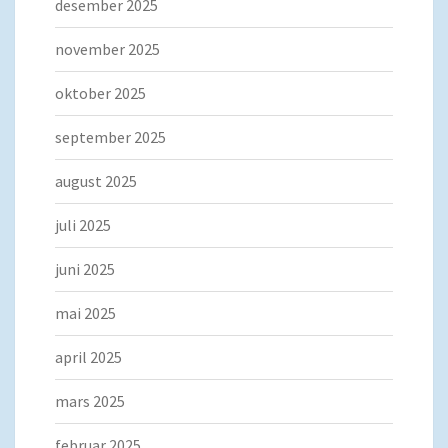
desember 2025
november 2025
oktober 2025
september 2025
august 2025
juli 2025
juni 2025
mai 2025
april 2025
mars 2025
februar 2025