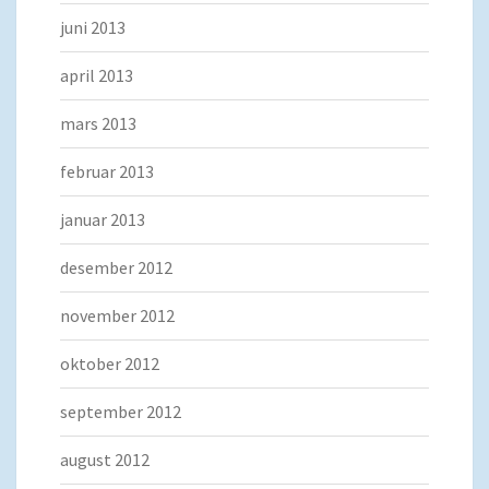
juni 2013
april 2013
mars 2013
februar 2013
januar 2013
desember 2012
november 2012
oktober 2012
september 2012
august 2012