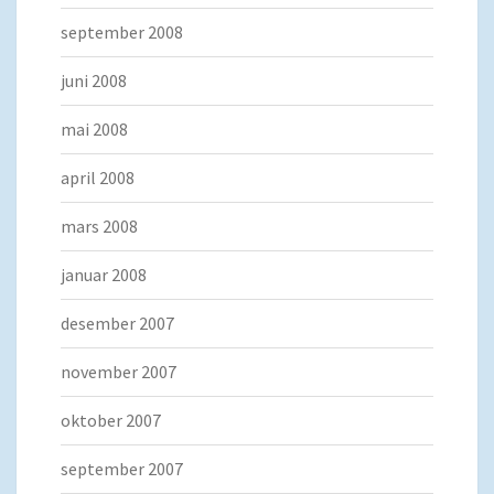
september 2008
juni 2008
mai 2008
april 2008
mars 2008
januar 2008
desember 2007
november 2007
oktober 2007
september 2007