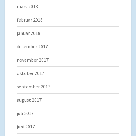
mars 2018
februar 2018
januar 2018
desember 2017
november 2017
oktober 2017
september 2017
august 2017
juli 2017
juni 2017