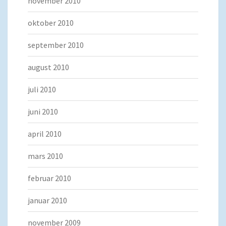
november 2010
oktober 2010
september 2010
august 2010
juli 2010
juni 2010
april 2010
mars 2010
februar 2010
januar 2010
november 2009