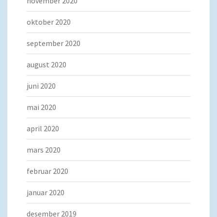
november 2020
oktober 2020
september 2020
august 2020
juni 2020
mai 2020
april 2020
mars 2020
februar 2020
januar 2020
desember 2019