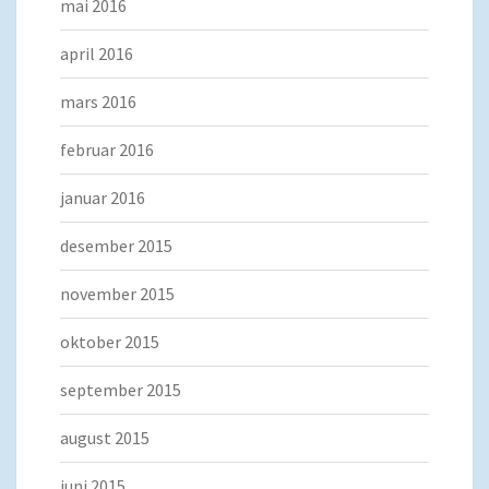
mai 2016
april 2016
mars 2016
februar 2016
januar 2016
desember 2015
november 2015
oktober 2015
september 2015
august 2015
juni 2015