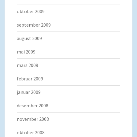
oktober 2009
september 2009
august 2009
mai 2009
mars 2009
februar 2009
januar 2009
desember 2008
november 2008
oktober 2008