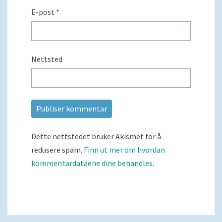
E-post
*
Nettsted
Dette nettstedet bruker Akismet for å
redusere spam.
Finn ut mer om hvordan
kommentardataene dine behandles.