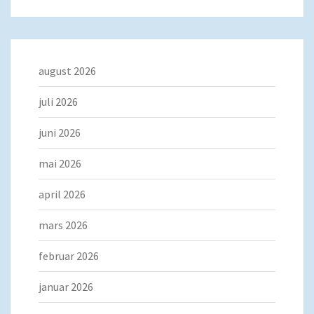
august 2026
juli 2026
juni 2026
mai 2026
april 2026
mars 2026
februar 2026
januar 2026