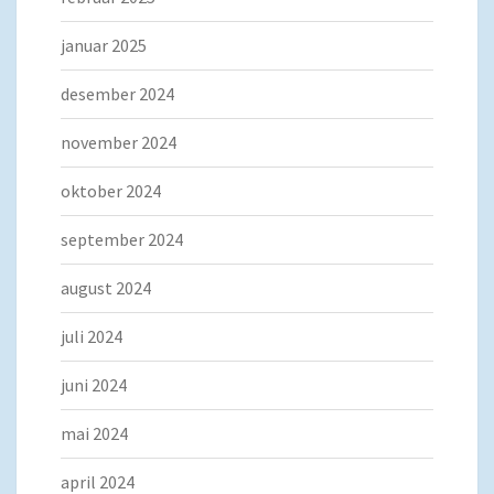
januar 2025
desember 2024
november 2024
oktober 2024
september 2024
august 2024
juli 2024
juni 2024
mai 2024
april 2024