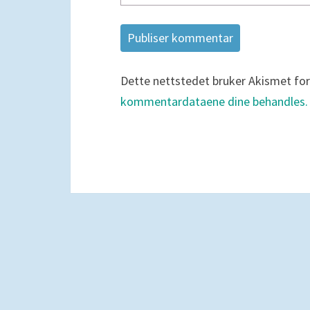
Dette nettstedet bruker Akismet fo
kommentardataene dine behandles.