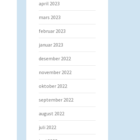
april 2023
mars 2023
februar 2023
januar 2023
desember 2022
november 2022
oktober 2022
september 2022
august 2022
juli 2022