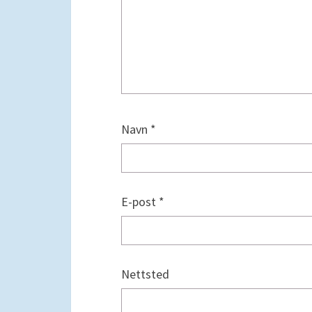
Navn
*
E-post
*
Nettsted