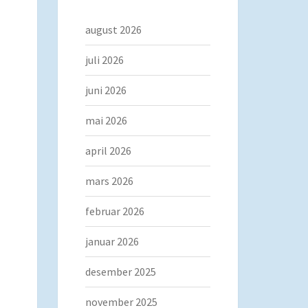
august 2026
juli 2026
juni 2026
mai 2026
april 2026
mars 2026
februar 2026
januar 2026
desember 2025
november 2025