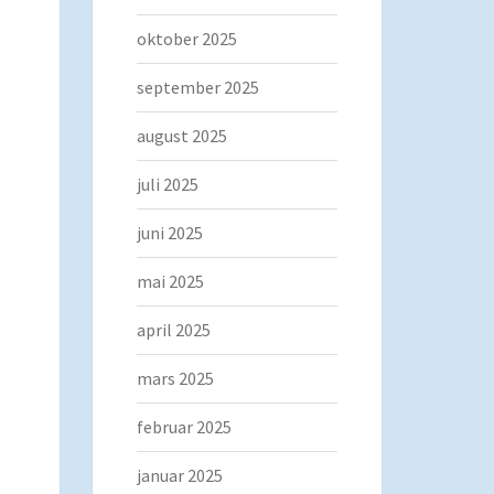
oktober 2025
september 2025
august 2025
juli 2025
juni 2025
mai 2025
april 2025
mars 2025
februar 2025
januar 2025