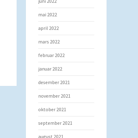
juni 2022
mai 2022
april 2022
mars 2022
februar 2022
januar 2022
desember 2021
november 2021
oktober 2021
september 2021
august 2021