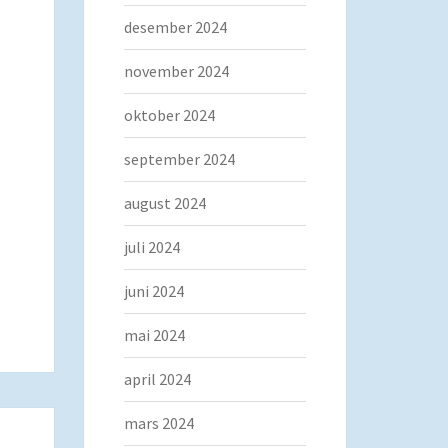
desember 2024
november 2024
oktober 2024
september 2024
august 2024
juli 2024
juni 2024
mai 2024
april 2024
mars 2024