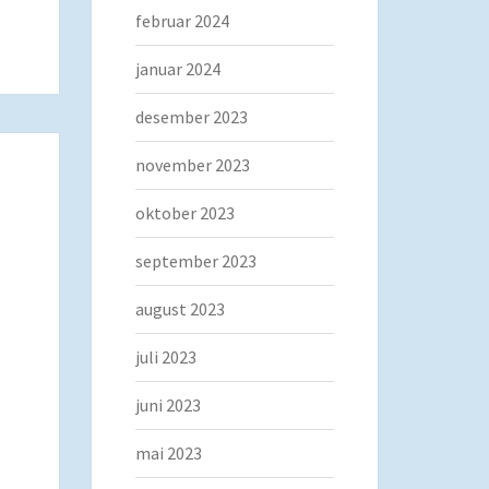
februar 2024
januar 2024
desember 2023
november 2023
oktober 2023
september 2023
august 2023
juli 2023
juni 2023
mai 2023