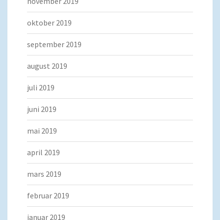
november 2019
oktober 2019
september 2019
august 2019
juli 2019
juni 2019
mai 2019
april 2019
mars 2019
februar 2019
januar 2019