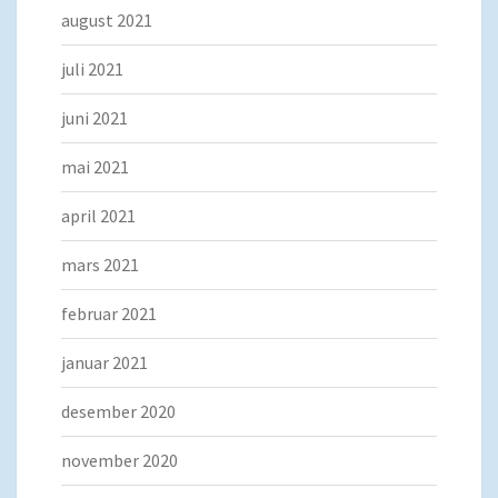
august 2021
juli 2021
juni 2021
mai 2021
april 2021
mars 2021
februar 2021
januar 2021
desember 2020
november 2020