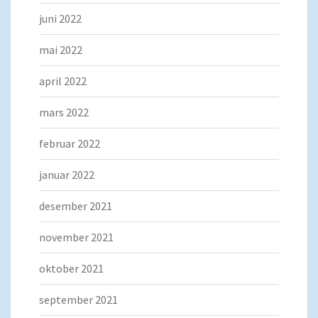
juni 2022
mai 2022
april 2022
mars 2022
februar 2022
januar 2022
desember 2021
november 2021
oktober 2021
september 2021