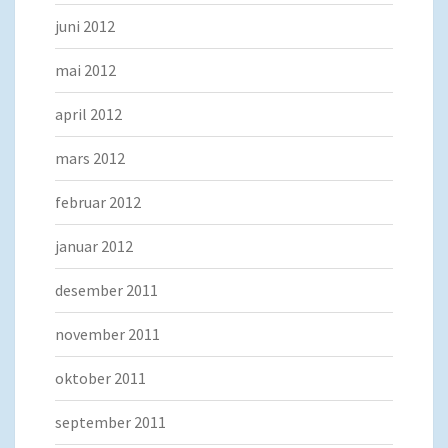
juni 2012
mai 2012
april 2012
mars 2012
februar 2012
januar 2012
desember 2011
november 2011
oktober 2011
september 2011