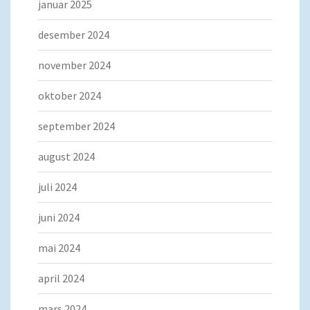
januar 2025
desember 2024
november 2024
oktober 2024
september 2024
august 2024
juli 2024
juni 2024
mai 2024
april 2024
mars 2024