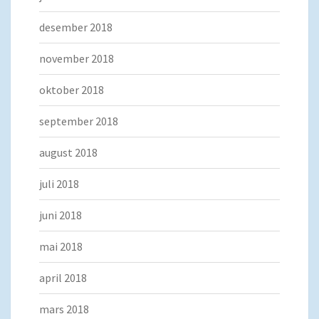
desember 2018
november 2018
oktober 2018
september 2018
august 2018
juli 2018
juni 2018
mai 2018
april 2018
mars 2018