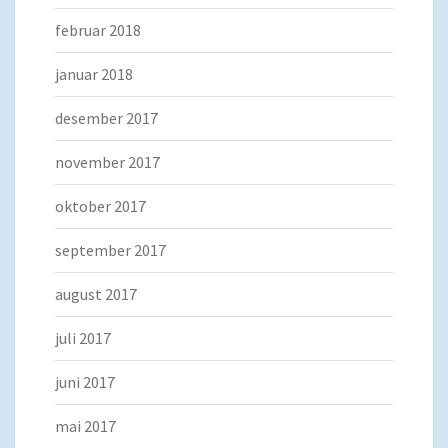
februar 2018
januar 2018
desember 2017
november 2017
oktober 2017
september 2017
august 2017
juli 2017
juni 2017
mai 2017