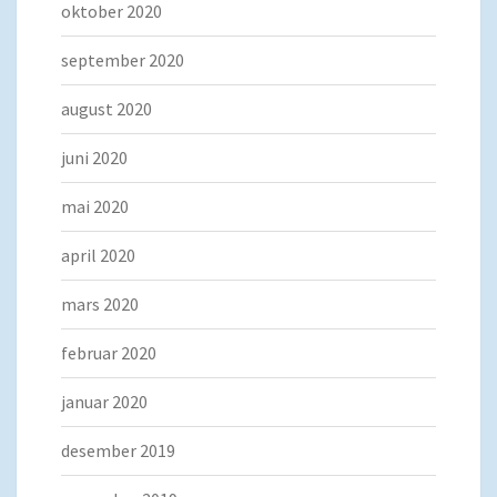
oktober 2020
september 2020
august 2020
juni 2020
mai 2020
april 2020
mars 2020
februar 2020
januar 2020
desember 2019