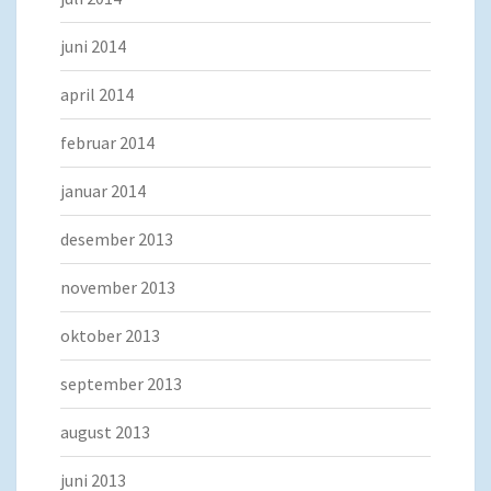
juni 2014
april 2014
februar 2014
januar 2014
desember 2013
november 2013
oktober 2013
september 2013
august 2013
juni 2013