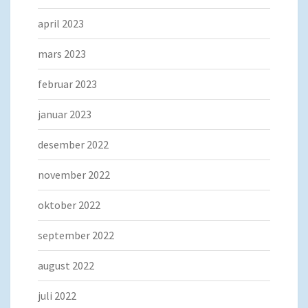
april 2023
mars 2023
februar 2023
januar 2023
desember 2022
november 2022
oktober 2022
september 2022
august 2022
juli 2022