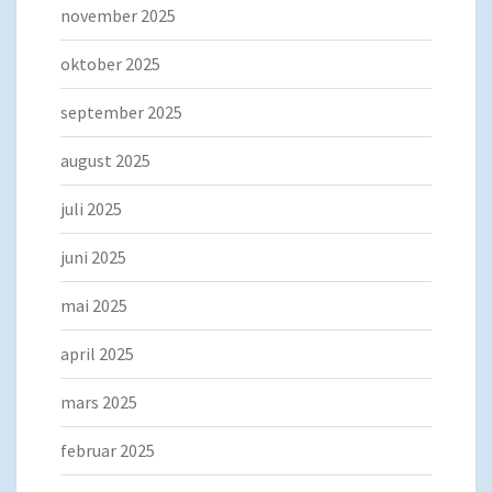
november 2025
oktober 2025
september 2025
august 2025
juli 2025
juni 2025
mai 2025
april 2025
mars 2025
februar 2025