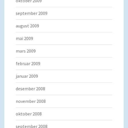
oktober 2009
september 2009
august 2009
mai 2009
mars 2009
februar 2009
januar 2009
desember 2008
november 2008
oktober 2008
september 2008