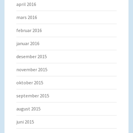
april 2016
mars 2016
februar 2016
januar 2016
desember 2015
november 2015
oktober 2015
september 2015
august 2015
juni 2015