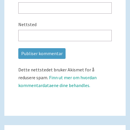
Nettsted
Dette nettstedet bruker Akismet for å
redusere spam.
Finn ut mer om hvordan
kommentardataene dine behandles.