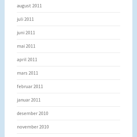
august 2011
juli 2011
juni 2011
mai 2011
april 2011
mars 2011
februar 2011
januar 2011
desember 2010
november 2010