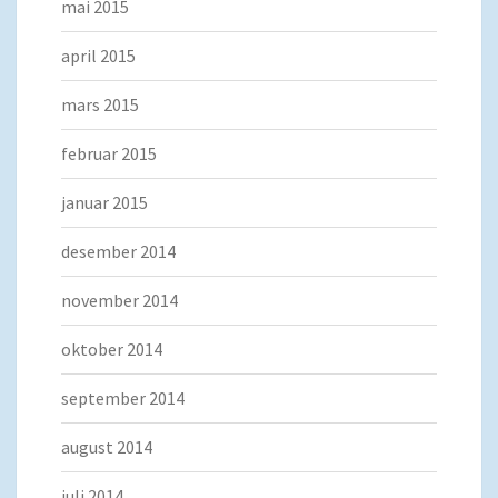
mai 2015
april 2015
mars 2015
februar 2015
januar 2015
desember 2014
november 2014
oktober 2014
september 2014
august 2014
juli 2014