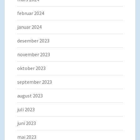
februar 2024
januar 2024
desember 2023
november 2023
oktober 2023
september 2023
august 2023
juli 2023
juni 2023
mai 2023