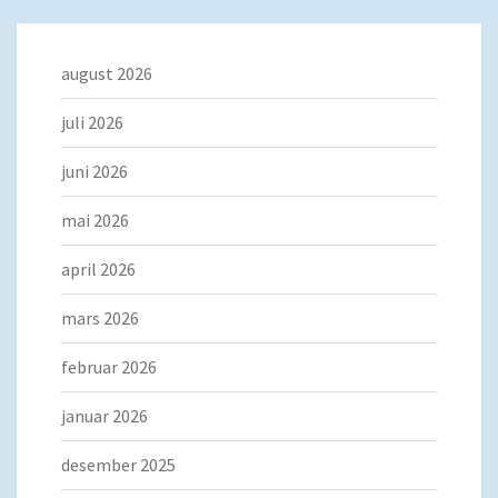
august 2026
juli 2026
juni 2026
mai 2026
april 2026
mars 2026
februar 2026
januar 2026
desember 2025