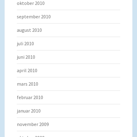
oktober 2010
september 2010
august 2010
juli 2010
juni 2010
april 2010
mars 2010
februar 2010
januar 2010
november 2009