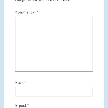
Kommentar
*
Navn
*
E-post
*