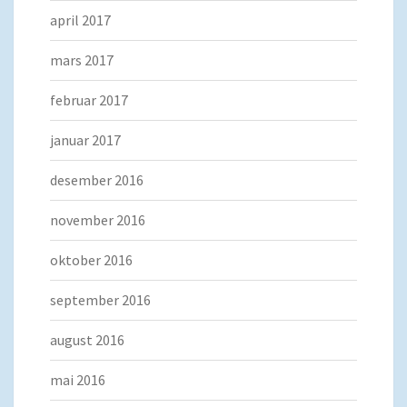
april 2017
mars 2017
februar 2017
januar 2017
desember 2016
november 2016
oktober 2016
september 2016
august 2016
mai 2016