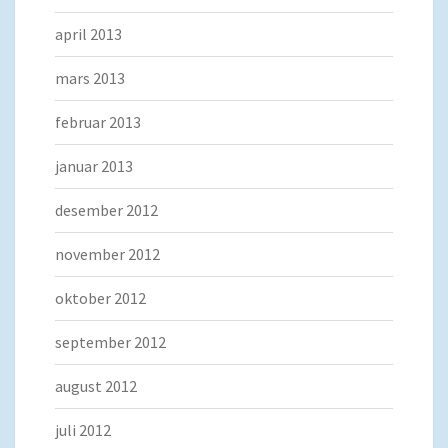
april 2013
mars 2013
februar 2013
januar 2013
desember 2012
november 2012
oktober 2012
september 2012
august 2012
juli 2012