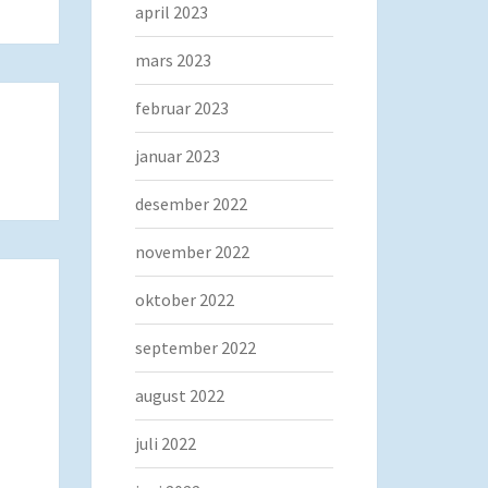
april 2023
mars 2023
februar 2023
januar 2023
desember 2022
november 2022
oktober 2022
september 2022
august 2022
juli 2022