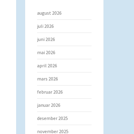
august 2026
juli 2026
juni 2026
mai 2026
april 2026
mars 2026
februar 2026
januar 2026
desember 2025
november 2025