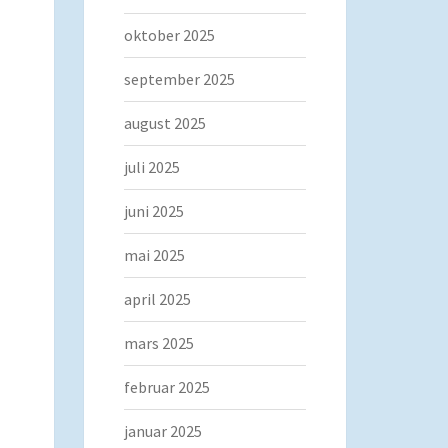
oktober 2025
september 2025
august 2025
juli 2025
juni 2025
mai 2025
april 2025
mars 2025
februar 2025
januar 2025