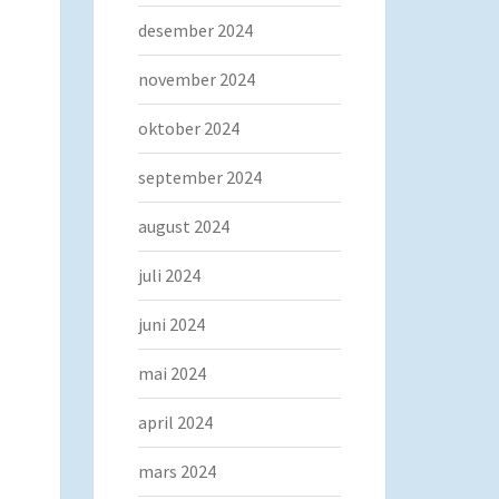
desember 2024
november 2024
oktober 2024
september 2024
august 2024
juli 2024
juni 2024
mai 2024
april 2024
mars 2024