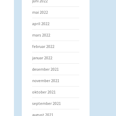
juni 2022
mai 2022
april 2022
mars 2022
februar 2022
januar 2022
desember 2021
november 2021
oktober 2021
september 2021
august 2021