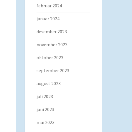
februar 2024
januar 2024
desember 2023
november 2023
oktober 2023
september 2023
august 2023
juli 2023
juni 2023
mai 2023