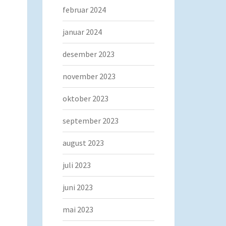
februar 2024
januar 2024
desember 2023
november 2023
oktober 2023
september 2023
august 2023
juli 2023
juni 2023
mai 2023