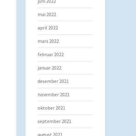
juni 2022
mai 2022
april 2022
mars 2022
februar 2022
januar 2022
desember 2021
november 2021
oktober 2021
september 2021
august 2021