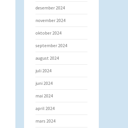
desember 2024
november 2024
oktober 2024
september 2024
august 2024
juli 2024
juni 2024
mai 2024
april 2024
mars 2024