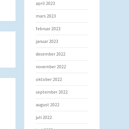
april 2023
mars 2023
februar 2023
januar 2023
desember 2022
november 2022
oktober 2022
september 2022
august 2022
juli 2022