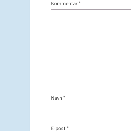
Kommentar
*
Navn
*
E-post
*