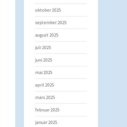
oktober 2025
september 2025
august 2025
juli 2025
juni 2025
mai 2025
april 2025
mars 2025
februar 2025
januar 2025