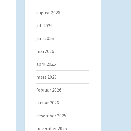
august 2026
juli 2026
juni 2026
mai 2026
april 2026
mars 2026
februar 2026
januar 2026
desember 2025
november 2025