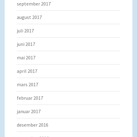
september 2017
august 2017
juli 2017
juni 2017
mai 2017
april 2017
mars 2017
februar 2017
januar 2017
desember 2016