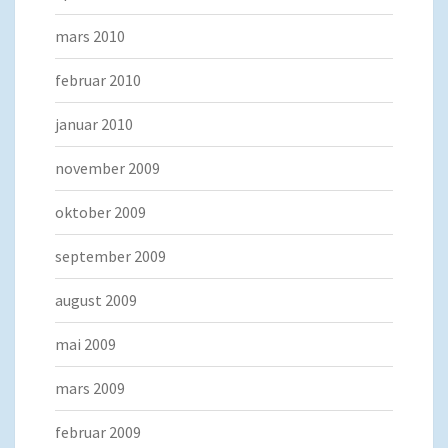
mars 2010
februar 2010
januar 2010
november 2009
oktober 2009
september 2009
august 2009
mai 2009
mars 2009
februar 2009