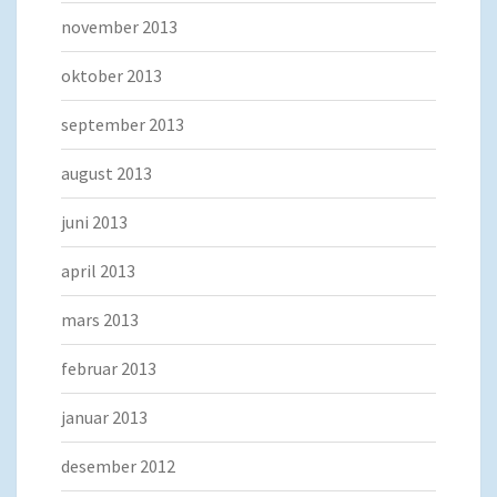
november 2013
oktober 2013
september 2013
august 2013
juni 2013
april 2013
mars 2013
februar 2013
januar 2013
desember 2012