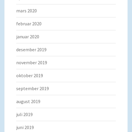
mars 2020
februar 2020
januar 2020
desember 2019
november 2019
oktober 2019
september 2019
august 2019
juli 2019
juni 2019