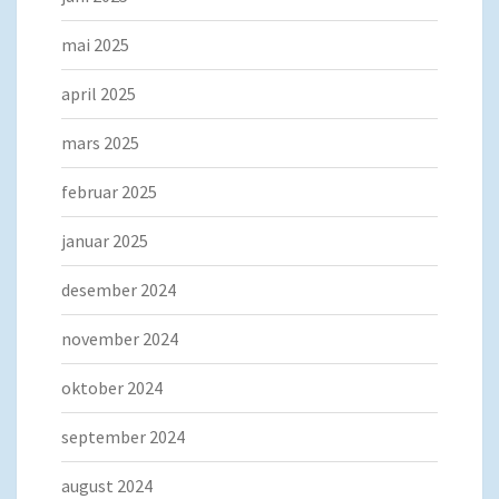
mai 2025
april 2025
mars 2025
februar 2025
januar 2025
desember 2024
november 2024
oktober 2024
september 2024
august 2024