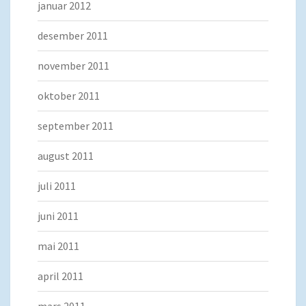
januar 2012
desember 2011
november 2011
oktober 2011
september 2011
august 2011
juli 2011
juni 2011
mai 2011
april 2011