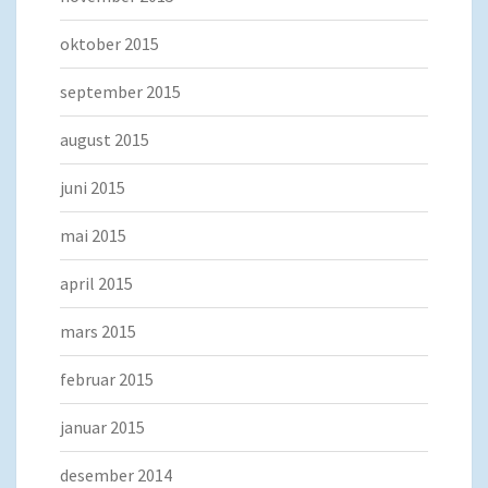
oktober 2015
september 2015
august 2015
juni 2015
mai 2015
april 2015
mars 2015
februar 2015
januar 2015
desember 2014