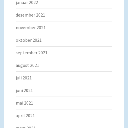
januar 2022
desember 2021
november 2021
oktober 2021
september 2021
august 2021
juli 2021
juni 2021
mai 2021
april 2021