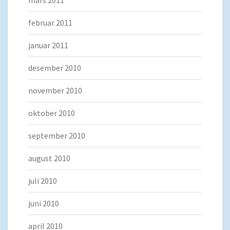
mars 2011
februar 2011
januar 2011
desember 2010
november 2010
oktober 2010
september 2010
august 2010
juli 2010
juni 2010
april 2010