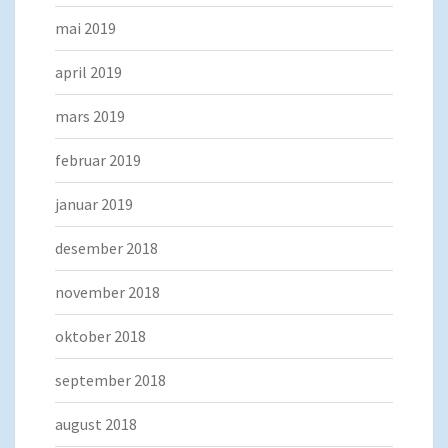
mai 2019
april 2019
mars 2019
februar 2019
januar 2019
desember 2018
november 2018
oktober 2018
september 2018
august 2018