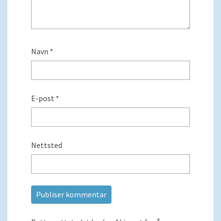
Navn
*
E-post
*
Nettsted