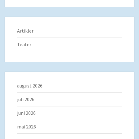
Artikler
Teater
august 2026
juli 2026
juni 2026
mai 2026