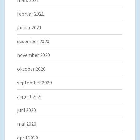
mars 2021
februar 2021
januar 2021
desember 2020
november 2020
oktober 2020
september 2020
august 2020
juni 2020
mai 2020
april 2020