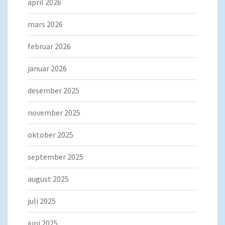
april 2026
mars 2026
februar 2026
januar 2026
desember 2025
november 2025
oktober 2025
september 2025
august 2025
juli 2025
juni 2025