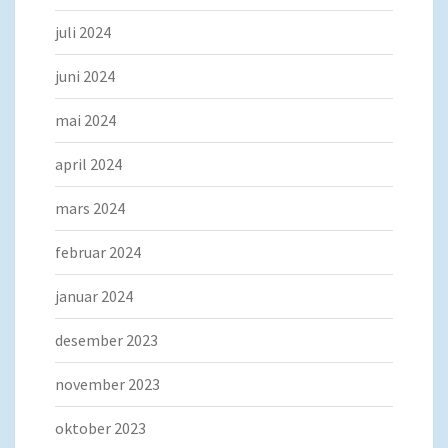
juli 2024
juni 2024
mai 2024
april 2024
mars 2024
februar 2024
januar 2024
desember 2023
november 2023
oktober 2023