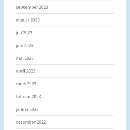
september 2023
august 2023
juli 2023
juni 2023
mai 2023
april 2023
mars 2023
februar 2023
januar 2023
desember 2022