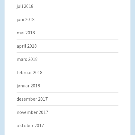
juli 2018
juni 2018
mai 2018
april 2018
mars 2018
februar 2018
januar 2018
desember 2017
november 2017
oktober 2017