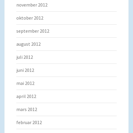
november 2012
oktober 2012
september 2012
august 2012
juli 2012
juni 2012
mai 2012
april 2012
mars 2012
februar 2012