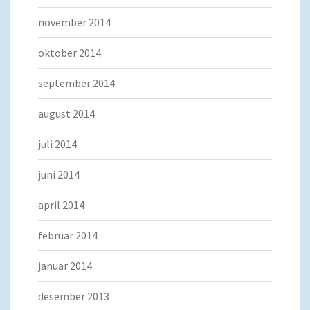
november 2014
oktober 2014
september 2014
august 2014
juli 2014
juni 2014
april 2014
februar 2014
januar 2014
desember 2013