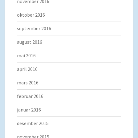
november 2016
oktober 2016
september 2016
august 2016
mai 2016
april 2016
mars 2016
februar 2016
januar 2016
desember 2015
november 2015