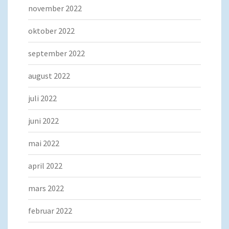
november 2022
oktober 2022
september 2022
august 2022
juli 2022
juni 2022
mai 2022
april 2022
mars 2022
februar 2022