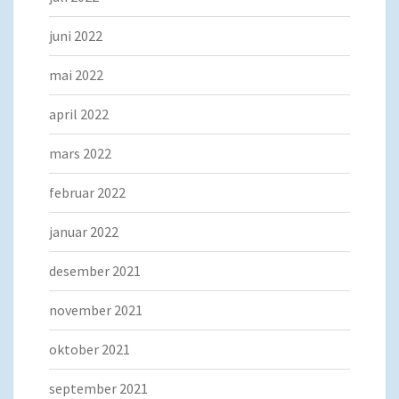
juni 2022
mai 2022
april 2022
mars 2022
februar 2022
januar 2022
desember 2021
november 2021
oktober 2021
september 2021