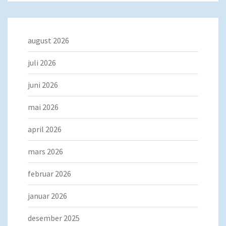
august 2026
juli 2026
juni 2026
mai 2026
april 2026
mars 2026
februar 2026
januar 2026
desember 2025