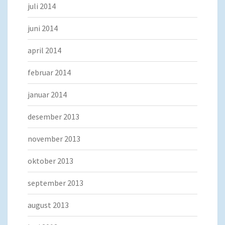
juli 2014
juni 2014
april 2014
februar 2014
januar 2014
desember 2013
november 2013
oktober 2013
september 2013
august 2013