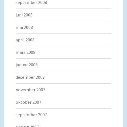
september 2008
juni 2008
mai 2008
april 2008
mars 2008
januar 2008
desember 2007
november 2007
oktober 2007
september 2007