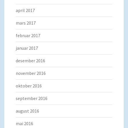
april 2017
mars 2017
februar 2017
januar 2017
desember 2016
november 2016
oktober 2016
september 2016
august 2016
mai 2016