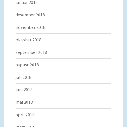
januar 2019
desember 2018
november 2018
oktober 2018
september 2018
august 2018
juli 2018
juni 2018
mai 2018
april 2018