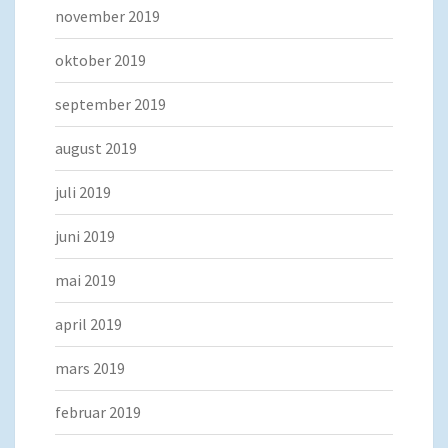
november 2019
oktober 2019
september 2019
august 2019
juli 2019
juni 2019
mai 2019
april 2019
mars 2019
februar 2019