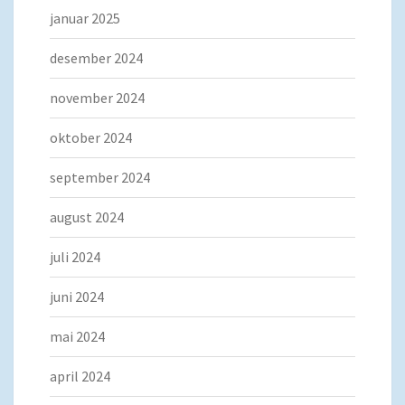
januar 2025
desember 2024
november 2024
oktober 2024
september 2024
august 2024
juli 2024
juni 2024
mai 2024
april 2024