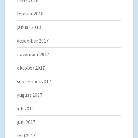
mars 2018
februar 2018
januar 2018
desember 2017
november 2017
oktober 2017
september 2017
august 2017
juli 2017
juni 2017
mai 2017