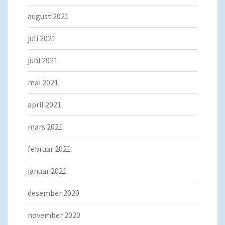
august 2021
juli 2021
juni 2021
mai 2021
april 2021
mars 2021
februar 2021
januar 2021
desember 2020
november 2020