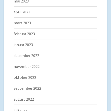
mai 2023
april 2023
mars 2023
februar 2023
januar 2023
desember 2022
november 2022
oktober 2022
september 2022
august 2022
juli 2022