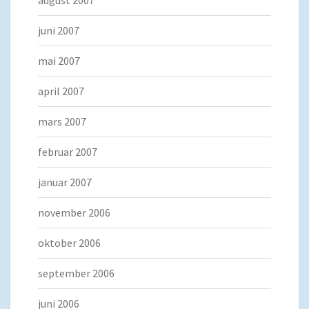
august 2007
juni 2007
mai 2007
april 2007
mars 2007
februar 2007
januar 2007
november 2006
oktober 2006
september 2006
juni 2006