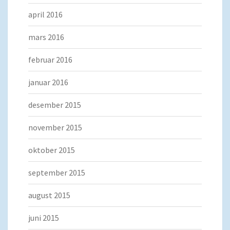
april 2016
mars 2016
februar 2016
januar 2016
desember 2015
november 2015
oktober 2015
september 2015
august 2015
juni 2015