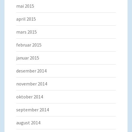
mai 2015
april 2015
mars 2015
februar 2015
januar 2015
desember 2014
november 2014
oktober 2014
september 2014
august 2014