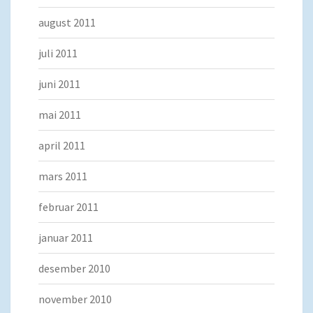
august 2011
juli 2011
juni 2011
mai 2011
april 2011
mars 2011
februar 2011
januar 2011
desember 2010
november 2010