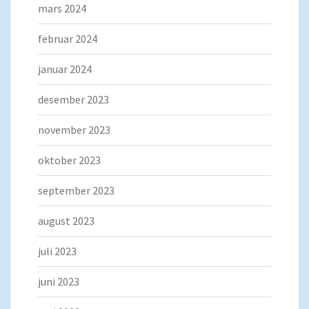
mars 2024
februar 2024
januar 2024
desember 2023
november 2023
oktober 2023
september 2023
august 2023
juli 2023
juni 2023