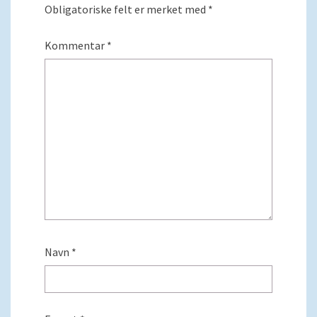
Obligatoriske felt er merket med
*
Kommentar
*
Navn
*