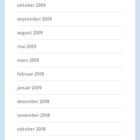
oktober 2009
september 2009
august 2009
mai 2009
mars 2009
februar 2009
januar 2009
desember 2008
november 2008
oktober 2008